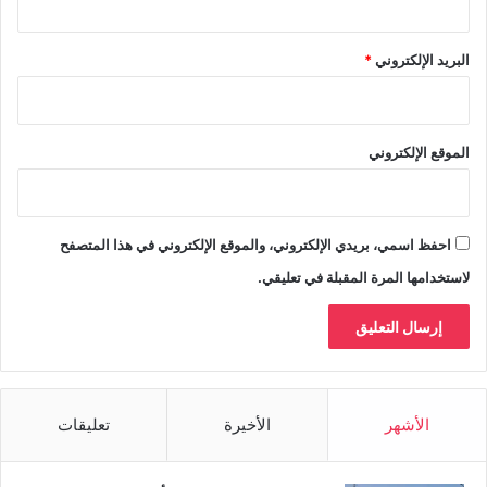
البريد الإلكتروني
*
الموقع الإلكتروني
احفظ اسمي، بريدي الإلكتروني، والموقع الإلكتروني في هذا المتصفح
لاستخدامها المرة المقبلة في تعليقي.
الأشهر
الأخيرة
تعليقات