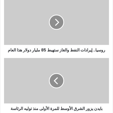
روسيا.. إيرادات النفط والغاز ستهبط 85 مليار دولار هذا العام
بايدن يزور الشرق الأوسط للمرة الأولى منذ توليه الرئاسة