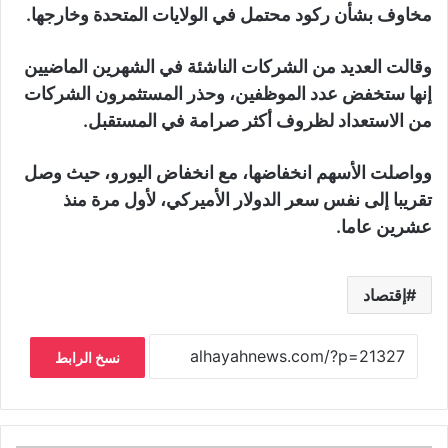
مخاوف بشأن ركود محتمل في الولايات المتحدة وخارجها.
وقالت العديد من الشركات الناشئة في الشهرين الماضيين
إنها ستخفض عدد الموظفين، وحذر المستثمرون الشركات
من الاستعداد لظروف أكثر صرامة في المستقبل.
وواصلت الأسهم انخفاضها، مع انخفاض اليورو، حيث وصل
تقريبا إلى نفس سعر الدولار الأميركي، لأول مرة منذ
عشرين عاما.
إقتصاد
نسخ الرابط