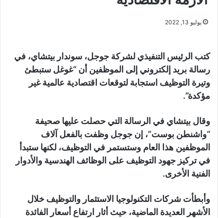
يوليو 13, 2022
كتب الرئيس التنفيذي لشركة جوجل، سوندار بيتشاي، في
رسالة بريد إلكتروني إلى الموظفين أن “غوغل ستبطئ
وتيرة التوظيف استجابة لتوقعات اقتصادية عالمية غير
مؤكدة”.
وقال بيتشاي في الرسالة التي حصلت عليها صحيفة
“واشنطن بوست”، إن جوجل وظفت بالفعل آلاف
الموظفين هذا العام وستستمر في التوظيف، لكنها ستبدأ
في تركيز جهود التوظيف على الوظائف الهندسية والأدوار
الفنية الأخرى.
وأبطأت شركات التكنولوجيا الاستثمار والتوظيف خلال
الأشهر العديدة الماضية، حيث أثار ارتفاع أسعار الفائدة