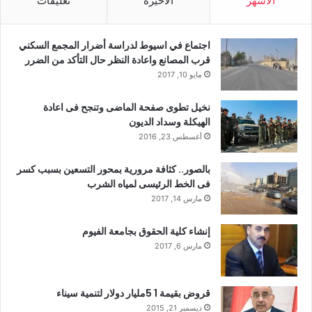
الأشهر
الأخيرة
تعليقات
اجتماع في اسيوط لدراسة أضرار المجمع السكني
قرب المصانع واعادة النظر حال التأكد من الضرر
مايو 10, 2017
نخيل تطوى صفحة الماضى وتنجح فى اعادة
الهيكلة وسداد الديون
أغسطس 23, 2016
بالصور.. كثافة مرورية بمحور التسعين بسبب كسر
فى الخط الرئيسى لمياه الشرب
مارس 14, 2017
إنشاء كلية الحقوق بجامعة الفيوم
مارس 6, 2017
قروض بقيمة 1 5مليار دولار لتنمية سيناء
ديسمبر 21, 2015