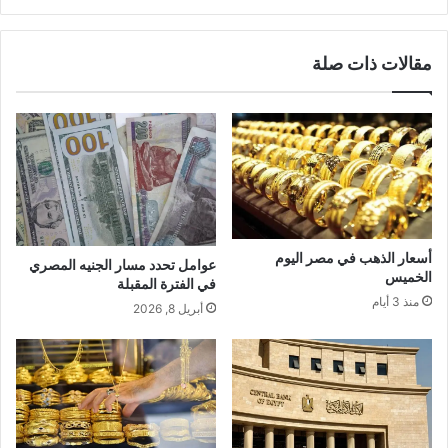
مقالات ذات صلة
أسعار الذهب في مصر اليوم
عوامل تحدد مسار الجنيه المصري
الخميس
في الفترة المقبلة
منذ 3 أيام
أبريل 8, 2026