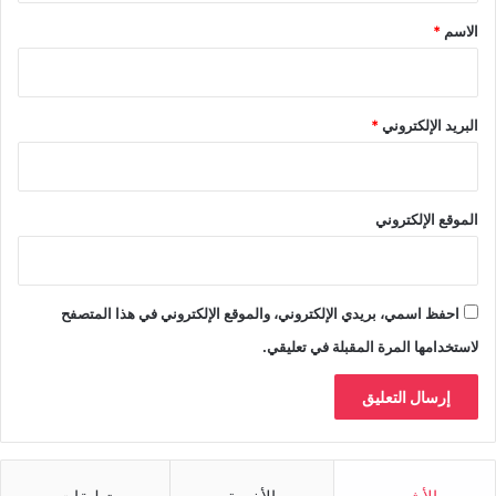
*
الاسم
*
البريد الإلكتروني
*
الموقع الإلكتروني
احفظ اسمي، بريدي الإلكتروني، والموقع الإلكتروني في هذا المتصفح
لاستخدامها المرة المقبلة في تعليقي.