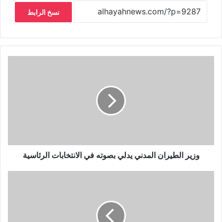
نسخ الرابط
وزير الطيران المدني يدلي بصوته في الانتخابات الرئاسية