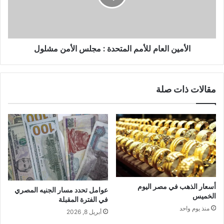
الأمين العام للأمم المتحدة : مجلس الأمن مشلول
مقالات ذات صلة
أسعار الذهب في مصر اليوم
عوامل تحدد مسار الجنيه المصري
الخميس
في الفترة المقبلة
منذ يوم واحد
أبريل 8, 2026