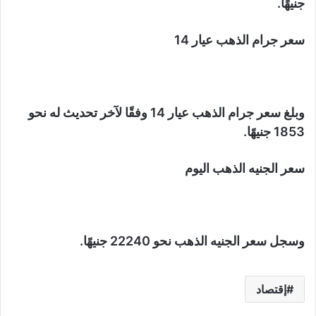
جنيهًا.
سعر جرام الذهب عيار 14
وبلغ سعر جرام الذهب عيار 14 وفقًا لآخر تحديث له نحو
1853 جنيهًا.
سعر الجنيه الذهب اليوم
وسجل سعر الجنيه الذهب نحو 22240 جنيهًا.
إقتصاد