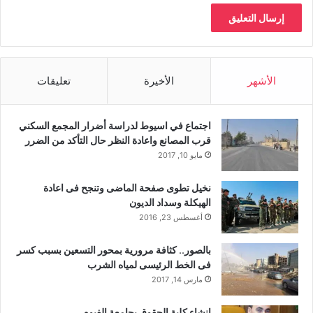
الأشهر
الأخيرة
تعليقات
اجتماع في اسيوط لدراسة أضرار المجمع السكني
قرب المصانع واعادة النظر حال التأكد من الضرر
مايو 10, 2017
نخيل تطوى صفحة الماضى وتنجح فى اعادة
الهيكلة وسداد الديون
أغسطس 23, 2016
بالصور.. كثافة مرورية بمحور التسعين بسبب كسر
فى الخط الرئيسى لمياه الشرب
مارس 14, 2017
إنشاء كلية الحقوق بجامعة الفيوم