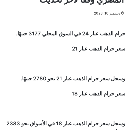
ديسمبر 10, 2023
جرام الذهب عيار 24 في السوق المحلي 3177 جنيهًا.
سعر جرام الذهب عيار 21
وسجل سعر جرام الذهب عيار 21 نحو 2780 جنيهًا.
سعر جرام الذهب عيار 18
وسجل سعر جرام الذهب عيار 18 في الأسواق نحو 2383