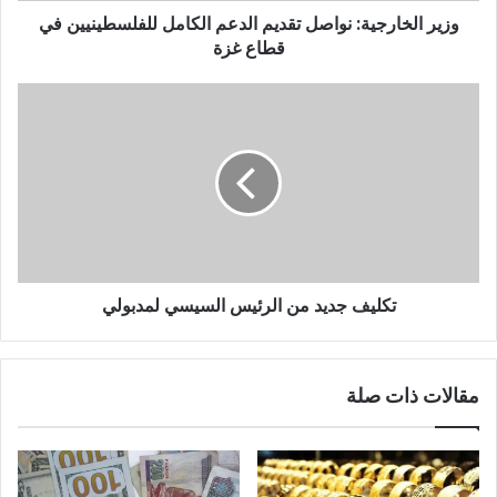
وزير الخارجية: نواصل تقديم الدعم الكامل للفلسطينيين في
قطاع غزة
تكليف جديد من الرئيس السيسي لمدبولي
مقالات ذات صلة