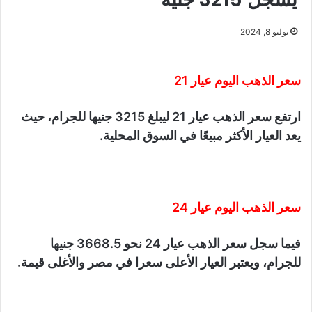
يوليو 8, 2024
سعر الذهب اليوم عيار 21
ارتفع سعر الذهب عيار 21 ليبلغ 3215 جنيها للجرام، حيث
يعد العيار الأكثر مبيعًا في السوق المحلية.
سعر الذهب اليوم عيار 24
فيما سجل سعر الذهب عيار 24 نحو 3668.5 جنيها
للجرام، ويعتبر العيار الأعلى سعرا في مصر والأغلى قيمة.