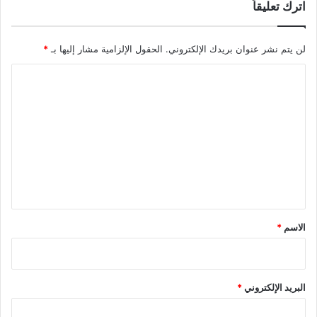
اترك تعليقاً
لن يتم نشر عنوان بريدك الإلكتروني.
الحقول الإلزامية مشار إليها بـ
*
ا
ل
ت
ع
ل
ي
ق
*
الاسم
*
البريد الإلكتروني
*