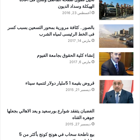
الهيكلة وسداد الديون
أغسطس 23, 2016
بالصور.. كثافة مرورية بمحور التسعين بسبب كسر
فى الخط الرئيسى لمياه الشرب
مارس 14, 2017
إنشاء كلية الحقوق بجامعة الفيوم
مارس 6, 2017
قروض بقيمة 1 5مليار دولار لتنمية سيناء
ديسمبر 21, 2015
الغضبان يتفقد شوارع بورسعيد و يعد الاهالي بجعلها
جوهره القناه
ديسمبر 27, 2015
بيع ناطحة سحاب في هونج كونج بأكثر من 5