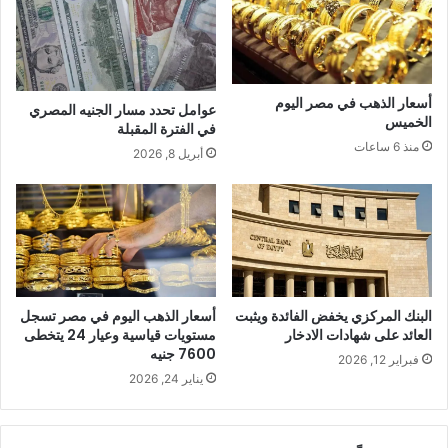
أسعار الذهب في مصر اليوم
عوامل تحدد مسار الجنيه المصري
الخميس
في الفترة المقبلة
منذ 6 ساعات
أبريل 8, 2026
البنك المركزي يخفض الفائدة ويثبت
أسعار الذهب اليوم في مصر تسجل
العائد على شهادات الادخار
مستويات قياسية وعيار 24 يتخطى
7600 جنيه
فبراير 12, 2026
يناير 24, 2026