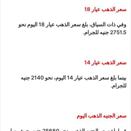
سعر الذهب عيار 18
وفي ذات السياق، بلغ سعر الذهب عيار 18 اليوم نحو
2751.5 جنيه للجرام.
سعر الذهب عيار 14
بينما بلغ سعر الذهب عيار 14 اليوم، نحو 2140 جنيه
للجرام.
سعر الجنيه الذهب اليوم
فيما بلغ سعر الجنيه الذهب، نحو 25680 جنيه، حيث يصل