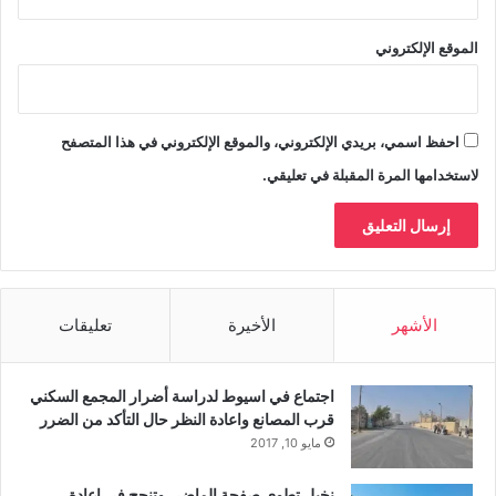
الموقع الإلكتروني
احفظ اسمي، بريدي الإلكتروني، والموقع الإلكتروني في هذا المتصفح
لاستخدامها المرة المقبلة في تعليقي.
الأشهر
الأخيرة
تعليقات
اجتماع في اسيوط لدراسة أضرار المجمع السكني
قرب المصانع واعادة النظر حال التأكد من الضرر
مايو 10, 2017
نخيل تطوى صفحة الماضى وتنجح فى اعادة