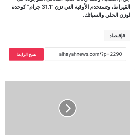
القيراط، وتستخدم الأوقية التي تزن “31.1 جرام” كوحدة
لوزن الحلي والسبائك.
إقتصاد
نسخ الرابط