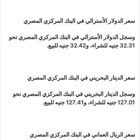
سعر الدولار الأسترالي في البنك المركزي المصري
وسجل الدولار الأسترالي في البنك المركزي المصري نحو
32.31 جنيه للشراء، و32.42 جنيه للبيع.
سعر الدينار البحريني في البنك المركزي المصري
وسجل الدينار البحريني في البنك المركزي المصري نحو
127.01 جنيه للشراء، و127.41 جنيه للبيع.
سعر الريال العماني في البنك المركزي المصري