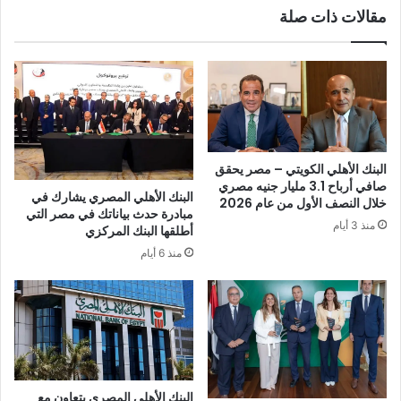
مقالات ذات صلة
البنك الأهلي الكويتي – مصر يحقق
صافي أرباح 3.1 مليار جنيه مصري
البنك الأهلي المصري يشارك في
خلال النصف الأول من عام 2026
مبادرة حدث بياناتك في مصر التي
منذ 3 أيام
أطلقها البنك المركزي
منذ 6 أيام
البنك الأهلي المصري يتعاون مع