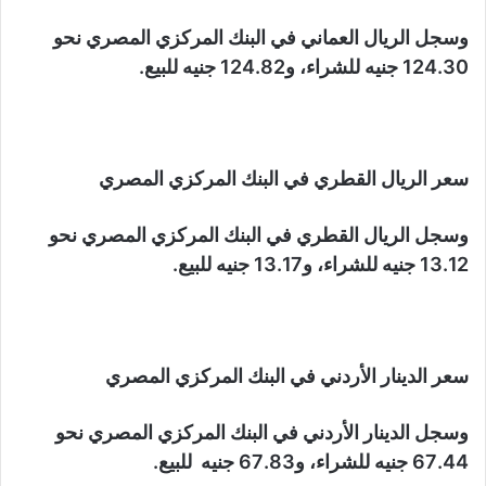
وسجل الريال العماني في البنك المركزي المصري نحو
124.30 جنيه للشراء، و124.82 جنيه للبيع.
سعر الريال القطري في البنك المركزي المصري
وسجل الريال القطري في البنك المركزي المصري نحو
13.12 جنيه للشراء، و13.17 جنيه للبيع.
سعر الدينار الأردني في البنك المركزي المصري
وسجل الدينار الأردني في البنك المركزي المصري نحو
67.44 جنيه للشراء، و67.83 جنيه للبيع.