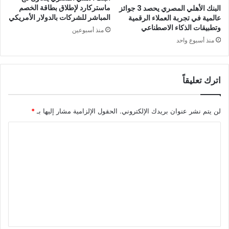
ماستركارد لإطلاق بطاقة الخصم
البنك الأهلي المصري يحصد 3 جوائز
المباشر للشركات بالدولار الأمريكي
عالمية في تجربة العملاء الرقمية
وتطبيقات الذكاء الاصطناعي
منذ أسبوعين
منذ أسبوع واحد
اترك تعليقاً
لن يتم نشر عنوان بريدك الإلكتروني.
الحقول الإلزامية مشار إليها بـ
*
ا
ل
ت
ع
ل
ي
ق