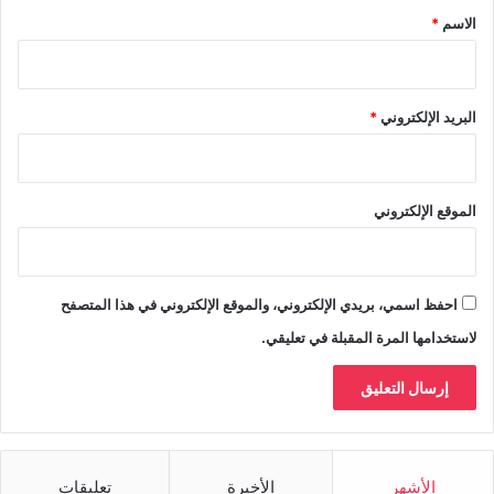
*
الاسم
*
البريد الإلكتروني
*
الموقع الإلكتروني
احفظ اسمي، بريدي الإلكتروني، والموقع الإلكتروني في هذا المتصفح
لاستخدامها المرة المقبلة في تعليقي.
الأشهر
الأخيرة
تعليقات