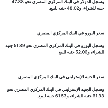
وسجل الدولار في البنك المركزي المصري نحو 47.88
جنيه للشراء، و48.02 جنيه للبيع.
سعر اليورو في البنك المركزي المصري
وسجل اليورو في البنك المركزي المصري نحو 51.89 جنيه
للشراء، و52.06 جنيه للبيع.
سعر الجنيه الإسترليني في البنك المركزي المصري
وسجل الجنيه الإسترليني في البنك المركزي المصري نحو
61.33 جنيه للشراء، و61.53 جنيه للبيع.