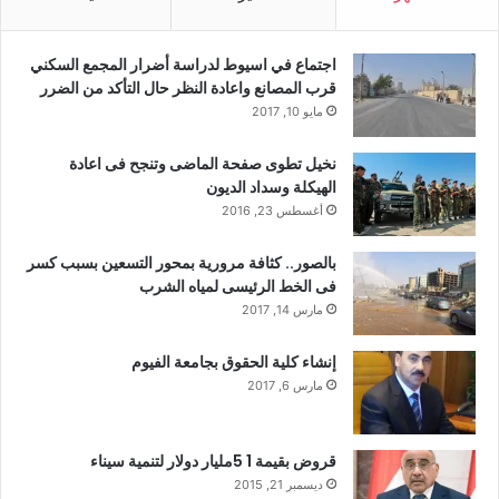
اجتماع في اسيوط لدراسة أضرار المجمع السكني
قرب المصانع واعادة النظر حال التأكد من الضرر
مايو 10, 2017
نخيل تطوى صفحة الماضى وتنجح فى اعادة
الهيكلة وسداد الديون
أغسطس 23, 2016
بالصور.. كثافة مرورية بمحور التسعين بسبب كسر
فى الخط الرئيسى لمياه الشرب
مارس 14, 2017
إنشاء كلية الحقوق بجامعة الفيوم
مارس 6, 2017
قروض بقيمة 1 5مليار دولار لتنمية سيناء
ديسمبر 21, 2015