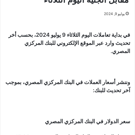
يوليو 9, 2024
في بداية تعاملات اليوم الثلاثاء 9 يوليو 2024، بحسب أخر
تحديث وارد عبر الموقع الإلكتروني للبنك المركزي
المصري.
وننشر أسعار العملات في البنك المركزي المصري، بموجب
آخر تحديث للبنك:
سعر الدولار في البنك المركزي المصري