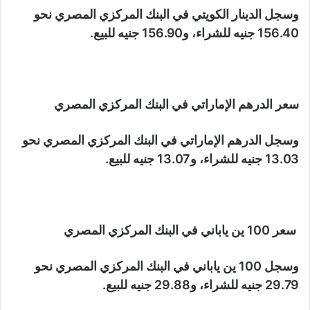
وسجل الدينار الكويتي في البنك المركزي المصري نحو
156.40 جنيه للشراء، و156.90 جنيه للبيع.
سعر الدرهم الإماراتي في البنك المركزي المصري
وسجل الدرهم الإماراتي في البنك المركزي المصري نحو
13.03 جنيه للشراء، و13.07 جنيه للبيع.
سعر 100 ين ياباني في البنك المركزي المصري
وسجل 100 ين ياباني في البنك المركزي المصري نحو
29.79 جنيه للشراء، و29.88 جنيه للبيع.