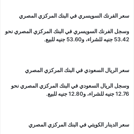
سعر الفرنك السويسري في البنك المركزي المصري
وسجل الفرنك السويسري في البنك المركزي المصري نحو
53.42 جنيه للشراء، و53.60 جنيه للبيع.
سعر الريال السعودي في البنك المركزي المصري
وسجل الريال السعودي في البنك المركزي المصري نحو
12.76 جنيه للشراء، و12.80 جنيه للبيع.
سعر الدينار الكويتي في البنك المركزي المصري