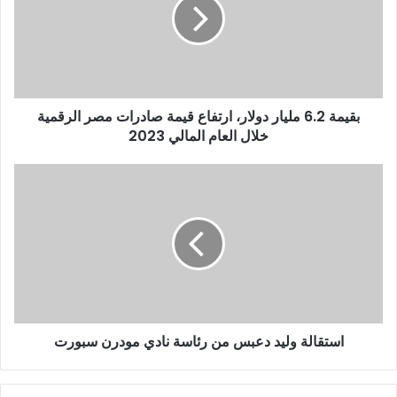
بقيمة 6.2 مليار دولار، ارتفاع قيمة صادرات مصر الرقمية
خلال العام المالي 2023
استقالة وليد دعبس من رئاسة نادي مودرن سبورت