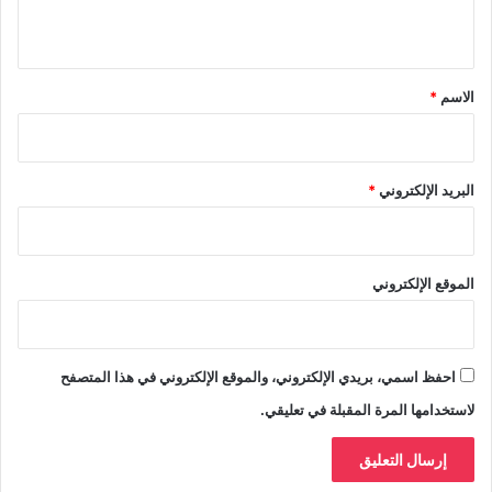
ي
ق
*
الاسم
*
البريد الإلكتروني
*
الموقع الإلكتروني
احفظ اسمي، بريدي الإلكتروني، والموقع الإلكتروني في هذا المتصفح
لاستخدامها المرة المقبلة في تعليقي.