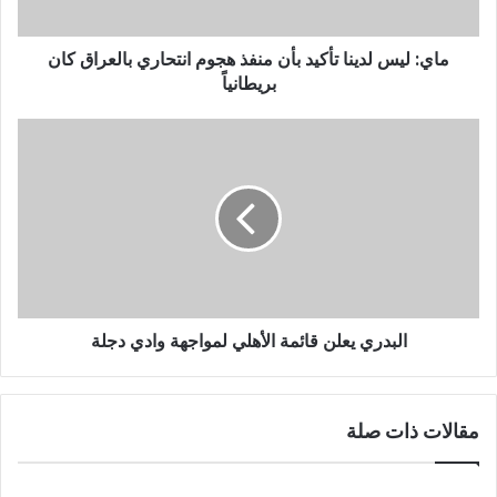
ماي: ليس لدينا تأكيد بأن منفذ هجوم انتحاري بالعراق كان
بريطانياً
البدري يعلن قائمة الأهلي لمواجهة وادي دجلة
مقالات ذات صلة