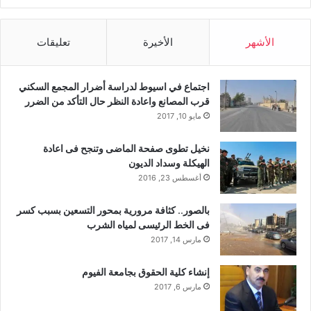
الأشهر
الأخيرة
تعليقات
اجتماع في اسيوط لدراسة أضرار المجمع السكني
قرب المصانع واعادة النظر حال التأكد من الضرر
مايو 10, 2017
نخيل تطوى صفحة الماضى وتنجح فى اعادة
الهيكلة وسداد الديون
أغسطس 23, 2016
بالصور.. كثافة مرورية بمحور التسعين بسبب كسر
فى الخط الرئيسى لمياه الشرب
مارس 14, 2017
إنشاء كلية الحقوق بجامعة الفيوم
مارس 6, 2017