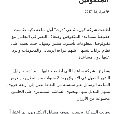
فبراير 22, 2017
أطلقت شركة كورية تُدعى "دوت" أول ساعة ذكية صُممت
خصيصاً لمساعدة المكفوفين وضعاف البصر في التعامل مع
تكنولوجيا المعلومات بأسلوب سلس وسهل، حيث تعتمد على
نظام برايل، لتسهل عليهم قراءة الرسائل والمعلومات والرد
عليها دون مساعدة.
وتطرح الشركة ساعتها التي أطلقت عليها اسم "دوت برايل"
الشهر المقبل في الأسواق بعد 3 سنوات من التطوير، وتعرض
الساعة الرسائل عبر سلسلة من النقاط تصل إلى أربعة حروف
يسهل التبديل بينها، وتحتوي الشاشة المستديرة على الجانبين
مجموعة من الأزرار.
وقالت الشركة، بحسب الموقع مشابل الإلكتروني، إنها اعتباراً