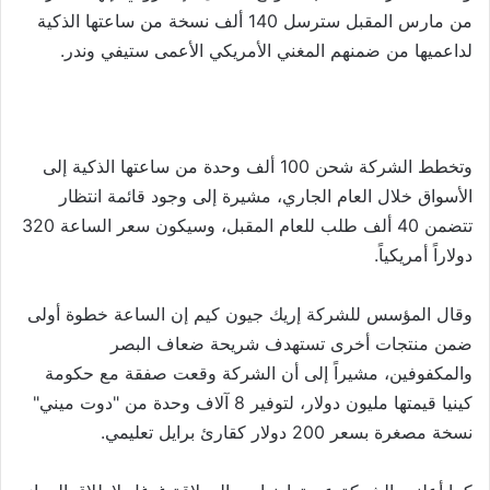
من مارس المقبل سترسل 140 ألف نسخة من ساعتها الذكية
لداعميها من ضمنهم المغني الأمريكي الأعمى ستيفي وندر.
وتخطط الشركة شحن 100 ألف وحدة من ساعتها الذكية إلى
الأسواق خلال العام الجاري، مشيرة إلى وجود قائمة انتظار
تتضمن 40 ألف طلب للعام المقبل، وسيكون سعر الساعة 320
دولاراً أمريكياً.
وقال المؤسس للشركة إريك جيون كيم إن الساعة خطوة أولى
ضمن منتجات أخرى تستهدف شريحة ضعاف البصر
والمكفوفين، مشيراً إلى أن الشركة وقعت صفقة مع حكومة
كينيا قيمتها مليون دولار، لتوفير 8 آلاف وحدة من "دوت ميني"
نسخة مصغرة بسعر 200 دولار كقارئ برايل تعليمي.