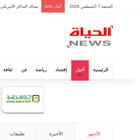
الجمعة 7 أغسطس 2026
أخبار عاجلة
شباك التذاكر الأمريكي 
الرئيسية
أخبار
إقتصاد
رياضة
فن
ثقافة
الأشهر
الأخيرة
تعليقات