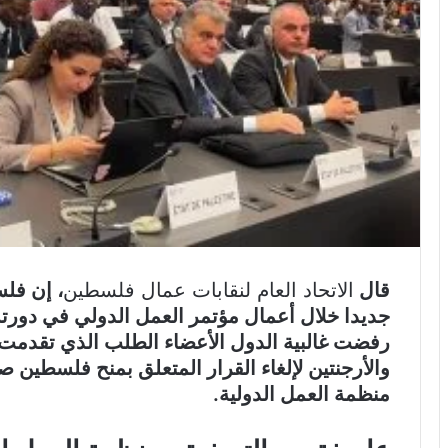
قال
الاتحاد العام لنقابات عمال فلسطين
، إن فلس
رفضت غالبية الدول الأعضاء الطلب الذي تقدمت ب
والأرجنتين لإلغاء القرار المتعلق بمنح فلسطي
منظمة العمل الدولية.