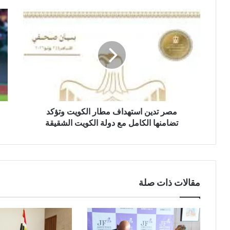
مصر تدين استهداف مطار الكويت وتؤكد
تضامنها الكامل مع دولة الكويت الشقيقة
مقالات ذات صلة