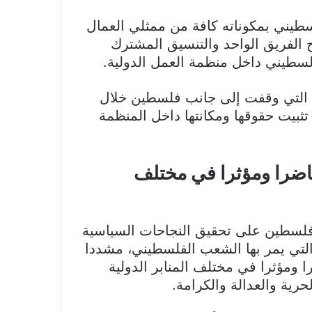
لسطيني بمكوناته كافة من ممثلي العمال
 الفريق الواحد والتنسيق المشترك
لسطيني داخل منظمة العمل الدولية.
قة التي وقفت إلى جانب فلسطين خلال
بيت حقوقها ومكانتها داخل المنظمة
ضرا ومؤثرا في مختلف
فلسطين على تحقيق النجاحات السياسية
 التي يمر بها الشعب الفلسطيني، مشددا
ومؤثرا في مختلف المنابر الدولية
حرية والعدالة والكرامة.