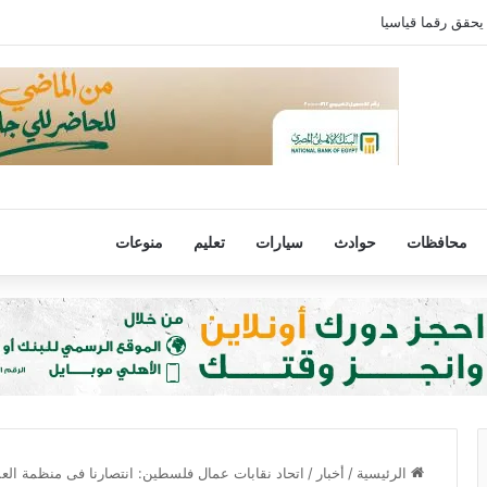
يحقق رقما قياسيا
محافظات
حوادث
سيارات
تعليم
منوعات
الرئيسية
/
أخبار
/
اتحاد نقابات عمال فلسطين: انتصارنا فى منظمة العم