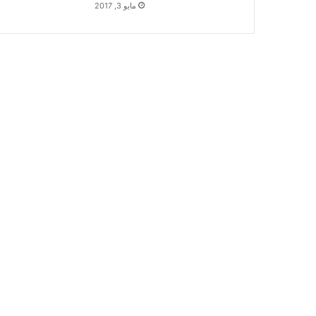
مايو 3, 2017