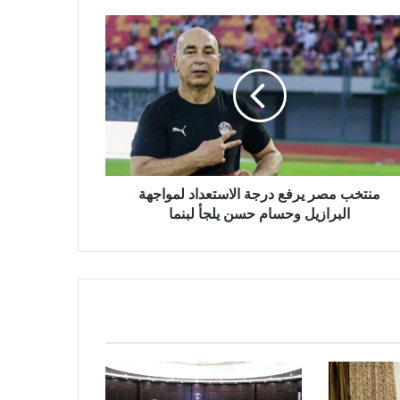
منتخب مصر يرفع درجة الاستعداد لمواجهة
البرازيل وحسام حسن يلجأ لبنما