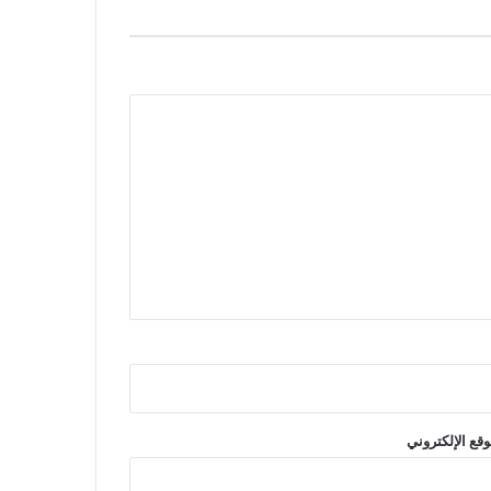
وقع الإلكتروني