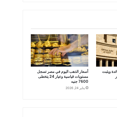
ئدة ويثبت
أسعار الذهب اليوم في مصر تسجل
ر
مستويات قياسية وعيار 24 يتخطى
7600 جنيه
يناير 24, 2026