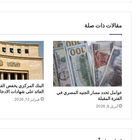
مقالات ذات صلة
البنك المركزي يخفض الفا
العائد على شهادات الادخا
عوامل تحدد مسار الجنيه المصري في
الفترة المقبلة
فبراير 12, 2026
أبريل 8, 2026