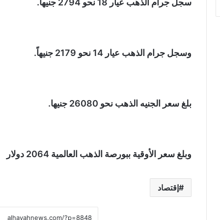
سجل جرام الذهب عيار 18 نحو 2794 جنيها.
وسجل جرام الذهب عيار 14 نحو 2179 جنيهاً.
بلغ سعر الجنيه الذهب نحو 26080 جنيها.
وبلغ سعر الأوقية ببورصة الذهب العالمية 2064 دولار
إقتصاد