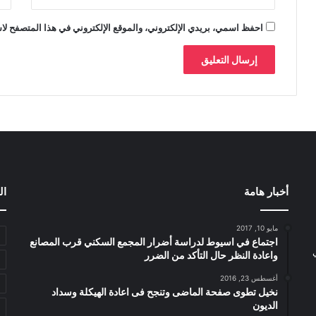
احفظ اسمي، بريدي الإلكتروني، والموقع الإلكتروني في هذا المتصفح لاس
أخبار هامة
ال
مايو 10, 2017
اجتماع في اسيوط لدراسة أضرار المجمع السكني قرب المصانع
واعادة النظر حال التأكد من الضرر
أغسطس 23, 2016
نخيل تطوى صفحة الماضى وتنجح فى اعادة الهيكلة وسداد
الديون