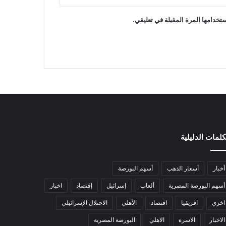
تخدامها المرة المقبلة في تعليقي.
كلمات الدليلية
أخبار
أسعار الذهب
أسهم البورصة
أسهم البورصة المصرية
ألعاب
إسرائيل
إقتصاد
اخبار
اخري
افريقيا
اقتصاد
الأهلي
الاحتلال الإسرائيلي
الاخبار
الاسرة
الاهلي
البورصة المصرية