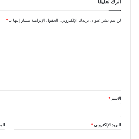
اترك تعليقاً
لن يتم نشر عنوان بريدك الإلكتروني.
الحقول الإلزامية مشار إليها بـ
*
ا
ل
ت
ع
ل
ي
ق
*
الاسم
*
البريد الإلكتروني
*
الم