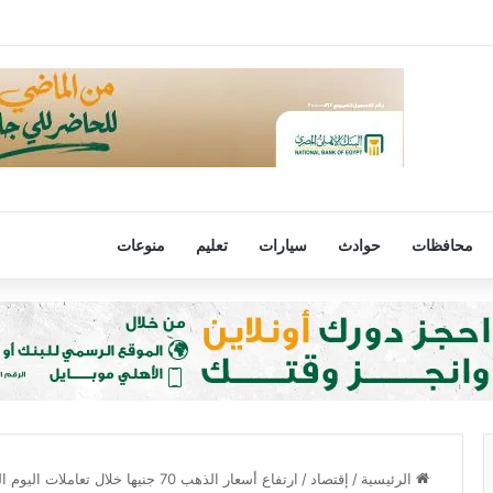
 التركي يعلن ضم محمد صلاح حتى عام 2028
محافظات
حوادث
سيارات
تعليم
منوعات
الرئيسية
/
إقتصاد
/
ارتفاع أسعار الذهب 70 جنيها خلال تعاملات اليوم الثلاثاء