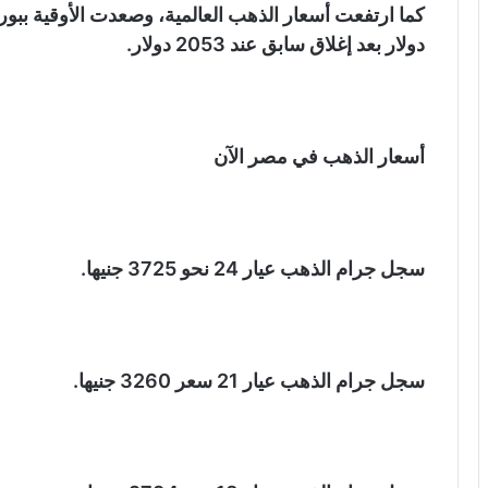
دولار بعد إغلاق سابق عند 2053 دولار.
أسعار الذهب في مصر الآن
سجل جرام الذهب عيار 24 نحو 3725 جنيها.
سجل جرام الذهب عيار 21 سعر 3260 جنيها.