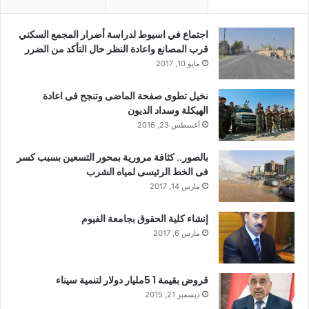
اجتماع في اسيوط لدراسة أضرار المجمع السكني
قرب المصانع واعادة النظر حال التأكد من الضرر
مايو 10, 2017
نخيل تطوى صفحة الماضى وتنجح فى اعادة
الهيكلة وسداد الديون
أغسطس 23, 2016
بالصور.. كثافة مرورية بمحور التسعين بسبب كسر
فى الخط الرئيسى لمياه الشرب
مارس 14, 2017
إنشاء كلية الحقوق بجامعة الفيوم
مارس 6, 2017
قروض بقيمة 1 5مليار دولار لتنمية سيناء
ديسمبر 21, 2015