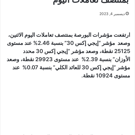
ديسمبر 4, 2023
ارتفعت مؤشرات البورصة بمنتصف تعاملات اليوم الاثنين،
وصعد مؤشر “إيجي إكس 30” بنسبة 2.46% عند مستوى
25125 نقطة، وصعد مؤشر “إيجي إكس 30 محدد
الأوزان” بنسبة 2.39% عند مستوى 29923 نقطة، وصعد
مؤشر “إيجي إكس 30 للعائد الكلي” بنسبة 0.07% عند
مستوى 10924 نقطة.