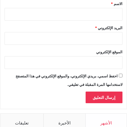
*
الاسم
*
البريد الإلكتروني
*
الموقع الإلكتروني
احفظ اسمي، بريدي الإلكتروني، والموقع الإلكتروني في هذا المتصفح
لاستخدامها المرة المقبلة في تعليقي.
الأشهر
الأخيرة
تعليقات