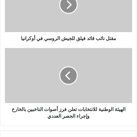
مقتل نائب قائد فيلق للجيش الروسي في أوكرانيا
الهيئة الوطنية للانتخابات تعلن فرز أصوات الناخبين بالخارخ
وإجراء الحصر العددي