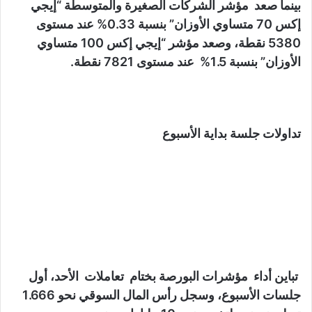
بينما صعد مؤشر الشركات الصغيرة والمتوسطة “إيجي
إكس 70 متساوي الأوزان” بنسبة 0.33% عند مستوى
5380 نقطة، وصعد مؤشر “إيجي إكس 100 متساوي
الأوزان” بنسبة 1.5% عند مستوى 7821 نقطة.
تداولات جلسة بداية الأسبوع
تباين أداء مؤشرات البورصة بختام تعاملات الأحد، أول
جلسات الأسبوع، وسجل رأس المال السوقي نحو 1.666