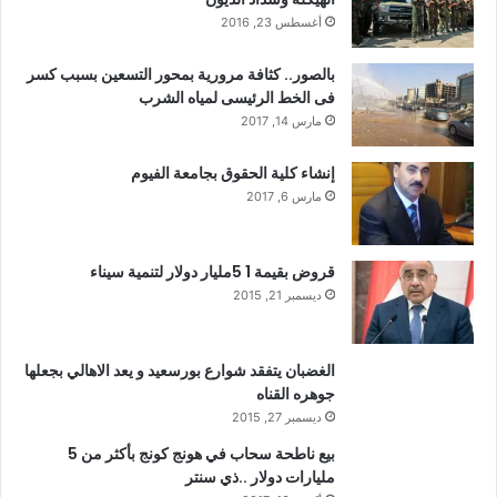
أغسطس 23, 2016
بالصور.. كثافة مرورية بمحور التسعين بسبب كسر
فى الخط الرئيسى لمياه الشرب
مارس 14, 2017
إنشاء كلية الحقوق بجامعة الفيوم
مارس 6, 2017
قروض بقيمة 1 5مليار دولار لتنمية سيناء
ديسمبر 21, 2015
الغضبان يتفقد شوارع بورسعيد و يعد الاهالي بجعلها
جوهره القناه
ديسمبر 27, 2015
بيع ناطحة سحاب في هونج كونج بأكثر من 5
مليارات دولار ..ذي سنتر