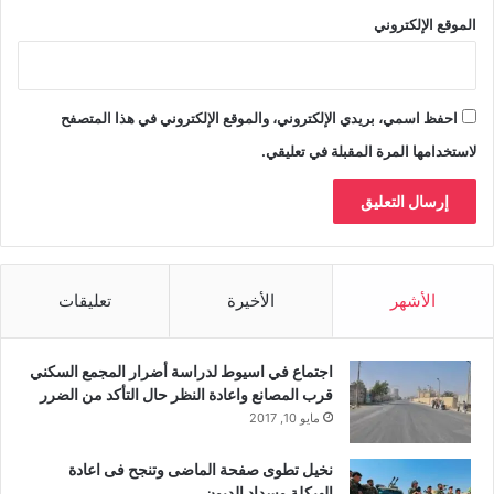
الموقع الإلكتروني
احفظ اسمي، بريدي الإلكتروني، والموقع الإلكتروني في هذا المتصفح
لاستخدامها المرة المقبلة في تعليقي.
الأشهر
الأخيرة
تعليقات
اجتماع في اسيوط لدراسة أضرار المجمع السكني
قرب المصانع واعادة النظر حال التأكد من الضرر
مايو 10, 2017
نخيل تطوى صفحة الماضى وتنجح فى اعادة
الهيكلة وسداد الديون