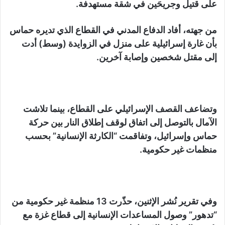
على قتيل وجريحَين في شقة مستهدفة.
من جهته، أفاد الدفاع المدني في القطاع الذي تديره حماس
بأن غارة إسرائيلية على منزل في الزوايدة (وسط) أدت
إلى مقتل شخصين وإصابة آخرين.
وتضاعف القصف الإسرائيلي على القطاع، بينما تلاشت
الآمال بالتوصل إلى اتفاق لوقف إطلاق النار بين حركة
حماس وإسرائيل، وتفاقمت “الكارثة الإنسانية” بحسب
منظمات غير حكومية.
وفي تقرير نُشر الإثنين، حذّرت 13 منظمة غير حكومية من
“تدهور” وصول المساعدات الإنسانية إلى قطاع غزة مع