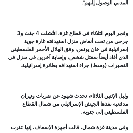
المدني الوصول إليهم”.
وفجر اليوم الثلاثاء في قطاع غزة، انتُشلت 4 جثث و3
جرحى من تحت أنقاض منزل استهدفته غارة جوية
إسرائيلية في خان يونس، وفق الهلال الأحمر الفلسطيني
الذي أفاد أيضاً بمقتل شخص، وإصابة آخرين في منزل في
النصيرات (وسط) جراء استهدافه بطائرة إسرائيلية.
وليل الإثنين الثلاثاء، تحدث شهود عن ضربات ونيران
مدفعية نفذها الجيش الإسرائيلي من شمال القطاع
الفلسطيني إلى جنوبه.
وفي مدينة غزة شمال، قالت أجهزة الإسعاف، إنها عثرت