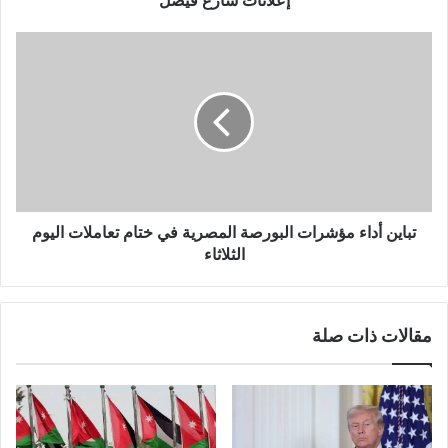
إعلانات شارع فيصل
تباين أداء مؤشرات البورصة المصرية في ختام تعاملات اليوم
الثلاثاء
مقالات ذات صلة