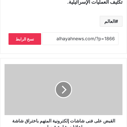
تكثيف العمليات الإسرائيلية.
العالم
نسخ الرابط
القبض على فنى شاشات إلكترونية المتهم باختراق شاشة