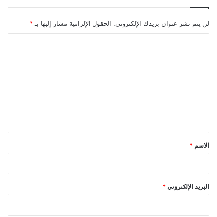
لن يتم نشر عنوان بريدك الإلكتروني.
الحقول الإلزامية مشار إليها بـ
*
ا
ل
ت
ع
ل
ي
ق
*
الاسم
*
البريد الإلكتروني
*