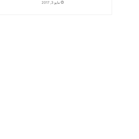
مايو 3, 2017