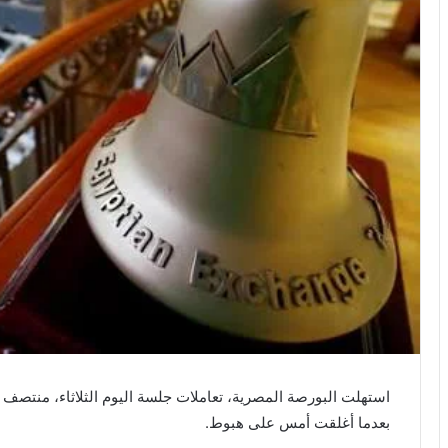
استهلت البورصة المصرية، تعاملات جلسة اليوم الثلاثاء، منتص
بعدما أغلقت أمس على هبوط.