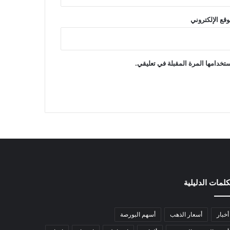
وقع الإلكتروني
تخدامها المرة المقبلة في تعليقي.
كلمات الدليلية
أخبار
أسعار الذهب
أسهم البورصة