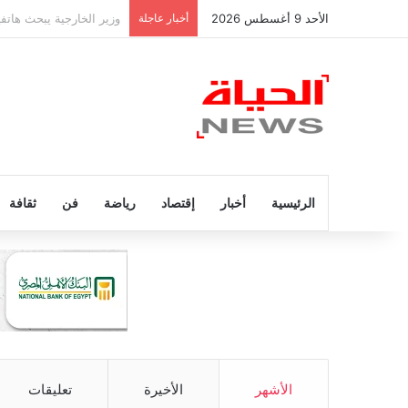
الأحد 9 أغسطس 2026
أخبار عاجلة
عاجل.. وفاة والد ليونيل ميسي عن عمر
الرئيسية
أخبار
إقتصاد
رياضة
فن
ثقافة
الأشهر
الأخيرة
تعليقات