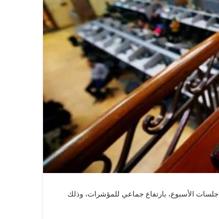
ف جلسات الأسبوع، بارتفاع جماعي للمؤشرات، وذلك