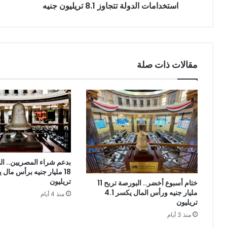
استخدامات الدولة تتجاوز 8.1 تريليون جنيه
مقالات ذات صلة
بدعم شراء المصريين.. ال
تريليون
ختام أسبوع أخضر.. البورصة تربح 11
مليار جنيه ورأس المال يكسر 4.1
منذ 4 أيام
تريليون
منذ 3 أيام