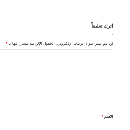
اترك تعليقاً
لن يتم نشر عنوان بريدك الإلكتروني.
الحقول الإلزامية مشار إليها بـ
*
ا
ل
ت
ع
ل
ي
ق
*
الاسم
*