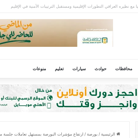
 68 عامًا في الأرجنتين
محافظات
حوادث
سيارات
تعليم
منوعات
الرئيسية
/
بورصة
/
ارتفاع مؤشرات البورصة بمستهل تعاملات جلسة م