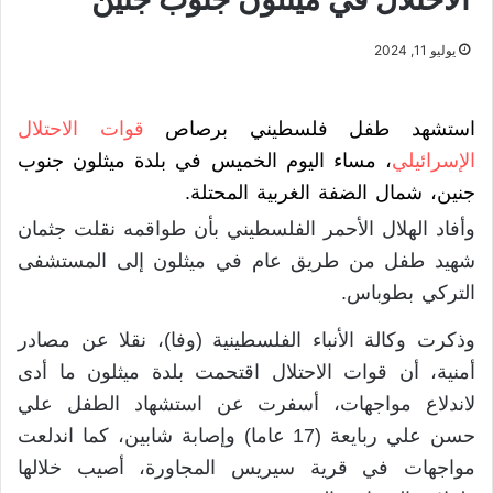
يوليو 11, 2024
استشهد طفل فلسطيني برصاص
قوات الاحتلال
الإسرائيلي
، مساء اليوم الخميس في بلدة ميثلون جنوب
جنين، شمال الضفة الغربية المحتلة.
وأفاد الهلال الأحمر الفلسطيني بأن طواقمه نقلت جثمان
شهيد طفل من طريق عام في ميثلون إلى المستشفى
التركي بطوباس.
وذكرت وكالة الأنباء الفلسطينية (وفا)، نقلا عن مصادر
أمنية، أن قوات الاحتلال اقتحمت بلدة ميثلون ما أدى
لاندلاع مواجهات، أسفرت عن استشهاد الطفل علي
حسن علي ربايعة (17 عاما) وإصابة شابين، كما اندلعت
مواجهات في قرية سيريس المجاورة، أصيب خلالها