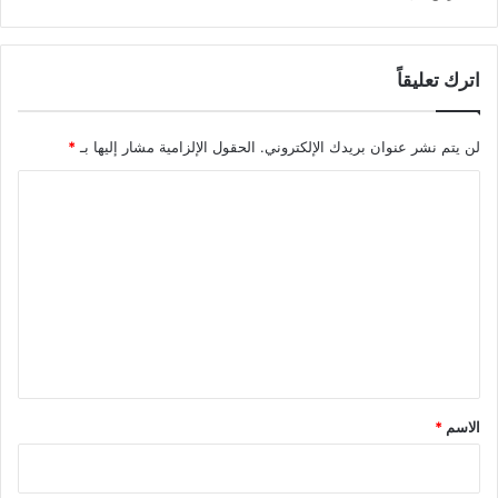
اترك تعليقاً
لن يتم نشر عنوان بريدك الإلكتروني.
الحقول الإلزامية مشار إليها بـ
*
ا
ل
ت
ع
ل
ي
ق
*
الاسم
*