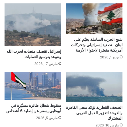
شبح الحرب الشاملة يخيّم على
لبنان.. تصعيد إسرائيلي وتحركات
أمريكية متعثرة لاحتواء الأزمة
إسرائيل تقصف منصات لحزب الله
وتتوعد بتوسيع العمليات
يونيو 1, 2026
مارس 17, 2026
سقوط شظايا طائرة مسيّرة في
الصحف القطرية تؤكد سعى القاهرة
أبوظبي يسفر عن إصابة 6 أشخاص
والدوحة لتعزيز العمل العربى
المشترك
مارس 5, 2026
مارس 16, 2026