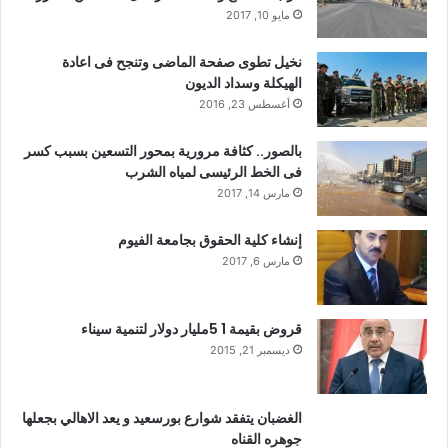
مايو 10, 2017
نخيل تطوى صفحة الماضى وتنجح فى اعادة
الهيكلة وسداد الديون
أغسطس 23, 2016
بالصور.. كثافة مرورية بمحور التسعين بسبب كسر
فى الخط الرئيسى لمياه الشرب
مارس 14, 2017
إنشاء كلية الحقوق بجامعة الفيوم
مارس 6, 2017
قروض بقيمة 1 5مليار دولار لتنمية سيناء
ديسمبر 21, 2015
الغضبان يتفقد شوارع بورسعيد و يعد الاهالي بجعلها
جوهره القناه