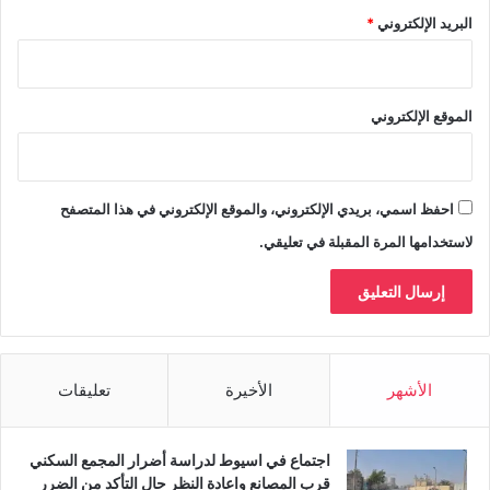
البريد الإلكتروني
*
الموقع الإلكتروني
احفظ اسمي، بريدي الإلكتروني، والموقع الإلكتروني في هذا المتصفح
لاستخدامها المرة المقبلة في تعليقي.
الأشهر
الأخيرة
تعليقات
اجتماع في اسيوط لدراسة أضرار المجمع السكني
قرب المصانع واعادة النظر حال التأكد من الضرر