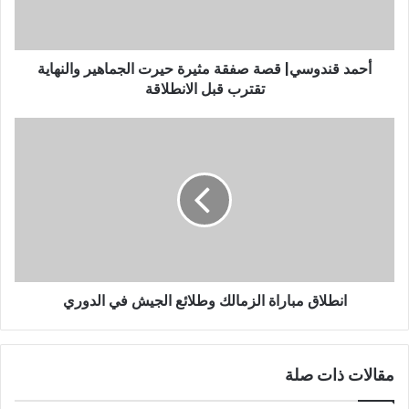
أحمد قندوسي| قصة صفقة مثيرة حيرت الجماهير والنهاية
تقترب قبل الانطلاقة
انطلاق مباراة الزمالك وطلائع الجيش في الدوري
مقالات ذات صلة