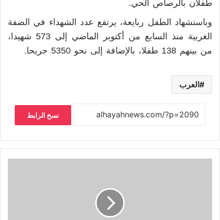
طفلان بالرصاص الحي.
وباستشهاد الطفل ربايعة، يرتفع عدد الشهداء في الضفة
الغربية منذ السابع من أكتوبر الماضي إلى 573 شهيدا،
من بينهم 138 طفلا، بالإضافة إلى نحو 5350 جريحا.
العرب
نسخ الرابط