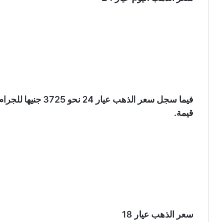
فيما سجل سعر الذهب ع
قيمة.
سعر الذهب عيار 18