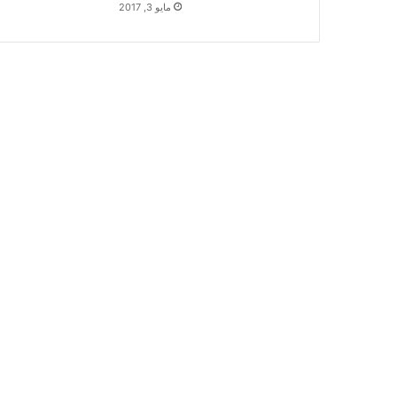
مايو 3, 2017