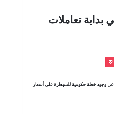
 بداية تعاملات
بوكيت
اء عن وجود خطة حكومية للسيطرة على أسعار