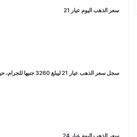
سعر الذهب اليوم عيار 21
سجل سعر الذهب عيار 21 ليبلغ 3260 جنيها للجرام، حيث يعد العيار الأكثر مبيعًا في السوق المحلية.
سعر الذهب اليوم عيار 24