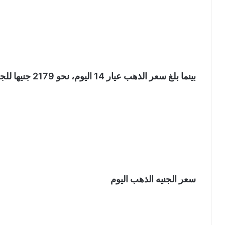
بينما بلغ سعر الذهب عيار 14 اليوم، نحو 2179 جنيها للجرام.
سعر الجنيه الذهب اليوم