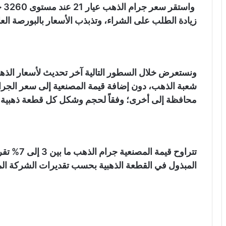
وا
زيادة الطلب على الشراء، وتذبذب الأسعار بالبورصة العا
ونستعرض خلال السطور التالية آخر تحديث لأسعار الذه
شعبة الذهب، دون إضافة قيمة المصنعية إلى سعر الجرا
محافظة إلى أخرى؛ وفقاً لحجم وشكل كل قطعة ذهبية.
تتراوح قيمة
المبذول في القطعة الذهبية بحسب تقديرات الشركة المن