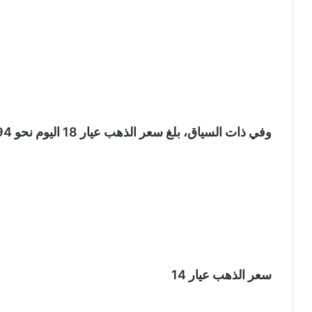
وفي ذات السياق، بلغ سعر الذهب عيار 18 اليوم نحو 2794 جنيهًا للجرام.
سعر الذهب عيار 14