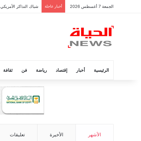
الجمعة 7 أغسطس 2026
أخبار عاجلة
شباك التذاكر الأمريكي 
الرئيسية
أخبار
إقتصاد
رياضة
فن
ثقافة
الأشهر
الأخيرة
تعليقات