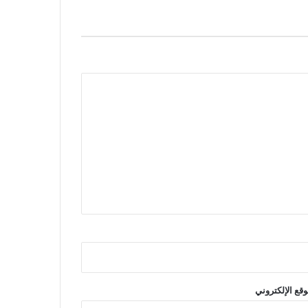
وقع الإلكتروني