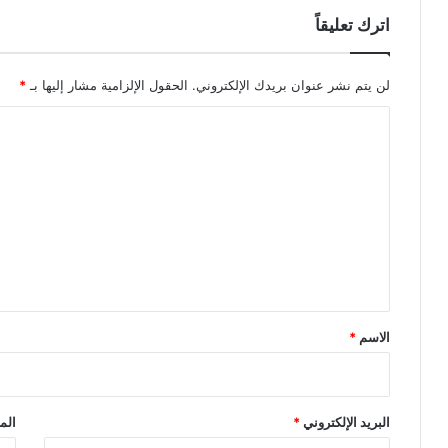
اترك تعليقاً
لن يتم نشر عنوان بريدك الإلكتروني.
الحقول الإلزامية مشار إليها بـ
*
ا
ل
ت
ع
ل
ي
ق
*
الاسم
*
البريد الإلكتروني
*
الم