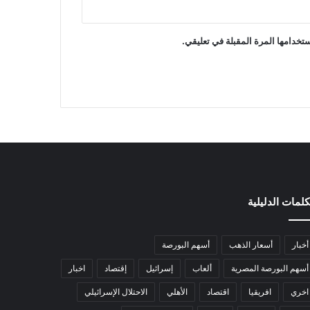
تخدامها المرة المقبلة في تعليقي.
كلمات الدليلية
أخبار
أسعار الذهب
أسهم البورصة
أسهم البورصة المصرية
ألعاب
إسرائيل
إقتصاد
اخبار
اخري
افريقيا
اقتصاد
الأهلي
الاحتلال الإسرائيلي