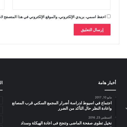
احفظ اسمي، بريدي الإلكتروني، والموقع الإلكتروني في هذا المتصفح لاس
أخبار هامة
ال
مايو 10, 2017
اجتماع في اسيوط لدراسة أضرار المجمع السكني قرب المصانع
واعادة النظر حال التأكد من الضرر
أغسطس 23, 2016
نخيل تطوى صفحة الماضى وتنجح فى اعادة الهيكلة وسداد