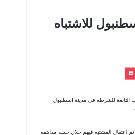
ي اسطنبول للاشتباه
بوكيت
اب التابعة للشرطة فى مدينة اسطنبول
 تم اعتقال المشتبه فيهم خلال حملة مداهمة