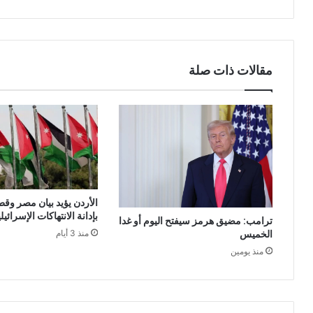
مقالات ذات صلة
الأردن يؤيد بيان مصر وقط
بإدانة الانتهاكات الإسرائي
ترامب: مضيق هرمز سيفتح اليوم أو غدا
الخميس
منذ 3 أيام
منذ يومين