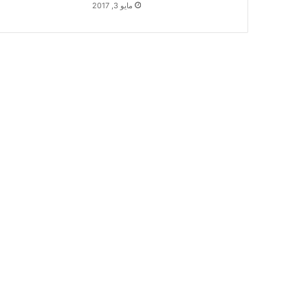
مايو 3, 2017