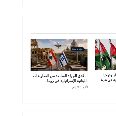
ر وتركيا
انطلاق الجولة السابعة من المفاوضات
لية فى غزة
اللبنانية الإسرائيلية في روما
منذ 3 أيام