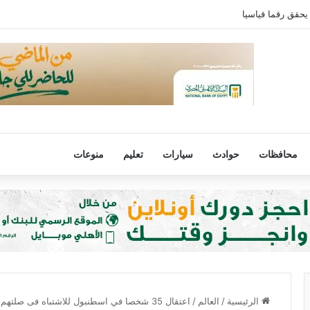
يحقق رقما قياسيا
محافظات
حوادث
سيارات
تعليم
منوعات
الرئيسية
/
العالم
/
اعتقال 35 شخصا في اسطنبول للاشتباه فى صلتهم بداعش