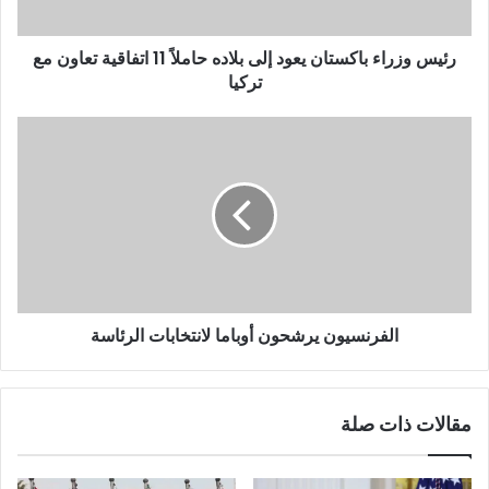
رئيس وزراء باكستان يعود إلى بلاده حاملاً 11 اتفاقية تعاون مع
تركيا
الفرنسيون يرشحون أوباما لانتخابات الرئاسة
مقالات ذات صلة