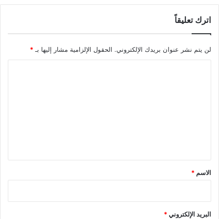
اترك تعليقاً
لن يتم نشر عنوان بريدك الإلكتروني.
الحقول الإلزامية مشار إليها بـ
*
ا
ل
ت
ع
ل
ي
ق
*
الاسم
*
البريد الإلكتروني
*