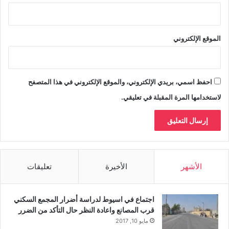
الموقع الإلكتروني
احفظ اسمي، بريدي الإلكتروني، والموقع الإلكتروني في هذا المتصفح
لاستخدامها المرة المقبلة في تعليقي.
الأشهر
الأخيرة
تعليقات
اجتماع في اسيوط لدراسة أضرار المجمع السكني
قرب المصانع واعادة النظر حال التأكد من الضرر
مايو 10, 2017