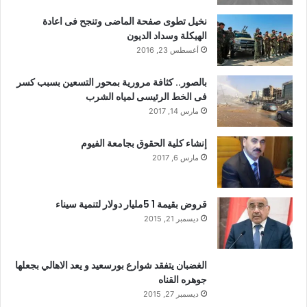
نخيل تطوى صفحة الماضى وتنجح فى اعادة
الهيكلة وسداد الديون
أغسطس 23, 2016
بالصور.. كثافة مرورية بمحور التسعين بسبب كسر
فى الخط الرئيسى لمياه الشرب
مارس 14, 2017
إنشاء كلية الحقوق بجامعة الفيوم
مارس 6, 2017
قروض بقيمة 1 5مليار دولار لتنمية سيناء
ديسمبر 21, 2015
الغضبان يتفقد شوارع بورسعيد و يعد الاهالي بجعلها
جوهره القناه
ديسمبر 27, 2015