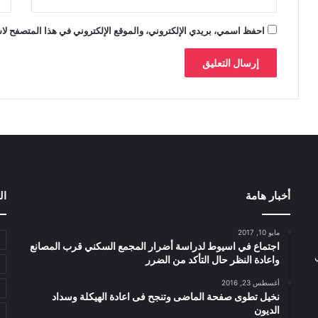
احفظ اسمي، بريدي الإلكتروني، والموقع الإلكتروني في هذا المتصفح لاس
أخبار هامة
ال
مايو 10, 2017
اجتماع في اسيوط لدراسة أضرار المجمع السكني قرب المصانع
واعادة النظر حال التأكد من الضرر
أغسطس 23, 2016
نخيل تطوى صفحة الماضى وتنجح فى اعادة الهيكلة وسداد
الديون