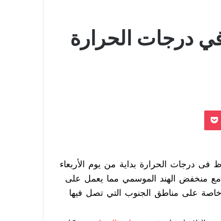
في درجات الحرارة
بوكيت
 فى درجات الحرارة بداية من يوم الأربعاء
ة مع منخفض الهند الموسمي مما يعمل على
ة خاصة على مناطق الجنوب التي تصل فيها