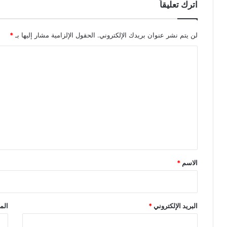
اترك تعليقاً
لن يتم نشر عنوان بريدك الإلكتروني.
الحقول الإلزامية مشار إليها بـ
*
ا
ل
ت
ع
ل
ي
ق
*
الاسم
*
البريد الإلكتروني
*
الم