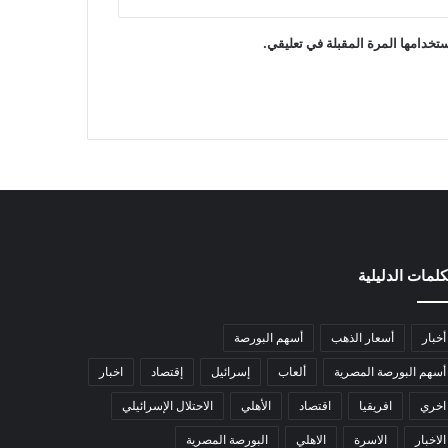
تخدامها المرة المقبلة في تعليقي.
كلمات الدليلية
أخبار
أسعار الذهب
أسهم البورصة
أسهم البورصة المصرية
ألعاب
إسرائيل
إقتصاد
اخبار
اخري
افريقيا
اقتصاد
الأهلي
الاحتلال الإسرائيلي
الاخبار
الاسرة
الاهلي
البورصة المصرية