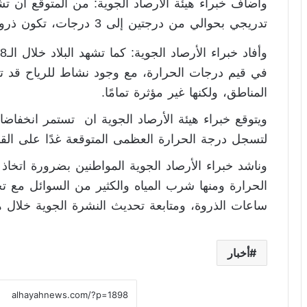
وأضاف خبراء هيئة الأرصاد الجوية: من المتوقع أن تش
تدريجي بحوالي من درجتين إلى 3 درجات، تكون ذروة الارتفاعات يوم الأحد المقبل.
في قيم درجات الحرارة، مع وجود نشاط للرياح قد تك
المناطق، ولكنها غير مؤثرة تمامًا.
لتسجل درجة الحرارة العظمى المتوقعة غدًا على القاهرة 
وناشد خبراء الأرصاد الجوية المواطنين بضرورة اتخاذ 
الحرارة ومنها شرب المياه والكثير من السوائل مع
ساعات الذروة، ومتابعة تحديث النشرة الجوية خلال ه
أخبار