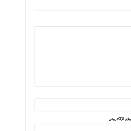
وقع الإلكتروني