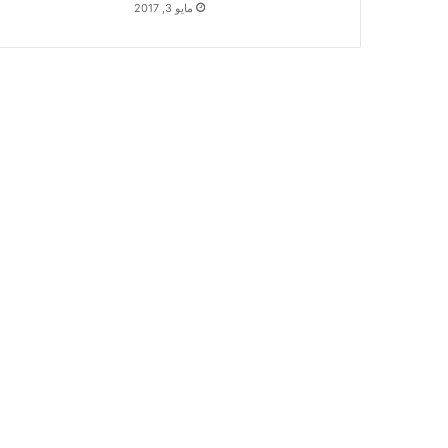
مايو 3, 2017