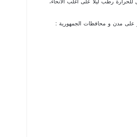
للحرارة رطب ليلاً على أغلب الأنحاء،