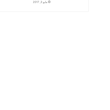
مايو 3, 2017