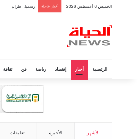
الخميس 6 أغسطس 2026
أخبار عاجلة
رسميا.. طرابزون سبور
الرئيسية
أخبار
إقتصاد
رياضة
فن
ثقافة
الأشهر
الأخيرة
تعليقات