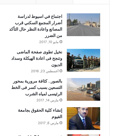
اجتماع في اسيوط لدراسة
أضرار المجمع السكني قرب
المصانع واعادة النظر حال التأكد
من الضرر
مايو 10, 2017
نخيل تطوى صفحة الماضى
وتنجح فى اعادة الهيكلة وسداد
الديون
أغسطس 23, 2016
بالصور.. كثافة مرورية بمحور
التسعين بسبب كسر فى الخط
الرئيسى لمياه الشرب
مارس 14, 2017
إنشاء كلية الحقوق بجامعة
الفيوم
مارس 6, 2017