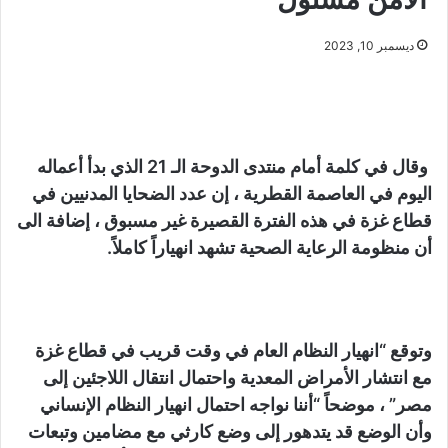
ديسمبر 10, 2023
وقال في كلمة أمام منتدى الدوحة الـ 21 الذي بدأ أعماله
اليوم في العاصمة القطرية ، إن عدد الضحايا المدنيين في
قطاع غزة في هذه الفترة القصيرة غير مسبوق ، إضافة الى
أن منظومة الرعاية الصحية تشهد انهياراً كاملاً.
وتوقع “انهيار النظام العام في وقت قريب في قطاع غزة
مع انتشار الأمراض المعدية واحتمال انتقال اللاجئين إلى
مصر” ، موضحاً “أننا نواجه احتمال انهيار النظام الإنساني
وأن الوضع قد يتدهور إلى وضع كارثي مع مضامين وتبعات