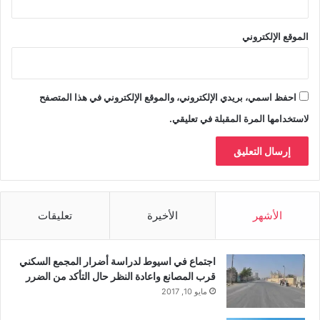
الموقع الإلكتروني
احفظ اسمي، بريدي الإلكتروني، والموقع الإلكتروني في هذا المتصفح
لاستخدامها المرة المقبلة في تعليقي.
الأشهر
الأخيرة
تعليقات
اجتماع في اسيوط لدراسة أضرار المجمع السكني
قرب المصانع واعادة النظر حال التأكد من الضرر
مايو 10, 2017