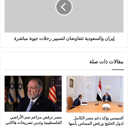
إيران والسعودية تتفاوضان لتسيير رحلات جوية مباشرة
مقالات ذات صلة
مصر ترفض مزاعم ضم الأراضي
السيسي يؤكد دعم مصر الكامل
الفلسطينية وتدين تصريحات هاكابي
لدول الخليج ورفض المساس بأمنها