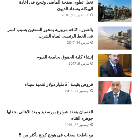
نخيل تطوى صفحة الماضى وتنجح فى اعادة
الهيكلة وسداد الديون
أغسطس 23, 2016
بالصور.. كثافة مرورية بمحور التسعين بسبب كسر
فى الخط الرئيسى لمياه الشرب
مارس 14, 2017
إنشاء كلية الحقوق بجامعة الفيوم
مارس 6, 2017
قروض بقيمة 1 5مليار دولار لتنمية سيناء
ديسمبر 21, 2015
الغضبان يتفقد شوارع بورسعيد و يعد الاهالي بجعلها
جوهره القناه
ديسمبر 27, 2015
بيع ناطحة سحاب في هونج كونج بأكثر من 5