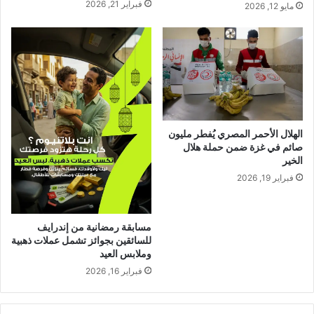
فبراير 21, 2026
مايو 12, 2026
الهلال الأحمر المصري يُفطر مليون
صائم في غزة ضمن حملة هلال
الخير
فبراير 19, 2026
مسابقة رمضانية من إندرايف
للسائقين بجوائز تشمل عملات ذهبية
وملابس العيد
فبراير 16, 2026