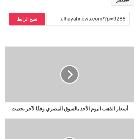
نسخ الرابط
أسعار الذهب اليوم الأحد بالسوق المصري وفقًا لآخر تحديث