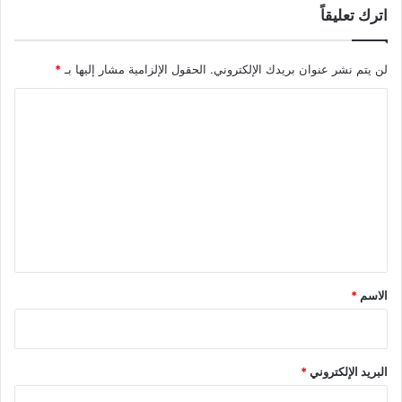
اترك تعليقاً
لن يتم نشر عنوان بريدك الإلكتروني.
الحقول الإلزامية مشار إليها بـ
*
ا
ل
ت
ع
ل
ي
ق
*
الاسم
*
البريد الإلكتروني
*