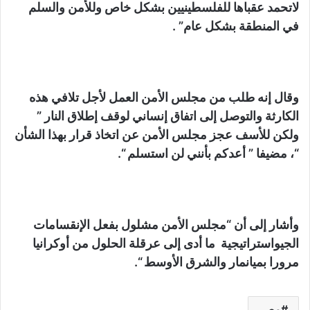
لاتحمد عقباها للفلسطينيين بشكل خاص وللأمن والسلم
في المنطقة بشكل عام” .
وقال إنه طلب من مجلس الأمن العمل لأجل تلافي هذه
الكارثة والتوصل إلى اتفاق إنساني لوقف إطلاق النار ”
ولكن للأسف عجز مجلس الأمن عن اتخاذ قرار بهذا الشأن
“، مضيفا ” أعدكم بأنني لن استسلم “.
وأشار إلى أن “مجلس الأمن مشلول بفعل الإنقسامات
الجيواستراتيجية ما أدى إلى عرقلة الحلول من أوكرانيا
مرورا بميانمار والشرق الأوسط “.
مصر