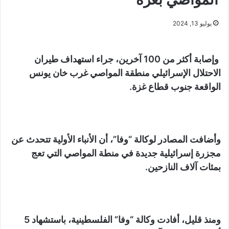
يوليو 13, 2024
وإصابة أكثر من 100 آخرين، جراء استهداف طيران
الاحتلال الإسرائيلي منطقة المواصي غرب خان يونس
الواقعة جنوب قطاع غزة.
وأضافت المصادر لوكالة “وفا”، أن الأنباء الأولية تتحدث عن
مجزرة إسرائيلية جديدة في منطة المواصي التي تعج
بمئات آلاف النازحين.
ومنذ قليل، أفادت وكالة “وفا” الفلسطينية، باستشهاد 5