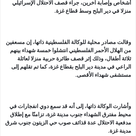
أشخاص وإصابة آخرين، جراء قصف الاحتلال الإسرائيلي
منزلا في دير البلح وسط قطاع غزة.
وقالت مصادر محلية للوكالة الفلسطينية ذاتها، إن مسعفين
من الهلال الأحمر الفلسطيني انتشلوا خمسة شهداء بينهم
ثلاثة أطفال، وذلك إثر قصف طائرة حربية منزلا لعائلة
الراعي في مدينة دير البلح بقطاع غزة، كما تم تقلهم إلى
مستشفى شهداء الأقصى.
وأشارت الوكالة ذاتها، إلى أنه قد سمع دوي انفجارات في
محيط مفترق الشهداء جنوب مدينة غزة، تزامنًا مع إطلاق
مدفعية الاحتلال عدة قذائف صوب حي الزيتون جنوب شرق
مدينة غزة.