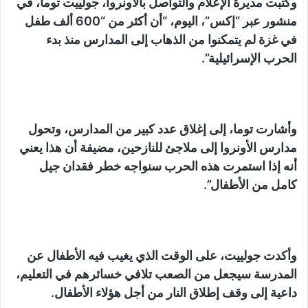
وكتبت مديرة الإعلام والتواصل بالأونروا، جولييت توما، في
منشور عبر “إكس”، اليوم، “أن أكثر من “600 ألف طفل
في غزة لم يتمكنوا من الذهاب إلى المدارس منذ بدء
الحرب الإسرائيلية”.
وأشارت توما، إلى إغلاق عدد كبير من المدارس، وتحول
مدارس الأونروا إلى ملاجئ للنازحين، مضيفة أن هذا يعني
أنه إذا استمرت هذه الحرب سنواجه خطر فقدان جيل
كامل من الأطفال”.
وأكدت جولييت، على الوقت الذي يغيب فيه الأطفال عن
المدرسة سيجعل من الصعب تلافي خسائرهم في التعليم،
داعية إلى وقف إطلاق النار من أجل هؤلاء الأطفال.