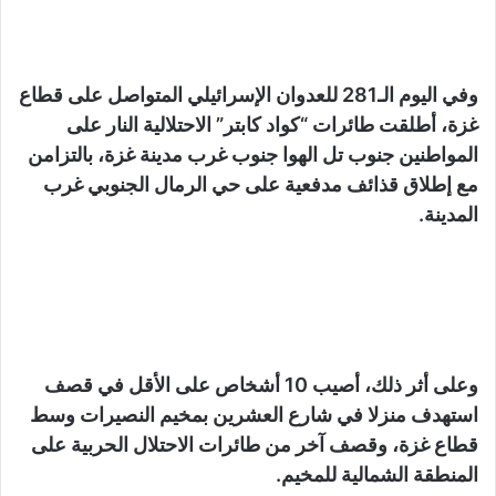
وفي اليوم الـ281 للعدوان الإسرائيلي المتواصل على قطاع
غزة، أطلقت طائرات “كواد كابتر” الاحتلالية النار على
المواطنين جنوب تل الهوا جنوب غرب مدينة غزة، بالتزامن
مع إطلاق قذائف مدفعية على حي الرمال الجنوبي غرب
المدينة.
وعلى أثر ذلك، أصيب 10 أشخاص على الأقل في قصف
استهدف منزلا في شارع العشرين بمخيم النصيرات وسط
قطاع غزة، وقصف آخر من طائرات الاحتلال الحربية على
المنطقة الشمالية للمخيم.