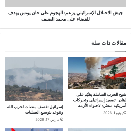
جيش الاحتلال الإسرائيلي يزعم: الهجوم على خان يونس يهدف
للقضاء على محمد الضيف
مقالات ذات صلة
شبح الحرب الشاملة يخيّم على
لبنان.. تصعيد إسرائيلي وتحركات
أمريكية متعثرة لاحتواء الأزمة
إسرائيل تقصف منصات لحزب الله
وتتوعد بتوسيع العمليات
يونيو 1, 2026
مارس 17, 2026