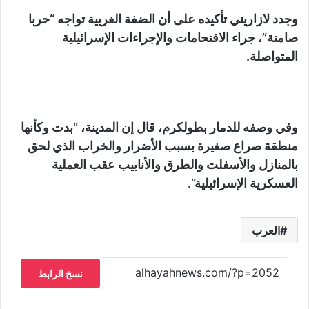
وجدد لازاريني تأكيده على أن الضفة الغربية تواجه “حربا
صامتة”، جراء الاقتحامات والإجراءات الإسرائيلية
المتواصلة.
وفي وصفه للدمار بطولكرم، قال إن المدينة، “بدت وكأنها
منطقة صراع صغيرة بسبب الأضرار والخراب الذي لحق
بالمنازل والأسفلت والطرق والأنابيب عقب العملية
العسكرية الإسرائيلية”.
العرب
نسخ الرابط