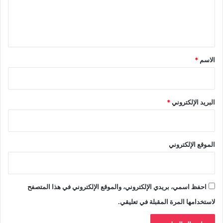
ل
ي
ق
*
الاسم
*
البريد الإلكتروني
*
الموقع الإلكتروني
احفظ اسمي، بريدي الإلكتروني، والموقع الإلكتروني في هذا المتصفح
لاستخدامها المرة المقبلة في تعليقي.