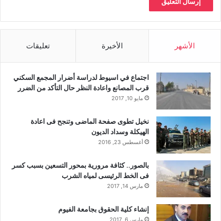
الأشهر
الأخيرة
تعليقات
اجتماع في اسيوط لدراسة أضرار المجمع السكني
قرب المصانع واعادة النظر حال التأكد من الضرر
مايو 10, 2017
نخيل تطوى صفحة الماضى وتنجح فى اعادة
الهيكلة وسداد الديون
أغسطس 23, 2016
بالصور.. كثافة مرورية بمحور التسعين بسبب كسر
فى الخط الرئيسى لمياه الشرب
مارس 14, 2017
إنشاء كلية الحقوق بجامعة الفيوم
مارس 6, 2017