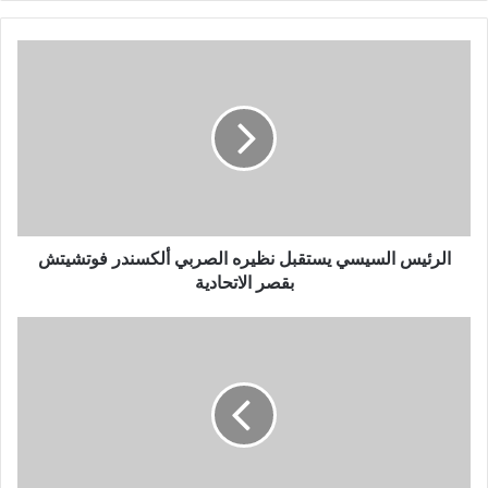
الرئيس السيسي يستقبل نظيره الصربي ألكسندر فوتشيتش
بقصر الاتحادية