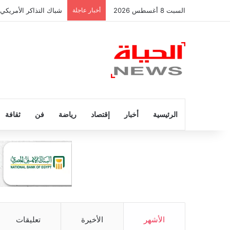
السبت 8 أغسطس 2026
أخبار عاجلة
شباك التذاكر الأمريكي
الرئيسية
أخبار
إقتصاد
رياضة
فن
ثقافة
الأشهر
الأخيرة
تعليقات