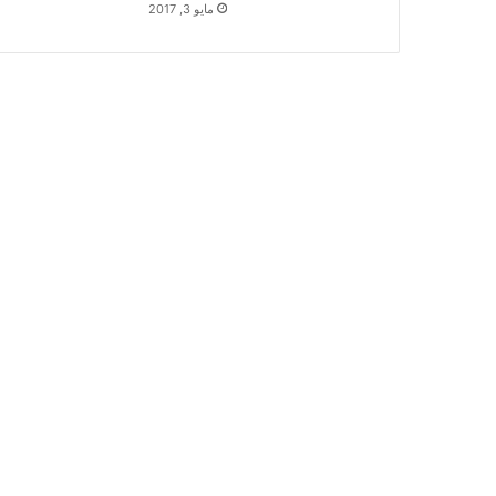
مايو 3, 2017