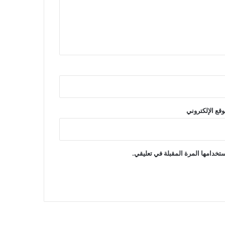
وقع الإلكتروني
تخدامها المرة المقبلة في تعليقي.