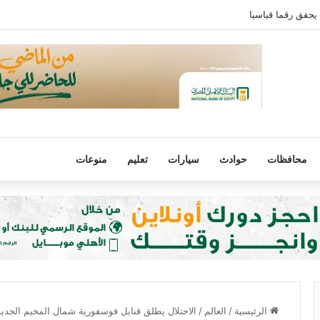
 يحقق رقما قياسيا
محافظات
حوادث
سيارات
تعليم
منوعات
الرئيسية
/
العالم
/
الاحتلال يطلق قنابل فوسفورية شمال المخيم الجدي