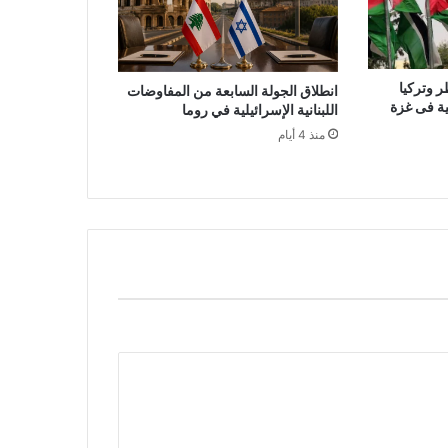
ر وتركيا
انطلاق الجولة السابعة من المفاوضات
لية فى غزة
اللبنانية الإسرائيلية في روما
منذ 4 أيام