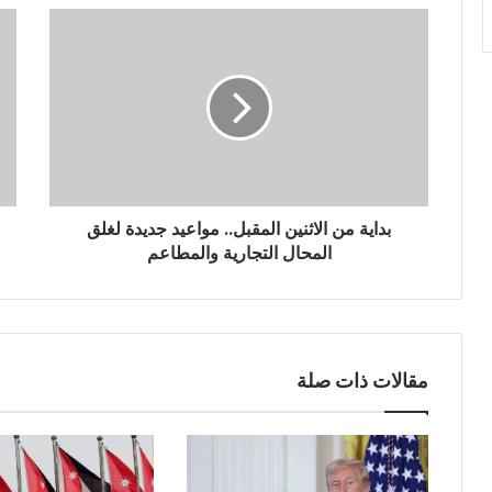
بداية من الاثنين المقبل.. مواعيد جديدة لغلق
المحال التجارية والمطاعم
مقالات ذات صلة