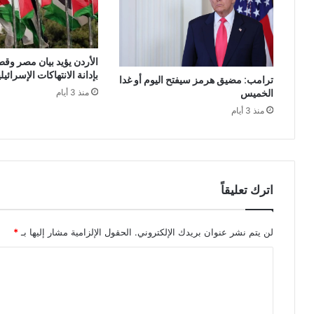
الأردن يؤيد بيان مصر وقط
بإدانة الانتهاكات الإسرائي
ترامب: مضيق هرمز سيفتح اليوم أو غدا
الخميس
منذ 3 أيام
منذ 3 أيام
اترك تعليقاً
لن يتم نشر عنوان بريدك الإلكتروني.
الحقول الإلزامية مشار إليها بـ
*
ا
ل
ت