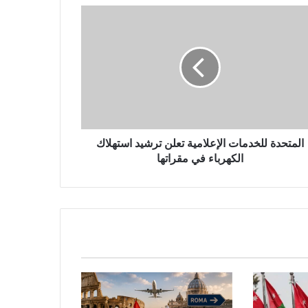
المتحدة للخدمات الإعلامية تعلن ترشيد استهلاك
الكهرباء في مقراتها