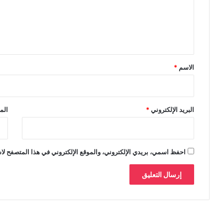
ع
ل
ي
ق
*
الاسم
*
البريد الإلكتروني
*
الم
احفظ اسمي، بريدي الإلكتروني، والموقع الإلكتروني في هذا المتصفح لاس