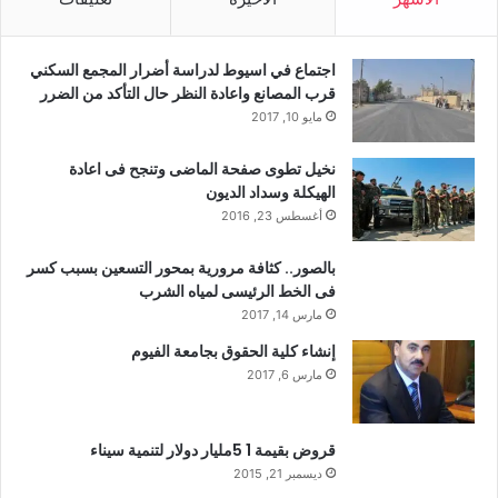
اجتماع في اسيوط لدراسة أضرار المجمع السكني
قرب المصانع واعادة النظر حال التأكد من الضرر
مايو 10, 2017
نخيل تطوى صفحة الماضى وتنجح فى اعادة
الهيكلة وسداد الديون
أغسطس 23, 2016
بالصور.. كثافة مرورية بمحور التسعين بسبب كسر
فى الخط الرئيسى لمياه الشرب
مارس 14, 2017
إنشاء كلية الحقوق بجامعة الفيوم
مارس 6, 2017
قروض بقيمة 1 5مليار دولار لتنمية سيناء
ديسمبر 21, 2015