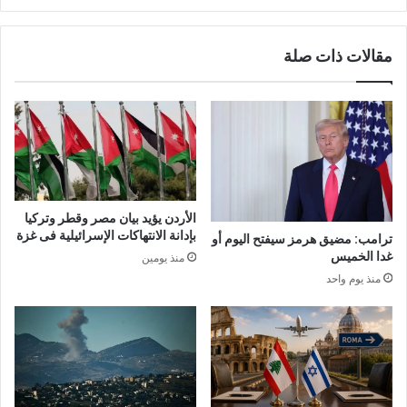
مقالات ذات صلة
الأردن يؤيد بيان مصر وقطر وتركيا
بإدانة الانتهاكات الإسرائيلية فى غزة
ترامب: مضيق هرمز سيفتح اليوم أو
غدا الخميس
منذ يومين
منذ يوم واحد