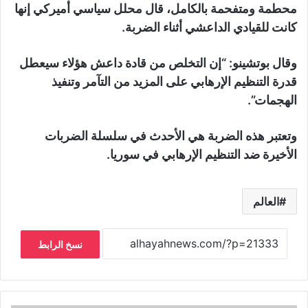
محطمة ومتفحمة بالكامل، قال محلل سياسي أميركي إنها
كانت للقيادي الداعشي أثناء الضربة.
وقال بوتشينو: “إن التخلص من قادة داعش هؤلاء سيعطل
قدرة التنظيم الإرهابي على المزيد من التآمر وتنفيذ
الهجمات”.
وتعتبر هذه الضربة هي الأحدث في سلسلة الضربات
الأخيرة ضد التنظيم الإرهابي في سوريا.
العالم
نسخ الرابط