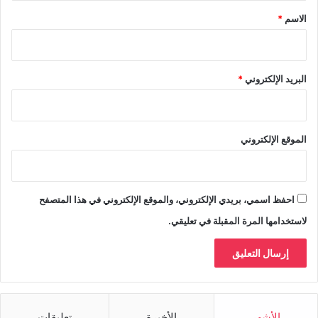
*
الاسم
*
البريد الإلكتروني
*
الموقع الإلكتروني
احفظ اسمي، بريدي الإلكتروني، والموقع الإلكتروني في هذا المتصفح
لاستخدامها المرة المقبلة في تعليقي.
الأشهر
الأخيرة
تعليقات