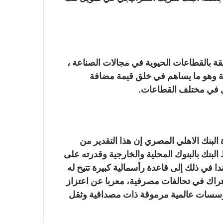
قة بالقطاعات الحيوية في مجالات الصناعة ،
زراعة وهو ما يساهم في خلق قيمة مضافة
ل في مختلف القطاعات.
البنك الاهلي المصري إن هذا التقدير من
لبنك بالبنوك المحلية والخارجية وقدرته على
ا في ذلك إلى قاعدة رأسمالية كبيرة تتيح له
تراك في تحالفات مصرفية، معربا عن اعتزاز
 مؤسسات عالمية مرموقة ذات مصداقية وثقل