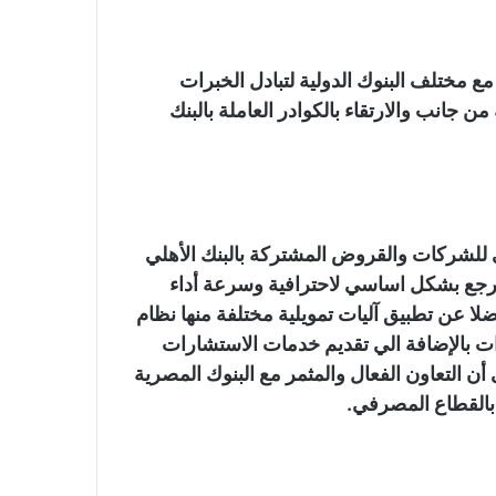
مع مختلف البنوك الدولية لتبادل الخبرات
ن جانب والارتقاء بالكوادر العاملة بالبنك
للشركات والقروض المشتركة بالبنك الأهلي
يرجع بشكل اساسي لاحترافية وسرعة أداء
لا عن تطبيق آليات تمويلية مختلفة منها نظام
لصادرات بالإضافة الي تقديم خدمات الاستشارات
ن التعاون الفعال والمثمر مع البنوك المصرية
 بالقطاع المصرفي.