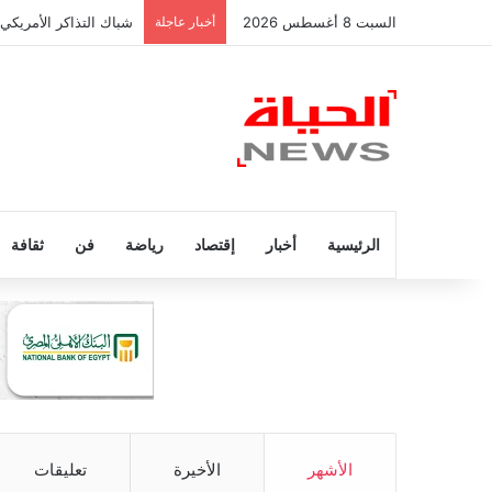
السبت 8 أغسطس 2026
أخبار عاجلة
شباك التذاكر الأمريكي
الرئيسية
أخبار
إقتصاد
رياضة
فن
ثقافة
الأشهر
الأخيرة
تعليقات