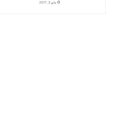
مايو 3, 2017