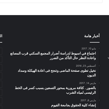
أخبار هامة
ال
مايو 10, 2017
اجتماع في اسيوط لدراسة أضرار المجمع السكني قرب المصانع
واعادة النظر حال التأكد من الضرر
أغسطس 23, 2016
نخيل تطوى صفحة الماضى وتنجح فى اعادة الهيكلة وسداد
الديون
مارس 14, 2017
بالصور.. كثافة مرورية بمحور التسعين بسبب كسر فى الخط
الرئيسى لمياه الشرب
مارس 6, 2017
إنشاء كلية الحقوق بجامعة الفيوم