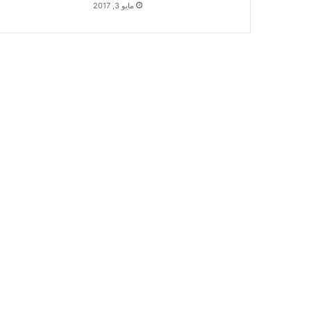
مايو 3, 2017