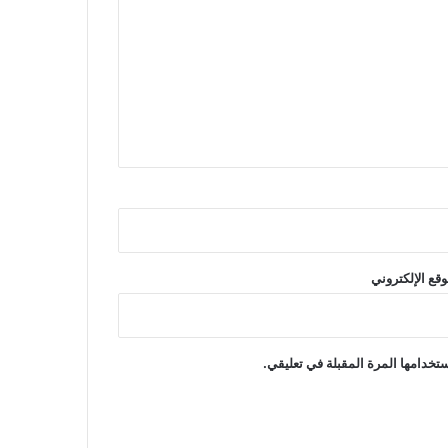
وقع الإلكتروني
تخدامها المرة المقبلة في تعليقي.