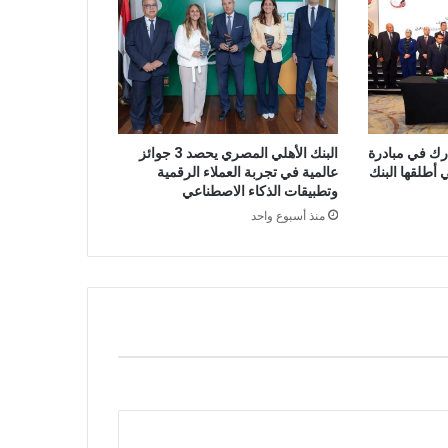
البنك الأهلي المصري يحصد 3 جوائز
رك في مبادرة
عالمية في تجربة العملاء الرقمية
أطلقها البنك
وتطبيقات الذكاء الاصطناعي
منذ أسبوع واحد