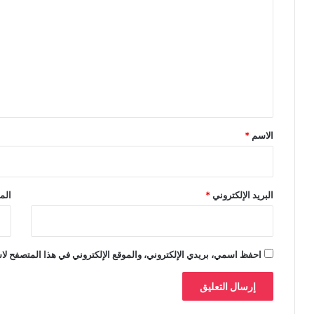
ل
ت
ع
ل
ي
ق
*
الاسم
*
البريد الإلكتروني
*
الم
احفظ اسمي، بريدي الإلكتروني، والموقع الإلكتروني في هذا المتصفح لاس