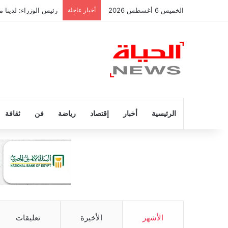
الخميس 6 أغسطس 2026
أخبار عاجلة
رئيس الوزراء: لدينا
الرئيسية
أخبار
إقتصاد
رياضة
فن
ثقافة
الأشهر
الأخيرة
تعليقات