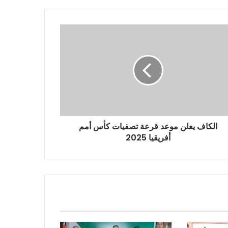
الكاف يعلن موعد قرعة تصفيات كأس أمم
أفريقيا 2025