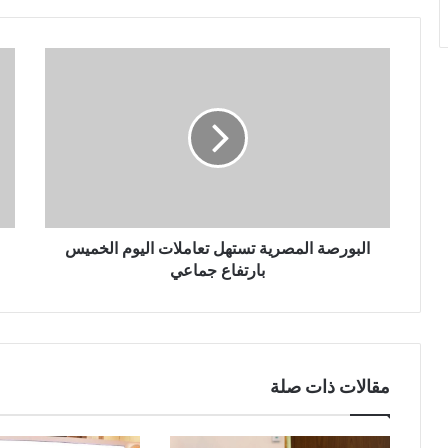
البورصة المصرية تستهل تعاملات اليوم الخميس
بارتفاع جماعي
مقالات ذات صلة