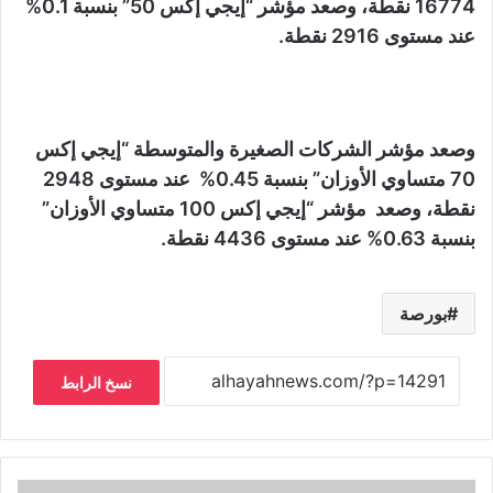
16774 نقطة، وصعد مؤشر “إيجي إكس 50” بنسبة 0.1%
عند مستوى 2916 نقطة.
وصعد مؤشر الشركات الصغيرة والمتوسطة “إيجي إكس
70 متساوي الأوزان” بنسبة 0.45% عند مستوى 2948
نقطة، وصعد مؤشر “إيجي إكس 100 متساوي الأوزان”
بنسبة 0.63% عند مستوى 4436 نقطة.
بورصة
نسخ الرابط