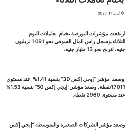
أبريل 11, 2023
ارتفعت مؤشرات البورصة بختام تعاملات اليوم
الثلاثاء،وسجل راس المال السوقي نحو 1.091 تريليون
جنيه، لتربح نحو 13 مليار جنيه.
وصعد مؤشر “إيجي إكس 30” بنسبة 1.41% عند مستوى
17011نقطة، وصعد مؤشر “إيجي إكس 50” بنسبة 1.53%
عند مستوى 2960 نقطة.
وصعد مؤشر الشركات الصغيرة والمتوسطة “إيجي إكس