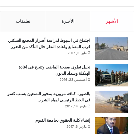
الأشهر
الأخيرة
تعليقات
اجتماع في اسيوط لدراسة أضرار المجمع السكني
قرب المصانع واعادة النظر حال التأكد من الضرر
مايو 10, 2017
نخيل تطوى صفحة الماضى وتنجح فى اعادة
الهيكلة وسداد الديون
أغسطس 23, 2016
بالصور.. كثافة مرورية بمحور التسعين بسبب كسر
فى الخط الرئيسى لمياه الشرب
مارس 14, 2017
إنشاء كلية الحقوق بجامعة الفيوم
مارس 6, 2017