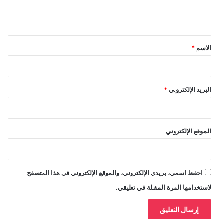
ل
ي
ق
*
الاسم
*
البريد الإلكتروني
*
الموقع الإلكتروني
احفظ اسمي، بريدي الإلكتروني، والموقع الإلكتروني في هذا المتصفح
لاستخدامها المرة المقبلة في تعليقي.