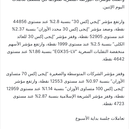
اليوم الإثنين.
وارتفع مؤشر “إيجي إكس 30” بنسبة 2.8% عند مستوى 44856
نقطة، وصعد مؤشر “إيجى إكس 30 محدد الأوزان” بنسبة 2.37%
عند مستوى 52905 نقطة، وقفز مؤشر “إيجى إكس 30 للعائد
الكلى” بنسبة 2.5% عند مستوى 1999 نقطة، وارتفع مؤشر الأسهم
منخفضة التقلبات السعرية “EGX35-LV” بنسبة 1.86% عند مستوى
4642 نقطة.
وقفز مؤشر الشركات المتوسطة والصغيرة “إيجى إكس 70 متساوى
الأوزان” بنسبة 0.97% عند مستوى 12553 نقطة، وارتفع مؤشر
“إيجى إكس 100 متساوى الأوزان” بنسبة 1.14% عند مستوى 12959
نقطة، وقفز مؤشر الشريعة الإسلامية بنسبة 2.87% عند مستوى
4723 نقطة.
تعاملات جلسة بداية الأسبوع