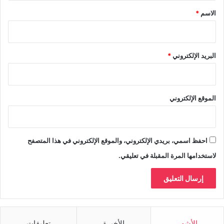
*
الاسم
*
البريد الإلكتروني
*
الموقع الإلكتروني
احفظ اسمي، بريدي الإلكتروني، والموقع الإلكتروني في هذا المتصفح
لاستخدامها المرة المقبلة في تعليقي.
الأشهر
الأخيرة
تعليقات