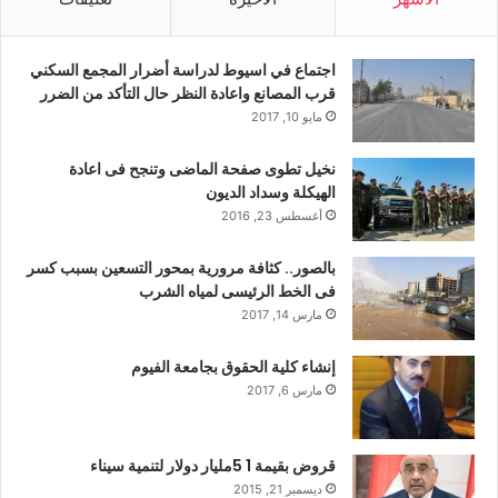
اجتماع في اسيوط لدراسة أضرار المجمع السكني
قرب المصانع واعادة النظر حال التأكد من الضرر
مايو 10, 2017
نخيل تطوى صفحة الماضى وتنجح فى اعادة
الهيكلة وسداد الديون
أغسطس 23, 2016
بالصور.. كثافة مرورية بمحور التسعين بسبب كسر
فى الخط الرئيسى لمياه الشرب
مارس 14, 2017
إنشاء كلية الحقوق بجامعة الفيوم
مارس 6, 2017
قروض بقيمة 1 5مليار دولار لتنمية سيناء
ديسمبر 21, 2015