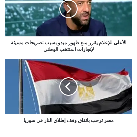
الأعلى للإعلام يقرر منع ظهور ميدو بسبب تصريحات مسيئة
لإنجازات المنتخب الوطني
مصر ترحب باتفاق وقف إطلاق النار في سوريا