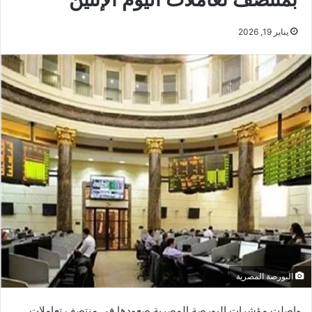
يناير 19, 2026
البورصة المصرية
واصلت مؤشرات البورصة المصرية صعودها في منتصف تعاملات