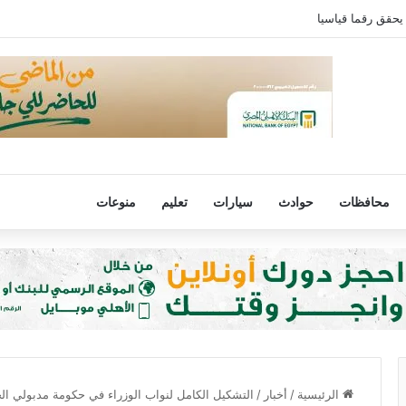
يحقق رقما قياسيا
محافظات
حوادث
سيارات
تعليم
منوعات
الرئيسية
/
أخبار
/
التشكيل الكامل لنواب الوزراء في حكومة مدبولي ال