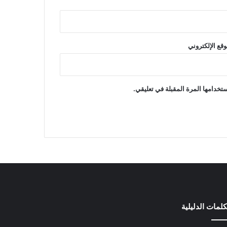
وقع الإلكتروني
تخدامها المرة المقبلة في تعليقي.
كلمات الدليلية