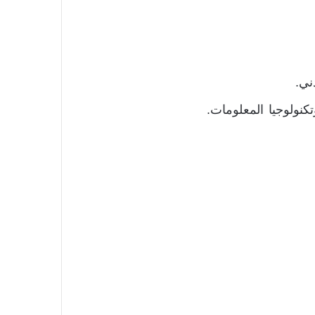
ني.
تكنولوجيا المعلومات.