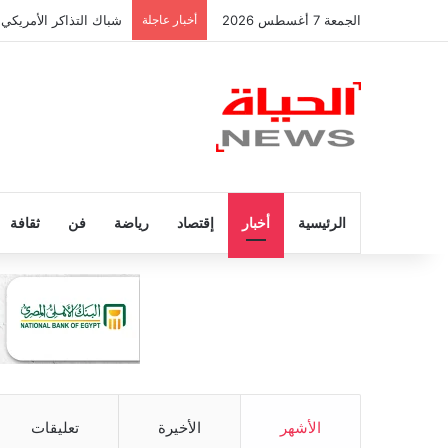
الجمعة 7 أغسطس 2026
أخبار عاجلة
شباك التذاكر الأمريكي 
الرئيسية
أخبار
إقتصاد
رياضة
فن
ثقافة
الأشهر
الأخيرة
تعليقات