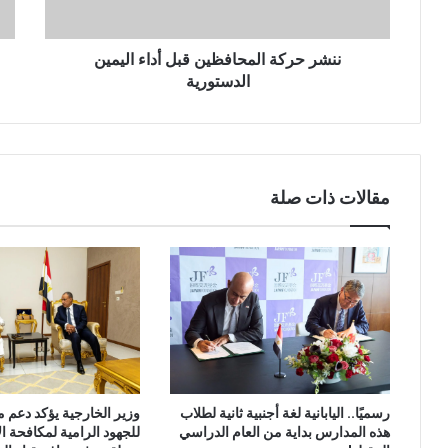
ننشر حركة المحافظين قبل أداء اليمين
الدستورية
مقالات ذات صلة
وزير الخارجية يؤكد دعم 
رسميًا.. اليابانية لغة أجنبية ثانية لطلاب
للجهود الرامية لمكافحة ا
هذه المدارس بداية من العام الدراسي