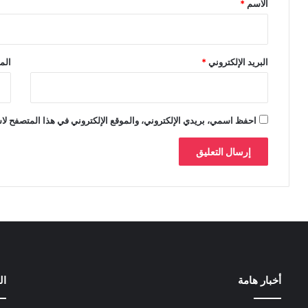
الاسم
*
البريد الإلكتروني
*
الم
احفظ اسمي، بريدي الإلكتروني، والموقع الإلكتروني في هذا المتصفح لاس
أخبار هامة
ال