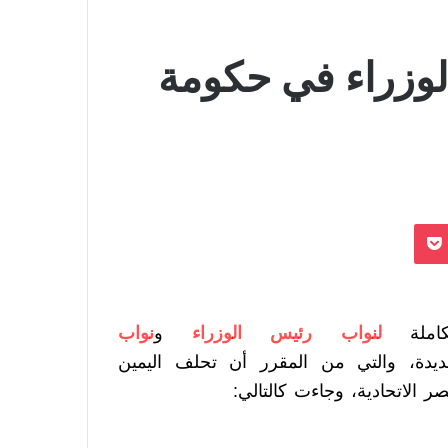
لوزراء في حكومة
بوكيت
ملة
لنواب رئيس الوزراء
و
نواب
يدة، والتي من المقرر أن تحلف اليمين
ر الاتحادية، وجاءت كالتالي: