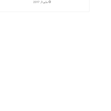
مايو 3, 2017