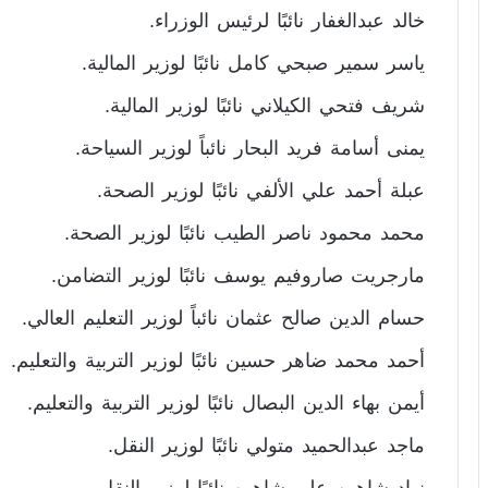
خالد عبدالغفار نائبًا لرئيس الوزراء.
ياسر سمير صبحي كامل نائبًا لوزير المالية.
شريف فتحي الكيلاني نائبًا لوزير المالية.
يمنى أسامة فريد البحار نائباً لوزير السياحة.
عبلة أحمد علي الألفي نائبًا لوزير الصحة.
محمد محمود ناصر الطيب نائبًا لوزير الصحة.
مارجريت صاروفيم يوسف نائبًا لوزير التضامن.
حسام الدين صالح عثمان نائباً لوزير التعليم العالي.
أحمد محمد ضاهر حسين نائبًا لوزير التربية والتعليم.
أيمن بهاء الدين البصال نائبًا لوزير التربية والتعليم.
ماجد عبدالحميد متولي نائبًا لوزير النقل.