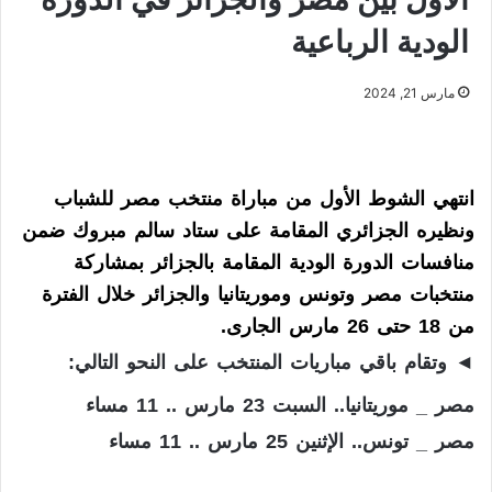
الودية الرباعية
مارس 21, 2024
انتهي الشوط الأول من مباراة منتخب مصر للشباب
ونظيره الجزائري المقامة على ستاد سالم مبروك ضمن
منافسات الدورة الودية المقامة بالجزائر بمشاركة
منتخبات مصر وتونس وموريتانيا والجزائر خلال الفترة
من 18 حتى 26 مارس الجارى.
◄ وتقام باقي مباريات المنتخب على النحو التالي:
مصر _ موريتانيا.. السبت 23 مارس .. 11 مساء
مصر _ تونس.. الإثنين 25 مارس .. 11 مساء