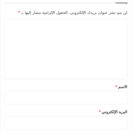
لن يتم نشر عنوان بريدك الإلكتروني.
الحقول الإلزامية مشار إليها بـ
*
ا
ل
ت
ع
ل
ي
ق
*
الاسم
*
البريد الإلكتروني
*