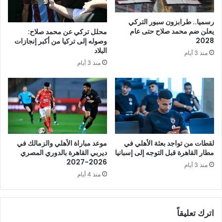
رسميا.. طرابزون سبور التركي
يعلن ضم محمد صلاح حتى عام
محلل تركي عن محمد صلاح:
2028
وصوله إلى تركيا من أكبر إنجازات
البلاد
منذ 3 أيام
منذ 3 أيام
لقطات من تواجد بعثة الأهلي في
موعد مباراة الأهلي والزمالك في
مطار القاهرة قبل التوجه إلى إسبانيا
ديربي القاهرة بالدوري المصري
2026-2027
منذ 3 أيام
منذ 4 أيام
اترك تعليقاً