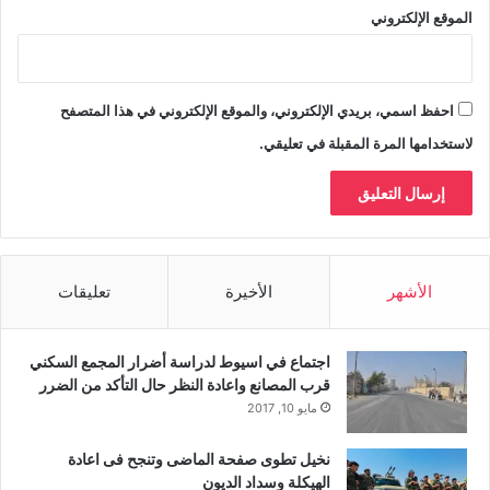
الموقع الإلكتروني
احفظ اسمي، بريدي الإلكتروني، والموقع الإلكتروني في هذا المتصفح
لاستخدامها المرة المقبلة في تعليقي.
الأشهر
الأخيرة
تعليقات
اجتماع في اسيوط لدراسة أضرار المجمع السكني
قرب المصانع واعادة النظر حال التأكد من الضرر
مايو 10, 2017
نخيل تطوى صفحة الماضى وتنجح فى اعادة
الهيكلة وسداد الديون