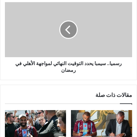
رسميا.. سيمبا يحدد التوقيت النهائي لمواجهة الأهلي في
رمضان
مقالات ذات صلة