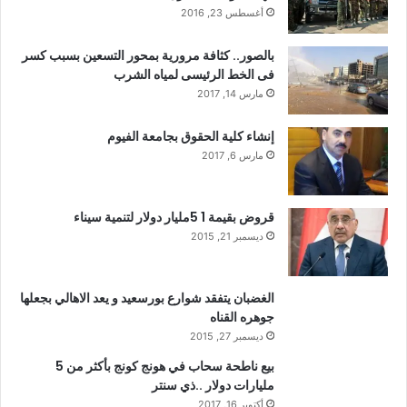
أغسطس 23, 2016
بالصور.. كثافة مرورية بمحور التسعين بسبب كسر
فى الخط الرئيسى لمياه الشرب
مارس 14, 2017
إنشاء كلية الحقوق بجامعة الفيوم
مارس 6, 2017
قروض بقيمة 1 5مليار دولار لتنمية سيناء
ديسمبر 21, 2015
الغضبان يتفقد شوارع بورسعيد و يعد الاهالي بجعلها
جوهره القناه
ديسمبر 27, 2015
بيع ناطحة سحاب في هونج كونج بأكثر من 5
مليارات دولار ..ذي سنتر
أكتوبر 16, 2017