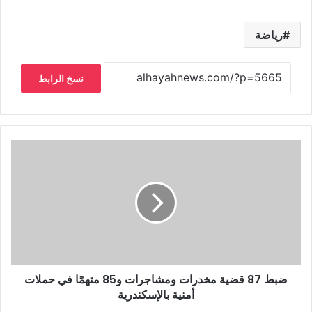
رياضة
نسخ الرابط
ضبط 87 قضية مخدرات ومشاجرات و85 متهمًا في حملات
أمنية بالإسكندرية