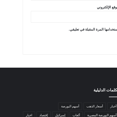
وقع الإلكتروني
تخدامها المرة المقبلة في تعليقي.
كلمات الدليلية
أخبار
أسعار الذهب
أسهم البورصة
أسهم البورصة المصرية
ألعاب
إسرائيل
إقتصاد
اخبار