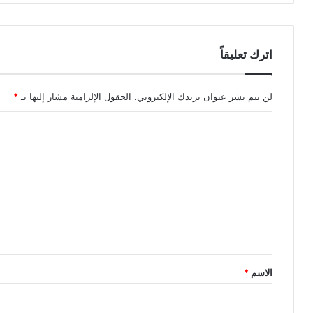
اترك تعليقاً
لن يتم نشر عنوان بريدك الإلكتروني.
الحقول الإلزامية مشار إليها بـ
*
ا
ل
ت
ع
ل
ي
ق
*
الاسم
*