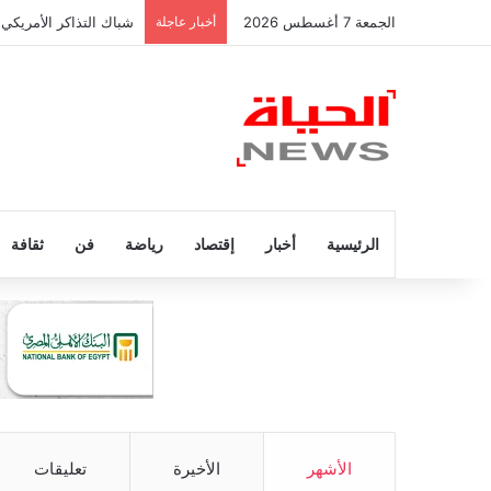
الجمعة 7 أغسطس 2026
أخبار عاجلة
شباك التذاكر الأمريكي 
الرئيسية
أخبار
إقتصاد
رياضة
فن
ثقافة
الأشهر
الأخيرة
تعليقات