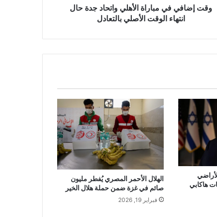
وقت إضافي في مباراة الأهلي واتحاد جدة حال
انتهاء الوقت الأصلي بالتعادل
أراضي
الهلال الأحمر المصري يُفطر مليون
ت هاكابي
صائم في غزة ضمن حملة هلال الخير
فبراير 19, 2026