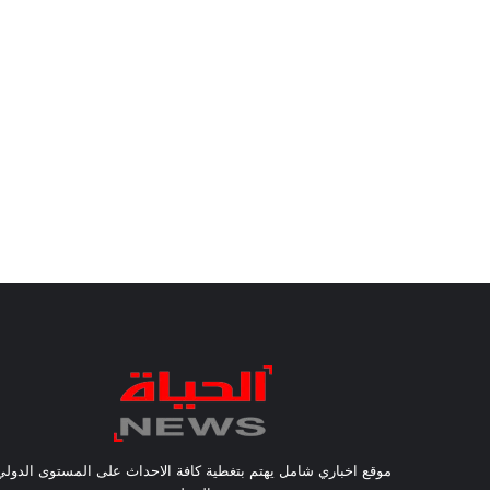
موقع اخباري شامل يهتم بتغطية كافة الاحداث على المستوى الدولي