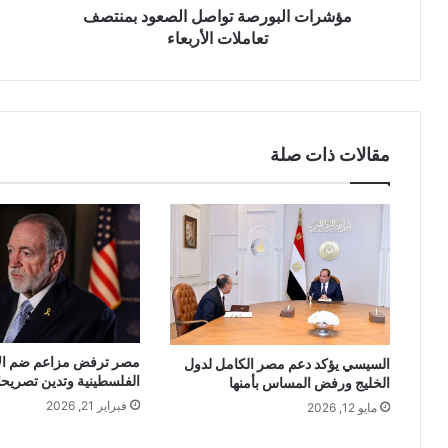
مؤشرات البورصة تواصل الصعود بمنتصف
تعاملات الأربعاء
مقالات ذات صلة
مصر ترفض مزاعم ضم ال
السيسي يؤكد دعم مصر الكامل لدول
الفلسطينية وتدين تصريحا
الخليج ورفض المساس بأمنها
فبراير 21, 2026
مايو 12, 2026