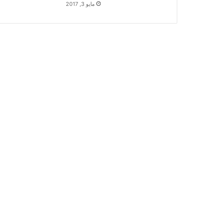
مايو 3, 2017