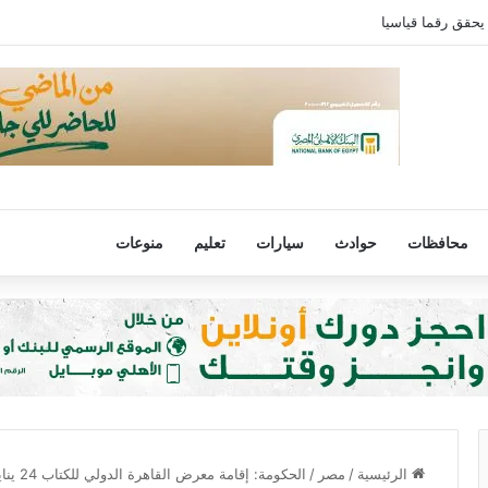
يحقق رقما قياسيا
محافظات
حوادث
سيارات
تعليم
منوعات
الرئيسية
/
مصر
/
الحكومة: إقامة معرض القاهرة الدولي للكتاب 24 يناير حتى 6 فبراير 2024