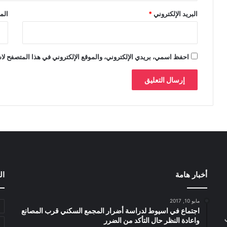
البريد الإلكتروني
*
الم
احفظ اسمي، بريدي الإلكتروني، والموقع الإلكتروني في هذا المتصفح لاس
أخبار هامة
ال
مايو 10, 2017
اجتماع في اسيوط لدراسة أضرار المجمع السكني قرب المصانع
واعادة النظر حال التأكد من الضرر