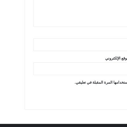
وقع الإلكتروني
تخدامها المرة المقبلة في تعليقي.