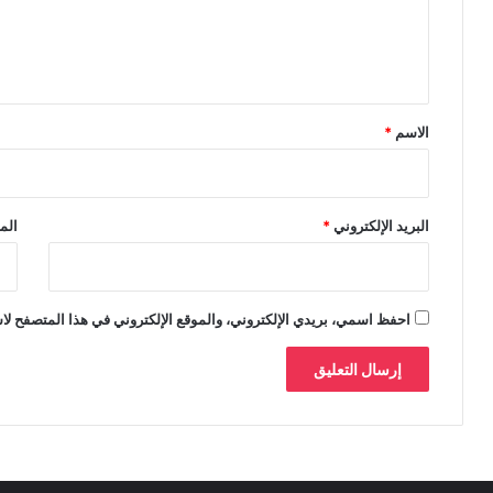
ل
ي
ق
*
الاسم
*
البريد الإلكتروني
*
الم
احفظ اسمي، بريدي الإلكتروني، والموقع الإلكتروني في هذا المتصفح لاس