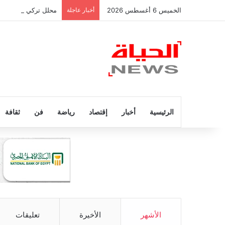
الخميس 6 أغسطس 2026
أخبار عاجلة
محلل تركي عن محمد صل
الرئيسية
أخبار
إقتصاد
رياضة
فن
ثقافة
الأشهر
الأخيرة
تعليقات