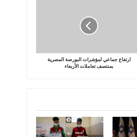
ارتفاع جماعي لمؤشرات البورصة المصرية
بمنتصف تعاملات الأربعاء