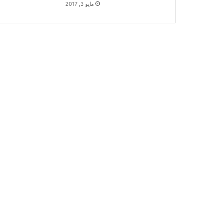
مايو 3, 2017