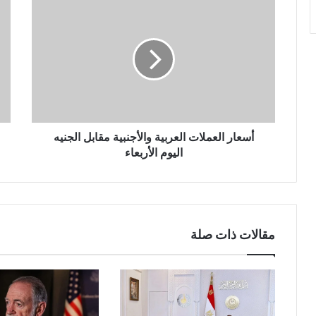
أسعار العملات العربية والأجنبية مقابل الجنيه
اليوم الأربعاء
مقالات ذات صلة