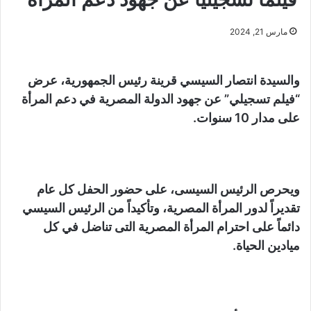
مارس 21, 2024
والسيدة انتصار السيسي قرينة رئيس الجمهورية، عرض
“فيلم تسجيلي” عن جهود الدولة المصرية في دعم المرأة
على مدار 10 سنوات.
ويحرص الرئيس السيسى، على حضور الحفل كل عام
تقديراً لدور المرأة المصرية، وتأكيداً من الرئيس السيسي
دائماً على احترام المرأة المصرية التى تناضل في كل
ميادين الحياة.