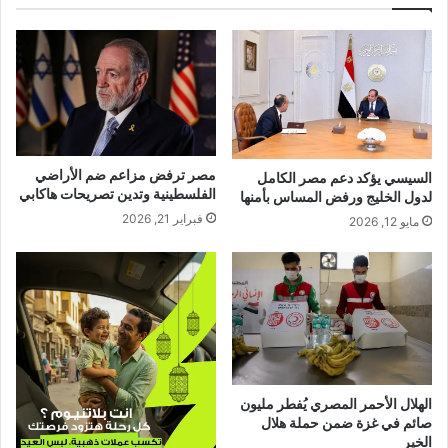
مصر ترفض مزاعم ضم الأراضي
السيسي يؤكد دعم مصر الكامل
الفلسطينية وتدين تصريحات هاكابي
لدول الخليج ورفض المساس بأمنها
فبراير 21, 2026
مايو 12, 2026
الهلال الأحمر المصري يُفطر مليون
صائم في غزة ضمن حملة هلال
الخير