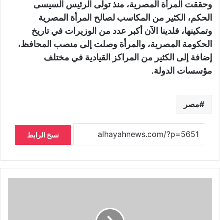
وحققت المرأة المصرية، منذ تولى الرئيس السيسى
الحكم، الكثير من المكاسب لصالح المرأة المصرية
وتمكينها، فلدينا الآن أكبر عدد من الوزيرات في تاريخ
الحكومة المصرية، والمرأة وصلت إلى منصب المحافظ،
إضافة إلى الكثير من المراكز القيادية في مختلف
مؤسسات الدولة.
مصر
نسخ الرابط