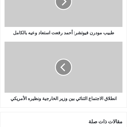
طبيب مودرن فيوتشر: أحمد رفعت استعاد وعيه بالكامل
انطلاق الاجتماع الثنائي بين وزير الخارجية ونظيره الأمريكي
مقالات ذات صلة