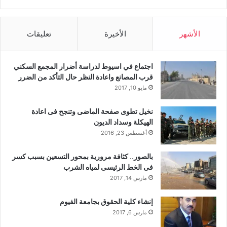
الأشهر
الأخيرة
تعليقات
اجتماع في اسيوط لدراسة أضرار المجمع السكني
قرب المصانع واعادة النظر حال التأكد من الضرر
مايو 10, 2017
نخيل تطوى صفحة الماضى وتنجح فى اعادة
الهيكلة وسداد الديون
أغسطس 23, 2016
بالصور.. كثافة مرورية بمحور التسعين بسبب كسر
فى الخط الرئيسى لمياه الشرب
مارس 14, 2017
إنشاء كلية الحقوق بجامعة الفيوم
مارس 6, 2017