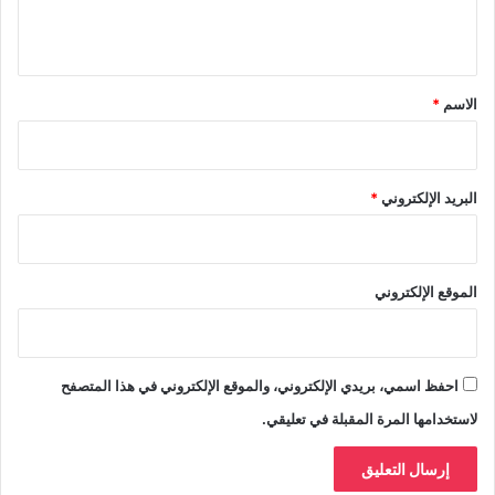
ي
ق
*
الاسم
*
البريد الإلكتروني
*
الموقع الإلكتروني
احفظ اسمي، بريدي الإلكتروني، والموقع الإلكتروني في هذا المتصفح
لاستخدامها المرة المقبلة في تعليقي.