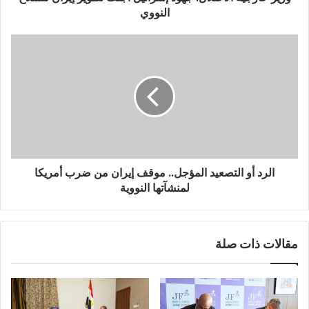
النووي
الرد أو التصعيد المؤجل.. موقف إيران من ضرب أمريكا
لمنشآتها النووية
مقالات ذات صلة