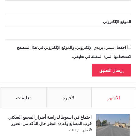
الموقع الإلكتروني
احفظ اسمي، بريدي الإلكتروني، والموقع الإلكتروني في هذا المتصفح
لاستخدامها المرة المقبلة في تعليقي.
الأشهر
الأخيرة
تعليقات
اجتماع في اسيوط لدراسة أضرار المجمع السكني
قرب المصانع واعادة النظر حال التأكد من الضرر
مايو 10, 2017