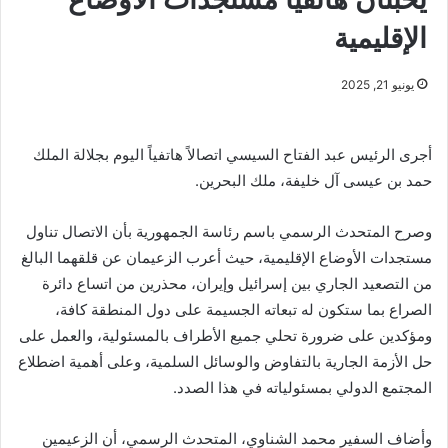
الإقليمية
يونيو 21, 2025
أجرى الرئيس عبد الفتاح السيسي اتصالاً هاتفياً اليوم بجلالة الملك
حمد بن عيسى آل خليفة، ملك البحرين.
وصرح المتحدث الرسمي باسم رئاسة الجمهورية بأن الاتصال تناول
مستجدات الأوضاع الإقليمية، حيث أعرب الزعيمان عن قلقهما البالغ
من التصعيد الجاري بين إسرائيل وإيران، محذرين من اتساع دائرة
الصراع بما ستكون له تبعاته الجسيمة على دول المنطقة كافة،
ومؤكدين على ضرورة تحلي جميع الأطراف بالمسئولية، والعمل على
حل الأزمة الجارية بالتفاوض والوسائل السلمية، وعلى أهمية اضطلاع
المجتمع الدولي بمسئولياته في هذا الصدد.
وأضاف السفير محمد الشناوي، المتحدث الرسمي، أن الزعيمين