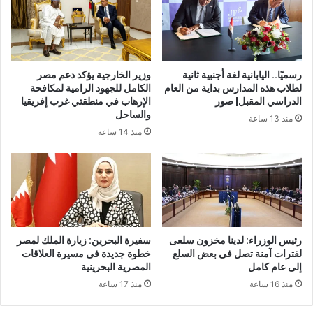
رسميًا.. اليابانية لغة أجنبية ثانية
وزير الخارجية يؤكد دعم مصر
لطلاب هذه المدارس بداية من العام
الكامل للجهود الرامية لمكافحة
الدراسي المقبل| صور
الإرهاب في منطقتي غرب إفريقيا
والساحل
منذ 13 ساعة
منذ 14 ساعة
رئيس الوزراء: لدينا مخزون سلعى
سفيرة البحرين: زيارة الملك لمصر
لفترات آمنة تصل فى بعض السلع
خطوة جديدة فى مسيرة العلاقات
إلى عام كامل
المصرية البحرينية
منذ 16 ساعة
منذ 17 ساعة