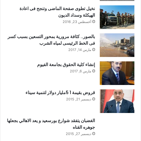
نخيل تطوى صفحة الماضى وتنجح فى اعادة
الهيكلة وسداد الديون
أغسطس 23, 2016
بالصور.. كثافة مرورية بمحور التسعين بسبب كسر
فى الخط الرئيسى لمياه الشرب
مارس 14, 2017
إنشاء كلية الحقوق بجامعة الفيوم
مارس 6, 2017
قروض بقيمة 1 5مليار دولار لتنمية سيناء
ديسمبر 21, 2015
الغضبان يتفقد شوارع بورسعيد و يعد الاهالي بجعلها
جوهره القناه
ديسمبر 27, 2015