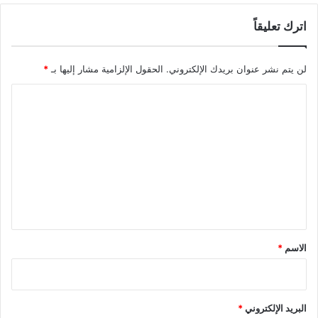
اترك تعليقاً
لن يتم نشر عنوان بريدك الإلكتروني.
الحقول الإلزامية مشار إليها بـ
*
ا
ل
ت
ع
ل
ي
ق
*
الاسم
*
البريد الإلكتروني
*