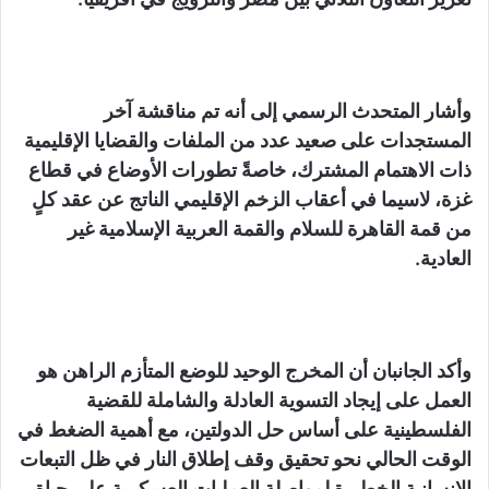
وأشار المتحدث الرسمي إلى أنه تم مناقشة آخر
المستجدات على صعيد عدد من الملفات والقضايا الإقليمية
ذات الاهتمام المشترك، خاصةً تطورات الأوضاع في قطاع
غزة، لاسيما في أعقاب الزخم الإقليمي الناتج عن عقد كلٍ
من قمة القاهرة للسلام والقمة العربية الإسلامية غير
العادية.
وأكد الجانبان أن المخرج الوحيد للوضع المتأزم الراهن هو
العمل على إيجاد التسوية العادلة والشاملة للقضية
الفلسطينية على أساس حل الدولتين، مع أهمية الضغط في
الوقت الحالي نحو تحقيق وقف إطلاق النار في ظل التبعات
الإنسانية الخطيرة لمواصلة العمليات العسكرية على حياة