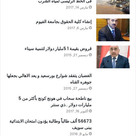
فى الخط الرئيسى لمياه الشرب
مارس 14, 2017
إنشاء كلية الحقوق بجامعة الفيوم
مارس 6, 2017
قروض بقيمة 1 5مليار دولار لتنمية سيناء
ديسمبر 21, 2015
الغضبان يتفقد شوارع بورسعيد و يعد الاهالي بجعلها
جوهره القناه
ديسمبر 27, 2015
بيع ناطحة سحاب في هونج كونج بأكثر من 5
مليارات دولار ..ذي سنتر
أكتوبر 16, 2017
56673 ألف طالباً وطالبة يؤدون امتحان الابتدائية
ببنى سويف
مايو 9, 2016