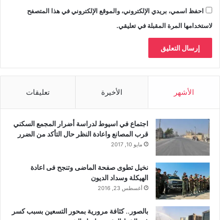
احفظ اسمي، بريدي الإلكتروني، والموقع الإلكتروني في هذا المتصفح
لاستخدامها المرة المقبلة في تعليقي.
الأشهر
الأخيرة
تعليقات
اجتماع في اسيوط لدراسة أضرار المجمع السكني
قرب المصانع واعادة النظر حال التأكد من الضرر
مايو 10, 2017
نخيل تطوى صفحة الماضى وتنجح فى اعادة
الهيكلة وسداد الديون
أغسطس 23, 2016
بالصور.. كثافة مرورية بمحور التسعين بسبب كسر