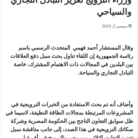
والسياحي
ديسمبر 2, 2023
وقال المستشار أحمد فهمي المتحدث الرسمي باسم
رئاسة الجمهورية إن اللقاء تناول بحث سبل دفع العلاقات
بين البلدين في المجالات ذات الاهتمام المشترك، خاصة
التبادل التجاري والسياحة.
وأضاف أنه تم بحث الاستفادة من الخبرات النرويجية في
المشروعات المرتبطة بمجالات الطاقة النظيفة، لاسيما في
ظل سوابق التعاون الناجح بين الحكومة المصرية وشركة
سكاتك النرويجية في هذا الصدد، إلى جانب مناقشة سبل
تعزيز التعاون الثلاثي بين مصر والنرويج في أفريقيا.