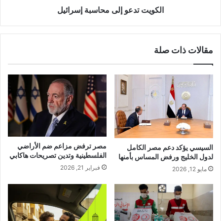
الكويت تدعو إلى محاسبة إسرائيل
مقالات ذات صلة
مصر ترفض مزاعم ضم الأراضي
السيسي يؤكد دعم مصر الكامل
الفلسطينية وتدين تصريحات هاكابي
لدول الخليج ورفض المساس بأمنها
فبراير 21, 2026
مايو 12, 2026