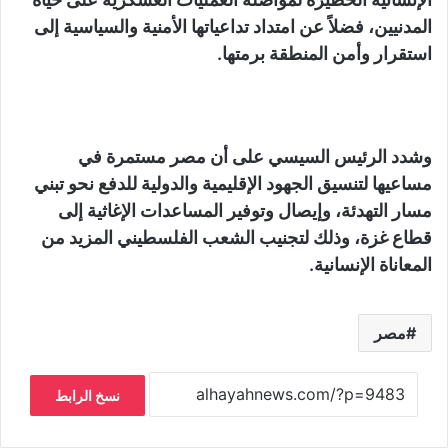
المدنيين، فضلاً عن امتداد تداعياتها الأمنية والسياسية إلى
استقرار وأمن المنطقة برمتها.
وشدد الرئيس السيسي على أن مصر مستمرة في
مساعيها لتنسيق الجهود الإقليمية والدولية للدفع نحو تبني
مسار التهدئة، وإيصال وتوفير المساعدات الإغاثية إلى
قطاع غزة، وذلك لتجنيب الشعب الفلسطيني المزيد من
المعاناة الإنسانية.
مصر
نسخ الرابط