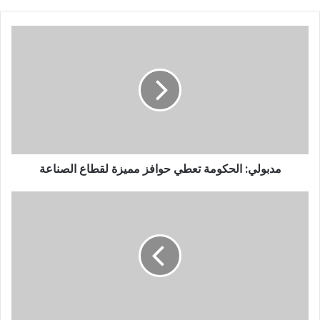
مدبولي: الحكومة تعطي حوافز مميزة لقطاع الصناعة