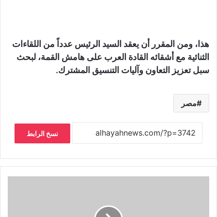
هذا، ومن المقرر أن يعقد السيد الرئيس عدداً من اللقاءات
الثنائية مع أشقائه القادة العرب على هامش القمة، لبحث
سبل تعزيز التعاون وآليات التنسيق المشترك.
مصر
نسخ الرابط