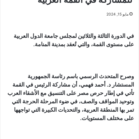
مايو 15, 2024
في الدورة الثالثة والثلاثين لمجلس جامعة الدول العربية
على مستوى القمة، والتي تُعقد بمدينة المنامة.
وصرح المتحدث الرسمي باسم رئاسة الجمهورية
المستشار د. أحمد فهمي، أن مشاركة الرئيس في القمة
تأتي في إطار حرص مصر على التنسيق مع الأشقاء العرب
وتوحيد المواقف والصف، في ضوء المرحلة الحرجة التي
تمر بها المنطقة العربية، والتحديات الكبيرة التي تواجهها
على مختلف المستويات.