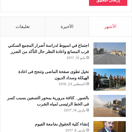
الأشهر
الأخيرة
تعليقات
اجتماع في اسيوط لدراسة أضرار المجمع السكني
قرب المصانع واعادة النظر حال التأكد من الضرر
مايو 10, 2017
نخيل تطوى صفحة الماضى وتنجح فى اعادة
الهيكلة وسداد الديون
أغسطس 23, 2016
بالصور.. كثافة مرورية بمحور التسعين بسبب كسر
فى الخط الرئيسى لمياه الشرب
مارس 14, 2017
إنشاء كلية الحقوق بجامعة الفيوم
مارس 6, 2017