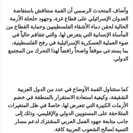
وأضاف المتحدث الرسمي أن القمة ستناقش باستفاضة
العدوان الإسرائيلي على قطاع غزة، وجهود حلحلة الأزمة
الحالية لحقن دماء الأشقاء الفلسطينيين وحماية القطاع من
المأساة الإنسانية التي يتعرض لها، والتي تتفاقم حالياً في
ضوء العملية العسكرية الإسرائيلية في رفح الفلسطينية،
بما يستدعي موقفاً واضحاً رافضاً لهذا التحرك من المجتمع
الدولي.
كما ستتناول القمة الأوضاع في عدد من الدول العربية
الشقيقة، وكيفية استعادة الاستقرار بالمنطقة في خضم
الأزمات الكبيرة التي تتعرض لها، خاصةً في ظل المتغيرات
المتلاحقة على المستويين الدولي والإقليمي، وذلك إلى
جانب متابعة جهود العمل العربي المشترك لدعم مسار
التنمية لصالح الشعوب العربية كافة.