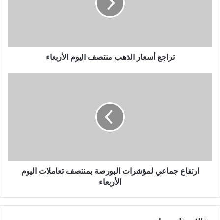
تراجع أسعار الذهب منتصف اليوم الأربعاء
ارتفاع جماعي لمؤشرات البورصة بمنتصف تعاملات اليوم
الأربعاء