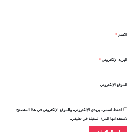
ل
ي
ق
*
الاسم
*
البريد الإلكتروني
*
الموقع الإلكتروني
احفظ اسمي، بريدي الإلكتروني، والموقع الإلكتروني في هذا المتصفح
لاستخدامها المرة المقبلة في تعليقي.