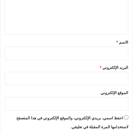
ع
ل
ي
ق
*
الاسم
*
البريد الإلكتروني
*
الموقع الإلكتروني
احفظ اسمي، بريدي الإلكتروني، والموقع الإلكتروني في هذا المتصفح
لاستخدامها المرة المقبلة في تعليقي.