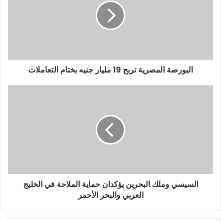
البورصة المصرية تربح 19 مليار جنيه بختام التعاملات
السيسي وملك البحرين يؤكدان حماية الملاحة في الخليج
العربي والبحر الأحمر