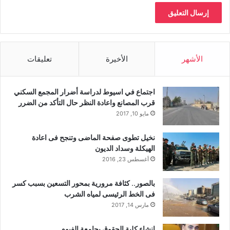
الأشهر
الأخيرة
تعليقات
اجتماع في اسيوط لدراسة أضرار المجمع السكني
قرب المصانع واعادة النظر حال التأكد من الضرر
مايو 10, 2017
نخيل تطوى صفحة الماضى وتنجح فى اعادة
الهيكلة وسداد الديون
أغسطس 23, 2016
بالصور.. كثافة مرورية بمحور التسعين بسبب كسر
فى الخط الرئيسى لمياه الشرب
مارس 14, 2017
إنشاء كلية الحقوق بجامعة الفيوم