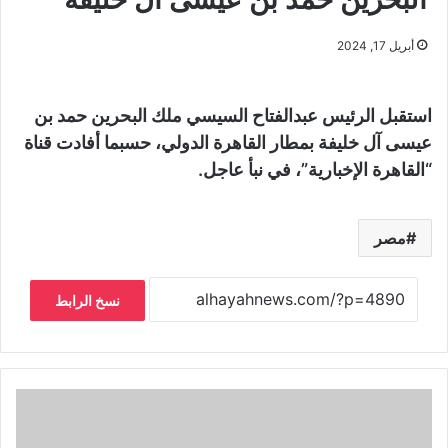
أبريل 17, 2024
استقبل الرئيس عبدالفتاح السيسي ملك البحرين حمد بن
عيسى آل خليفة بمطار القاهرة الدولي، حسبما أفادت قناة
“القاهرة الإخبارية”، في نبأ عاجل.
مصر
نسخ الرابط