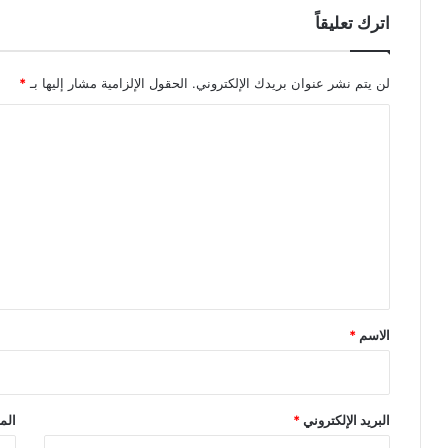
اترك تعليقاً
لن يتم نشر عنوان بريدك الإلكتروني.
الحقول الإلزامية مشار إليها بـ
*
ا
ل
ت
ع
ل
ي
ق
*
الاسم
*
البريد الإلكتروني
*
الم