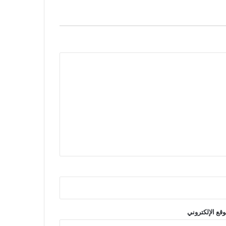
وقع الإلكتروني