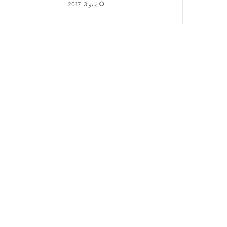
مايو 3, 2017