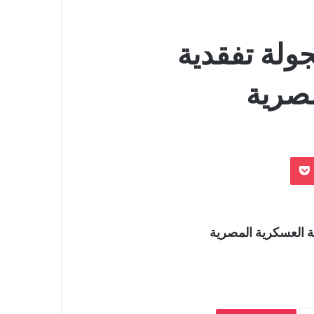
ولة تفقدية
مصرية
بوكيت
ية العسكرية المصرية