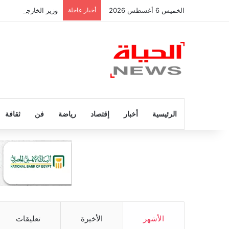
الخميس 6 أغسطس 2026
أخبار عاجلة
وزير الخارجية يؤكد 
الرئيسية
أخبار
إقتصاد
رياضة
فن
ثقافة
الأشهر
الأخيرة
تعليقات