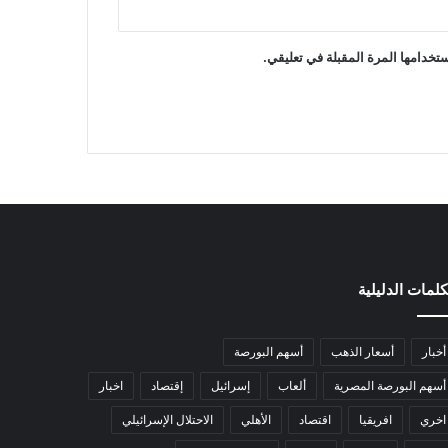
تخدامها المرة المقبلة في تعليقي.
كلمات الدليلية
أخبار
أسعار الذهب
أسهم البورصة
أسهم البورصة المصرية
ألعاب
إسرائيل
إقتصاد
اخبار
اخري
افريقيا
اقتصاد
الأهلي
الاحتلال الإسرائيلي