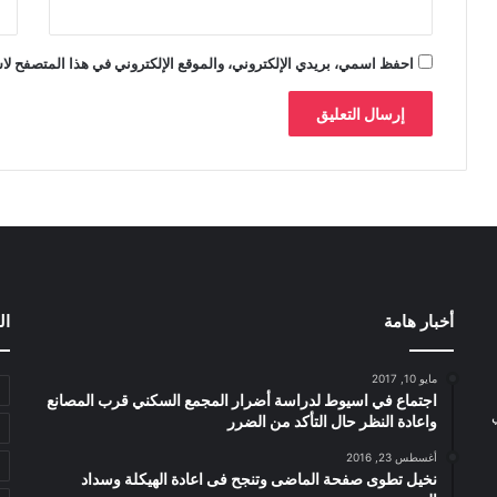
احفظ اسمي، بريدي الإلكتروني، والموقع الإلكتروني في هذا المتصفح لاس
أخبار هامة
ال
مايو 10, 2017
اجتماع في اسيوط لدراسة أضرار المجمع السكني قرب المصانع
واعادة النظر حال التأكد من الضرر
أغسطس 23, 2016
نخيل تطوى صفحة الماضى وتنجح فى اعادة الهيكلة وسداد