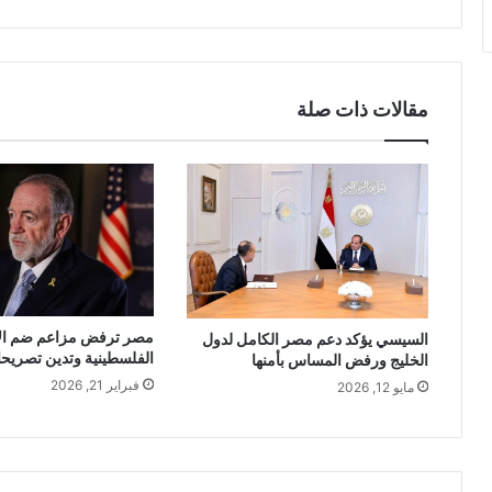
مقالات ذات صلة
مصر ترفض مزاعم ضم ال
السيسي يؤكد دعم مصر الكامل لدول
الفلسطينية وتدين تصريحا
الخليج ورفض المساس بأمنها
فبراير 21, 2026
مايو 12, 2026