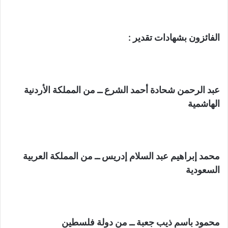
الفائزون بشهادات تقدير :
عبد الرحمن شحادة أحمد الشرع ــ من المملكة الأردنية
الهاشمية
محمد إبراهيم عبد السلام إدريس ــ من المملكة العربية
السعودية
محمود باسم ذيب جعبة ــ من دولة فلسطين