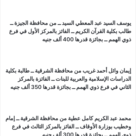
يوسف السيد عبد المعطي السيد ــ من محافظة الجيزة ــ
طالب بكلية القرآن الكريم ــ الفائز بالمركز الأول في فرع
ذوي الهمم ــ بجائزة قدرها 400 ألف جنيه
إيمان وائل أحمد غريب من محافظة الشرقية ــ طالبة بكلية
الدراسات الإسلامية والعربية للبنات ــ الفائزة بالمركز
الثاني في فرع ذوي الهمم ــ بجائزة قدرها 350 ألف جنيه
محمد عبد الكريم كامل عطية من محافظة الشرقية ــ إمام
وخطيب بوزارة الأوقاف ــ الفائز بالمركز الثالث في فرع
ذوي الهمم ــ بجائزة قدرها 300 ألف جنيه