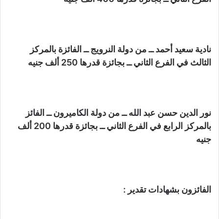
نادية سعيد أحمد ــ من دولة النرويج ــ الفائزة بالمركز
الثالث في الفرع الثاني ــ بجائزة قدرها 250 ألف جنيه
نور الدين حسن عبد الله ــ من دولة الكاميرون ــ الفائز
بالمركز الرابع في الفرع الثاني ــ بجائزة قدرها 200 ألف
جنيه
الفائزون بشهادات تقدير :