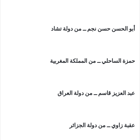
أبو الحسن حسن نجم ــ من دولة تشاد
حمزة الساحلي ــ من المملكة المغربية
عبد العزيز قاسم ــ من دولة العراق
عقبة زاوي ــ من دولة الجزائر