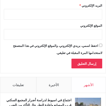
البريد الإلكتروني
*
الموقع الإلكتروني
احفظ اسمي، بريدي الإلكتروني، والموقع الإلكتروني في هذا المتصفح
لاستخدامها المرة المقبلة في تعليقي.
الأشهر
الأخيرة
تعليقات
اجتماع في اسيوط لدراسة أضرار المجمع السكني
قرب المصانع واعادة النظر حال التأكد من الضرر