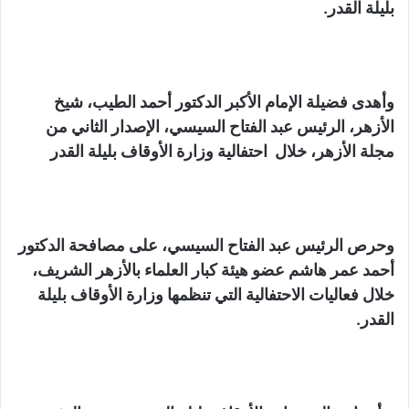
بليلة القدر.
وأهدى فضيلة الإمام الأكبر الدكتور أحمد الطيب، شيخ
الأزهر، الرئيس عبد الفتاح السيسي، الإصدار الثاني من
مجلة الأزهر، خلال احتفالية وزارة الأوقاف بليلة القدر
وحرص الرئيس عبد الفتاح السيسي، على مصافحة الدكتور
أحمد عمر هاشم عضو هيئة كبار العلماء بالأزهر الشريف،
خلال فعاليات الاحتفالية التي تنظمها وزارة الأوقاف بليلة
القدر.