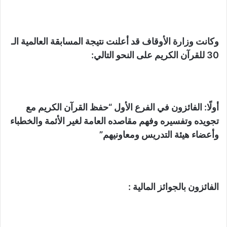
وكانت وزارة الأوقاف قد أعلنت نتيجة المسابقة العالمية الـ
30 للقرآن الكريم على النحو التالي:
أولًا: الفائزون في الفرع الأول “حفظ القرآن الكريم مع
تجويده وتفسيره وفهم مقاصده العامة لغير الأئمة والخطباء
وأعضاء هيئة التدريس ومعاونيهم”
الفائزون بالجوائز المالية :