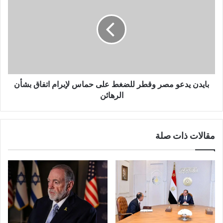
بايدن يدعو مصر وقطر للضغط على حماس لإبرام اتفاق بشأن
الرهائن
مقالات ذات صلة