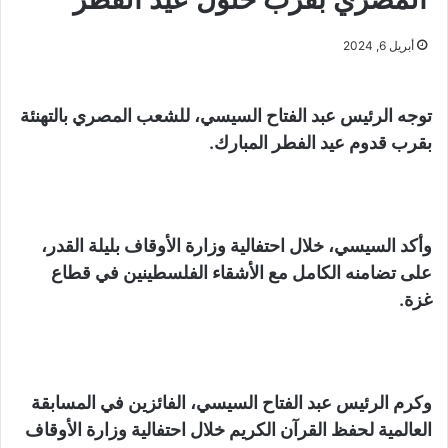
أبريل 6, 2024
توجه الرئيس عبد الفتاح السيسي، للشعب المصري بالتهنئة
بقرب قدوم عيد الفطر المبارك.
وأكد السيسي، خلال احتفالية وزارة الأوقاف بليلة القدر،
على تضامنه الكامل مع الأشقاء الفلسطينين في قطاع
غزة.
وكرم الرئيس عبد الفتاح السيسي، الفائزين في المسابقة
العالمية لحفظ القرآن الكريم خلال احتفالية وزارة الأوقاف