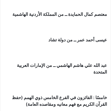
معتصم كمال الحمايدة ــ من المملكة الأردنية الهاشمية
عيسى أحمد عمر ــ من دولة تشاد
عبد الله علي هاشم الهاشمي ــ من الإمارات العربية
المتحدة
خامسًا : الفائزون في الفرع الخامس ذوي الهمم (حفظ
القرآن الكريم مع فهم معانيه ومقاصده العامة)