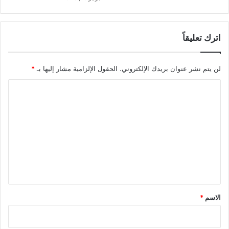
اترك تعليقاً
لن يتم نشر عنوان بريدك الإلكتروني.
الحقول الإلزامية مشار إليها بـ
*
ا
ل
ت
ع
ل
ي
ق
*
الاسم
*