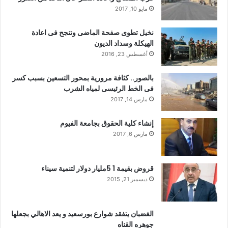
مايو 10, 2017
نخيل تطوى صفحة الماضى وتنجح فى اعادة
الهيكلة وسداد الديون
أغسطس 23, 2016
بالصور.. كثافة مرورية بمحور التسعين بسبب كسر
فى الخط الرئيسى لمياه الشرب
مارس 14, 2017
إنشاء كلية الحقوق بجامعة الفيوم
مارس 6, 2017
قروض بقيمة 1 5مليار دولار لتنمية سيناء
ديسمبر 21, 2015
الغضبان يتفقد شوارع بورسعيد و يعد الاهالي بجعلها
جوهره القناه