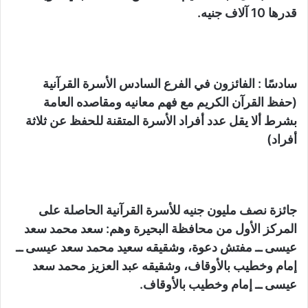
قدرها 10 آلاف جنيه.
سادسًا : الفائزون في الفرع السادس الأسرة القرآنية
(حفظ القرآن الكريم مع فهم معانيه ومقاصده العامة
بشرط ألا يقل عدد أفراد الأسرة المتقنة للحفظ عن ثلاثة
أفراد)
جائزة نصف مليون جنيه للأسرة القرآنية الحاصلة على
المركز الأول من محافظة البحيرة وهم: سعد محمد سعد
عيسى ــ مفتش دعوة، وشقيقه سعيد محمد سعد عيسى ــ
إمام وخطيب بالأوقاف، وشقيقه عبد العزيز محمد سعد
عيسى ــ إمام وخطيب بالأوقاف.