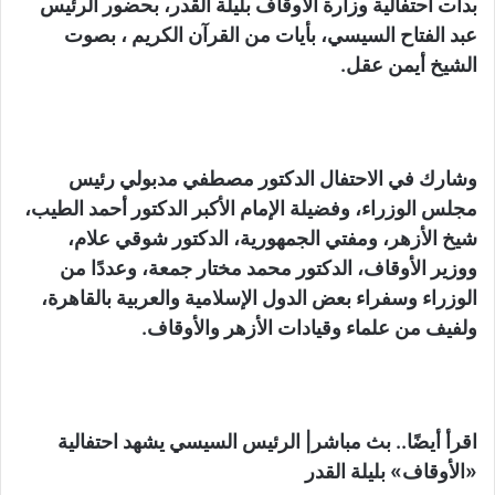
بدأت احتفالية وزارة الأوقاف بليلة القدر، بحضور الرئيس
عبد الفتاح السيسي، بأيات من القرآن الكريم ، بصوت
الشيخ أيمن عقل.
وشارك في الاحتفال الدكتور مصطفي مدبولي رئيس
مجلس الوزراء، وفضيلة الإمام الأكبر الدكتور أحمد الطيب،
شيخ الأزهر، ومفتي الجمهورية، الدكتور شوقي علام،
ووزير الأوقاف، الدكتور محمد مختار جمعة، وعددًا من
الوزراء وسفراء بعض الدول الإسلامية والعربية بالقاهرة،
ولفيف من علماء وقيادات الأزهر والأوقاف.
اقرأ أيضًا.. بث مباشر| الرئيس السيسي يشهد احتفالية
«الأوقاف» بليلة القدر