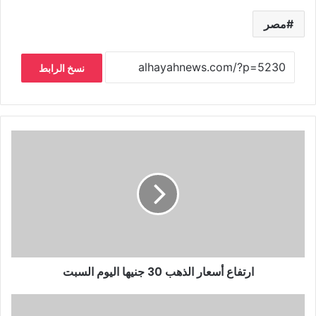
مصر
نسخ الرابط
ارتفاع أسعار الذهب 30 جنيها اليوم السبت