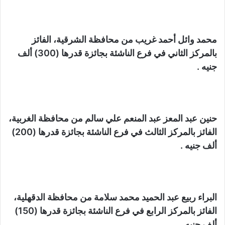
محمد وائل أحمد غريب من محافظة الشرقية، الفائز
بالمركز الثاني في فرع الناشئة بجائزة قدرها (300) ألف
جنيه .
حنين عبد المعز عبد المنعم علي سالم من محافظة الغربية،
الفائز بالمركز الثالث في فرع الناشئة بجائزة قدرها (200)
ألف جنيه .
البراء ربيع عبد الحميد محمد سلامة من محافظة الدقهلية،
الفائز بالمركز الرابع في فرع الناشئة بجائزة قدرها (150)
ألف جنيه .