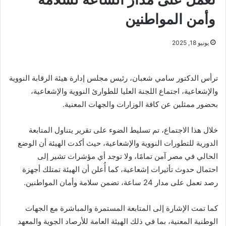
وأمن المواطنين
يونيو 18, 2025
ترأس الدكتور سامي شعبان، رئيس مجلس إدارة هيئة الرقابة النووية
والإشعاعية، اجتماع اللجنة العليا للطوارئ النووية والإشعاعية،
بحضور ممثلين عن كافة الوزارات والجهات المعنية.
خلال هذا الاجتماع، تم تسليط الضوء على تقرير يتناول المتابعة
الدورية للتطورات النووية والإشعاعية، حيث أكدت الهيئة أن الوضع
الحالي في مصر آمن تمامًا، ولا توجد أي مؤشرات تشير إلى
احتمال حدوث تأثيرات إشعاعية، كما أُعلن أن الهيئة تمتلك أجهزة
رصد تعمل على مدار 24 ساعة، تضمن سلامة وأمان المواطنين.
كما تمت الإشارة إلى المتابعة المستمرة والمباشرة مع الجهات
الوطنية المعنية، بما في ذلك الهيئة العامة للأرصاد الجوية والمعهد