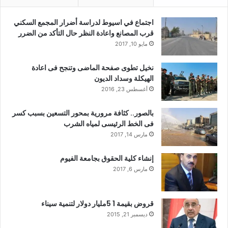
اجتماع في اسيوط لدراسة أضرار المجمع السكني
قرب المصانع واعادة النظر حال التأكد من الضرر
مايو 10, 2017
نخيل تطوى صفحة الماضى وتنجح فى اعادة
الهيكلة وسداد الديون
أغسطس 23, 2016
بالصور.. كثافة مرورية بمحور التسعين بسبب كسر
فى الخط الرئيسى لمياه الشرب
مارس 14, 2017
إنشاء كلية الحقوق بجامعة الفيوم
مارس 6, 2017
قروض بقيمة 1 5مليار دولار لتنمية سيناء
ديسمبر 21, 2015