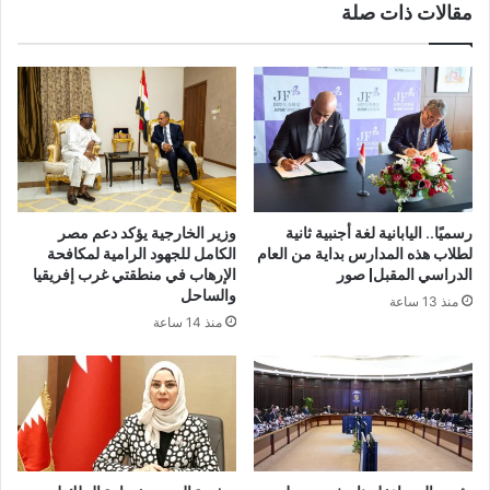
مقالات ذات صلة
رسميًا.. اليابانية لغة أجنبية ثانية
وزير الخارجية يؤكد دعم مصر
لطلاب هذه المدارس بداية من العام
الكامل للجهود الرامية لمكافحة
الدراسي المقبل| صور
الإرهاب في منطقتي غرب إفريقيا
والساحل
منذ 13 ساعة
منذ 14 ساعة