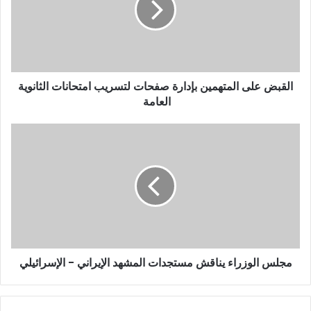
القبض على المتهمين بإدارة صفحات لتسريب امتحانات الثانوية
العامة
مجلس الوزراء يناقش مستجدات المشهد الإيراني - الإسرائيلي