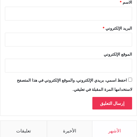
*
الاسم
*
البريد الإلكتروني
*
الموقع الإلكتروني
احفظ اسمي، بريدي الإلكتروني، والموقع الإلكتروني في هذا المتصفح
لاستخدامها المرة المقبلة في تعليقي.
الأشهر
الأخيرة
تعليقات