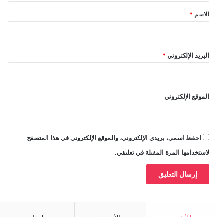
*
الاسم
*
البريد الإلكتروني
*
الموقع الإلكتروني
احفظ اسمي، بريدي الإلكتروني، والموقع الإلكتروني في هذا المتصفح
لاستخدامها المرة المقبلة في تعليقي.