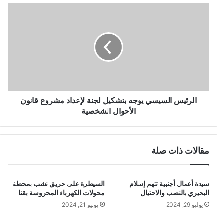
الرئيس السيسي يوجه بتشكيل لجنة لإعداد مشروع قانون
الأحوال الشخصية
مقالات ذات صلة
سيدة أعمال أجنبية تتهم إسلام
السيطرة على حريق نشب بمحطة
البحيري بالنصب والاحتيال
محولات الكهرباء المحروسة بقنا
يوليو 29, 2024
يوليو 21, 2024