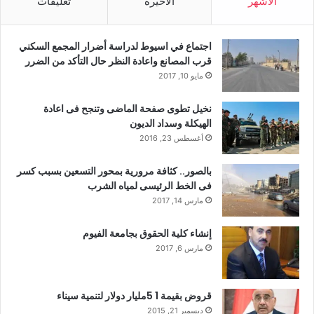
الأشهر
الأخيرة
تعليقات
اجتماع في اسيوط لدراسة أضرار المجمع السكني
قرب المصانع واعادة النظر حال التأكد من الضرر
مايو 10, 2017
نخيل تطوى صفحة الماضى وتنجح فى اعادة
الهيكلة وسداد الديون
أغسطس 23, 2016
بالصور.. كثافة مرورية بمحور التسعين بسبب كسر
فى الخط الرئيسى لمياه الشرب
مارس 14, 2017
إنشاء كلية الحقوق بجامعة الفيوم
مارس 6, 2017
قروض بقيمة 1 5مليار دولار لتنمية سيناء
ديسمبر 21, 2015