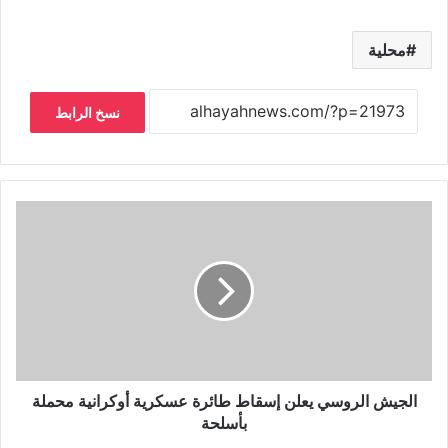
محلية
نسخ الرابط
الجيش الروسي يعلن إسقاط طائرة عسكرية أوكرانية محملة
بأسلحة