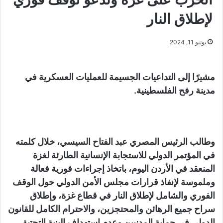
لإطلاق النار
يونيو 11, 2024
مشيرًا إلى التداعيات الجسيمة للعمليات العسكرية في
مدينة رفح الفلسطينية.
وطالب الرئيس المصري عبد الفتاح السيسي، خلال كلمته
في المؤتمر الدولي للاستجابة الإنسانية الطارئة لغزة
المنعقد في الأردن اليوم، باتخاذ إجراءات فورية فعالة
وملموسة لإنفاذ قرارات مجلس الأمن الدولي حول الوقف
الفوري والشامل لإطلاق النار في قطاع غزة، وإطلاق
سراح جميع الرهائن والمحتجزين، والاحترام الكامل للقانون
الدولي في حماية المدنيين وعدم استهداف البنية التحتية