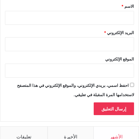
*
الاسم
*
البريد الإلكتروني
*
الموقع الإلكتروني
احفظ اسمي، بريدي الإلكتروني، والموقع الإلكتروني في هذا المتصفح
لاستخدامها المرة المقبلة في تعليقي.
الأشهر
الأخيرة
تعليقات