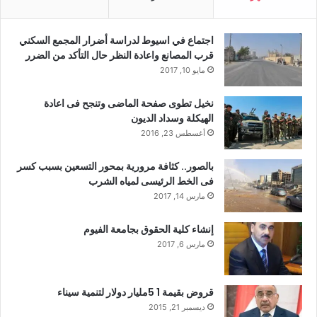
اجتماع في اسيوط لدراسة أضرار المجمع السكني
قرب المصانع واعادة النظر حال التأكد من الضرر
مايو 10, 2017
نخيل تطوى صفحة الماضى وتنجح فى اعادة
الهيكلة وسداد الديون
أغسطس 23, 2016
بالصور.. كثافة مرورية بمحور التسعين بسبب كسر
فى الخط الرئيسى لمياه الشرب
مارس 14, 2017
إنشاء كلية الحقوق بجامعة الفيوم
مارس 6, 2017
قروض بقيمة 1 5مليار دولار لتنمية سيناء
ديسمبر 21, 2015