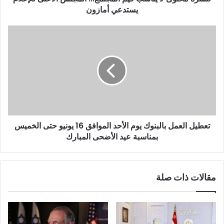
يستدعي أمازون
تعطيل العمل بالبنوك يوم الأحد الموافق 16 يونيو حتى الخميس
بمناسبة عيد الأضحى المبارك
مقالات ذات صلة