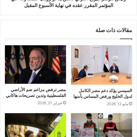
المؤتمر المقرر عقده في نهاية الأسبوع المقبل
مقالات ذات صلة
مصر ترفض مزاعم ضم الأراضي
السيسي يؤكد دعم مصر الكامل
الفلسطينية وتدين تصريحات هاكابي
لدول الخليج ورفض المساس بأمنها
فبراير 21, 2026
مايو 12, 2026