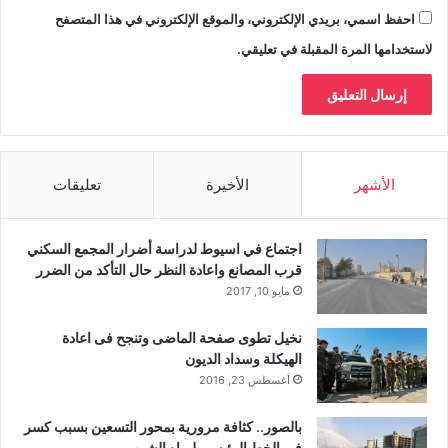
احفظ اسمي، بريدي الإلكتروني، والموقع الإلكتروني في هذا المتصفح
لاستخدامها المرة المقبلة في تعليقي.
الأشهر
الأخيرة
تعليقات
اجتماع في اسيوط لدراسة أضرار المجمع السكني
قرب المصانع واعادة النظر حال التأكد من الضرر
مايو 10, 2017
نخيل تطوى صفحة الماضى وتنجح فى اعادة
الهيكلة وسداد الديون
أغسطس 23, 2016
بالصور.. كثافة مرورية بمحور التسعين بسبب كسر