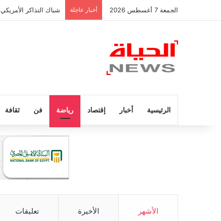
الجمعة 7 أغسطس 2026
أخبار عاجلة
شباك التذاكر الأمريكي 
الرئيسية
أخبار
إقتصاد
رياضة
فن
ثقافة
الأشهر
الأخيرة
تعليقات