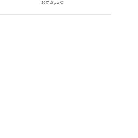
مايو 3, 2017