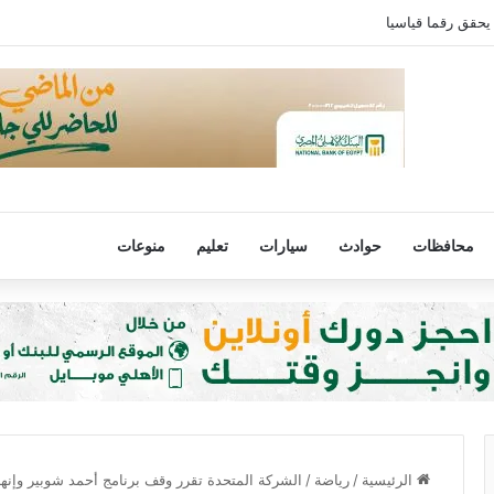
يحقق رقما قياسيا
محافظات
حوادث
سيارات
تعليم
منوعات
الرئيسية
/
رياضة
/
الشركة المتحدة تقرر وقف برنامج أحمد شوبير وإنهاء