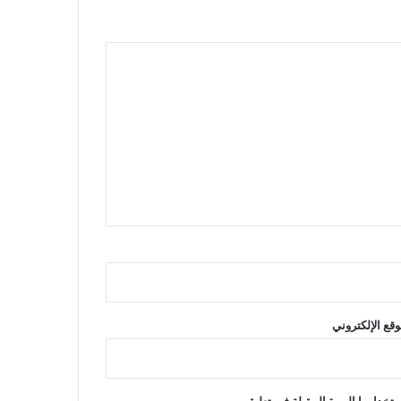
وقع الإلكتروني
تخدامها المرة المقبلة في تعليقي.