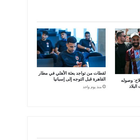
لقطات من تواجد بعثة الأهلي في مطار
القاهرة قبل التوجه إلى إسبانيا
ح: وصوله
البلاد
منذ يوم واحد