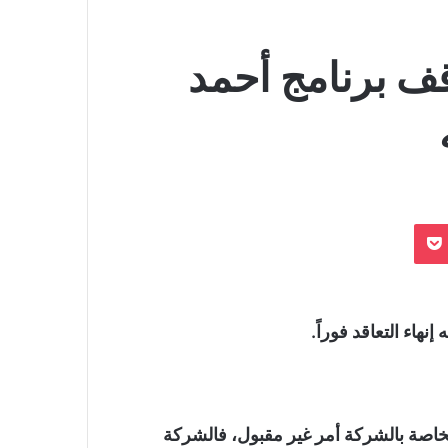
قف برنامج أحمد
بوكيت
نهاء التعاقد فوراً.
خاصة بالشركة أمر غير مقبول، فالشركة