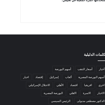
كلمات الدليلية
أخبار
أسعار الذهب
أسهم البورصة
أسهم البورصة المصرية
ألعاب
إسرائيل
إقتصاد
اخبار
اخري
افريقيا
اقتصاد
الأهلي
الاحتلال الإسرائيلي
الاخبار
الاسرة
الاهلي
البورصة المصرية
الدكتور مصطفى مدبولى
الرئيس السيسي