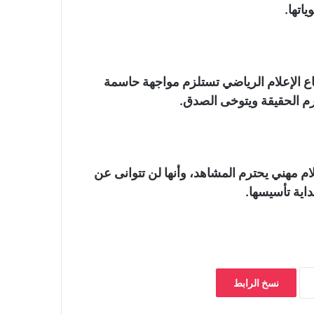
اتها.
 الإعلام الرياضي تستلزم مواجهة حاسمة
م الحقيقة ويتوخى الصدق.
م مهني يحترم المشاهد، وأنها لن تتوانى عن
داية تأسيسها.
نسخ الرابط