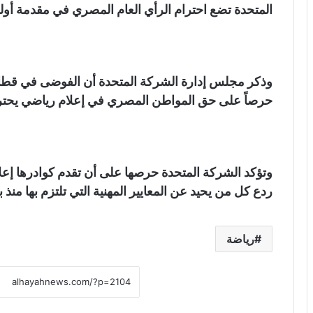
المتحدة تضع احترام الرأي العام المصري في مقدمة أولوي
وذكر مجلس إدارة الشركة المتحدة أن الفوضى في قطاع
حرصاً على حق المواطن المصري في إعلام رياضي يحتر
وتؤكد الشركة المتحدة حرصها على أن تقدم كوادرها إعلا
ردع كل من يحيد عن المعايير المهنية التي تلتزم بها منذ ب
رياضة