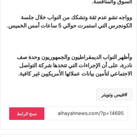
السوق والمنافسة.
وواجه تشو عدم ثقة وتشكك من النواب خلال جلسة
الكونجرس التي استمرت حوالي 5 ساعات أمس الخميس.
وأظهر النواب الديمقراطيون والجمهوريون وحدة صف
نادرة، على أن الإجراءات التي تتخذها شركة التواصل
الاجتماعي لتأمين بيانات عملائها الأمريكيين غير كافية.
فيس وتويتر
نسخ الرابط