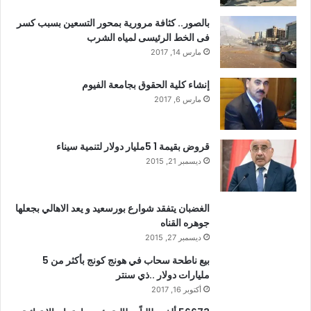
بالصور.. كثافة مرورية بمحور التسعين بسبب كسر
فى الخط الرئيسى لمياه الشرب
مارس 14, 2017
إنشاء كلية الحقوق بجامعة الفيوم
مارس 6, 2017
قروض بقيمة 1 5مليار دولار لتنمية سيناء
ديسمبر 21, 2015
الغضبان يتفقد شوارع بورسعيد و يعد الاهالي بجعلها
جوهره القناه
ديسمبر 27, 2015
بيع ناطحة سحاب في هونج كونج بأكثر من 5
مليارات دولار ..ذي سنتر
أكتوبر 16, 2017