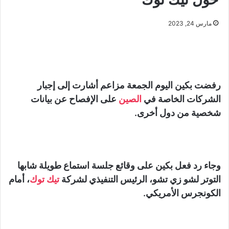
مارس 24, 2023
رفضت بكين اليوم الجمعة مزاعم أشارت إلى إجبار
الشركات الخاصة في
الصين
على الإفصاح عن بيانات
شخصية من دول أخرى.
وجاء رد فعل بكين على وقائع جلسة استماع طويلة شابها
التوتر لشو زي تشو، الرئيس التنفيذي لشركة
تيك توك
، أمام
الكونجرس الأمريكي.