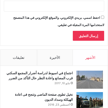
احفظ اسمي، بريدي الإلكتروني، والموقع الإلكتروني في هذا المتصفح
لاستخدامها المرة المقبلة في تعليقي.
الأشهر
الأخيرة
تعليقات
اجتماع في اسيوط لدراسة أضرار المجمع السكني
قرب المصانع واعادة النظر حال التأكد من الضرر
مايو 10, 2017
نخيل تطوى صفحة الماضى وتنجح فى اعادة
الهيكلة وسداد الديون
أغسطس 23, 2016