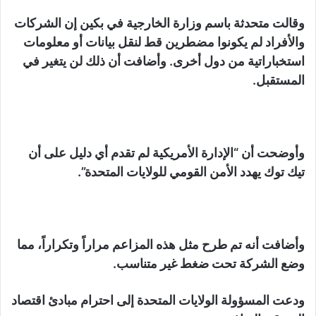
وقالت متحدثة باسم وزارة الخارجية في بكين إن الشركات
والأفراد لم يكونوا مضطرين قط لنقل بيانات أو معلومات
استخباراتية من دول أخرى. وأضافت أن ذلك لن يتغير في
المستقبل.
وأوضحت أن “الإدارة الأمريكية لم تقدم أي دليل على أن
تيك توك يهدد الأمن القومي للولايات المتحدة”.
وأضافت أنه تم طرح مثل هذه المزاعم مراراً وتكراراً، مما
وضع الشركة تحت ضغط غير متناسب.
ودعت المسؤولة الولايات المتحدة إلى احترام مبادئ اقتصاد