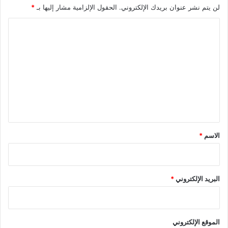
لن يتم نشر عنوان بريدك الإلكتروني.
الحقول الإلزامية مشار إليها بـ
*
ا
ل
ت
ع
ل
ي
ق
*
الاسم
*
البريد الإلكتروني
*
الموقع الإلكتروني