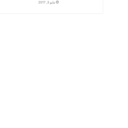
مايو 3, 2017