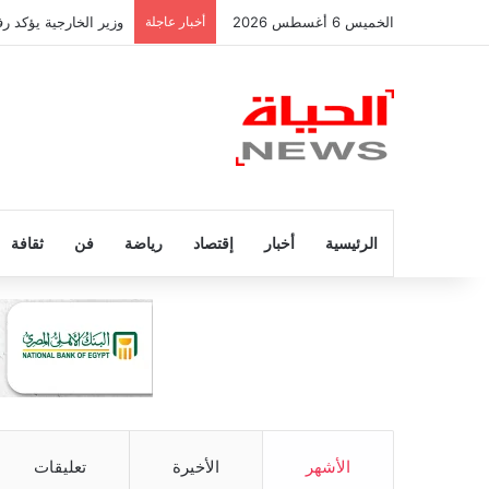
الخميس 6 أغسطس 2026
أخبار عاجلة
وزير الخارجية يؤكد 
الرئيسية
أخبار
إقتصاد
رياضة
فن
ثقافة
الأشهر
الأخيرة
تعليقات