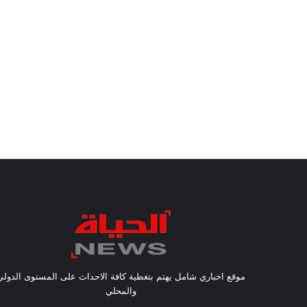
موقع اخباري شامل يهتم بتغطية كافة الاحداث على المستوى الدولي
والمحلي