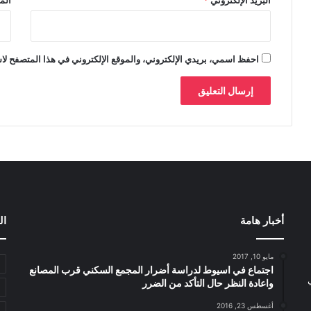
احفظ اسمي، بريدي الإلكتروني، والموقع الإلكتروني في هذا المتصفح لاس
أخبار هامة
ال
مايو 10, 2017
اجتماع في اسيوط لدراسة أضرار المجمع السكني قرب المصانع
واعادة النظر حال التأكد من الضرر
أغسطس 23, 2016