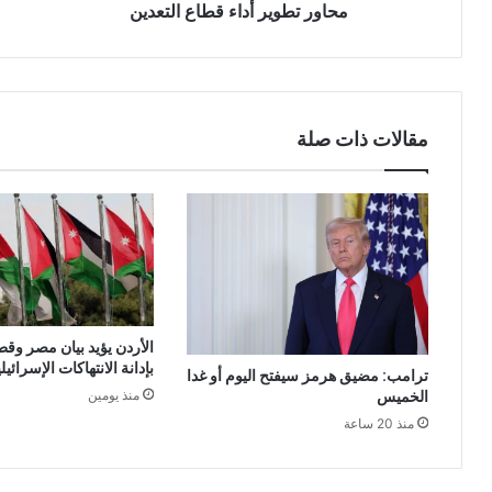
محاور تطوير أداء قطاع التعدين
مقالات ذات صلة
الأردن يؤيد بيان مصر وقط
بإدانة الانتهاكات الإسرائي
ترامب: مضيق هرمز سيفتح اليوم أو غدا
الخميس
منذ يومين
منذ 20 ساعة