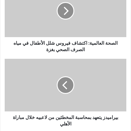
الصحة العالمية: اكتشاف فيروس شلل الأطفال في مياه
الصرف الصحي بغزة
بيراميدز يتعهد بمحاسبة المخطئين من لاعبيه خلال مباراة
الأهلي