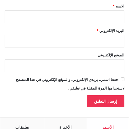
*
الاسم
*
البريد الإلكتروني
*
الموقع الإلكتروني
احفظ اسمي، بريدي الإلكتروني، والموقع الإلكتروني في هذا المتصفح
لاستخدامها المرة المقبلة في تعليقي.
الأشهر
الأخيرة
تعليقات