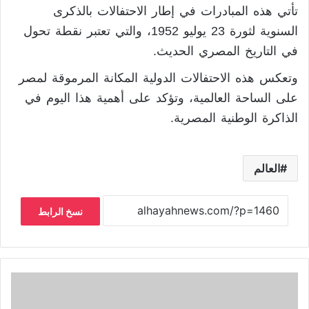
تأتي هذه المبادرات في إطار الاحتفالات بالذكرى
السنوية لثورة 23 يوليو 1952، والتي تعتبر نقطة تحول
في التاريخ المصري الحديث.
وتعكس هذه الاحتفالات الدولية المكانة المرموقة لمصر
على الساحة العالمية، وتؤكد على أهمية هذا اليوم في
الذاكرة الوطنية المصرية.
العالم
نسخ الرابط