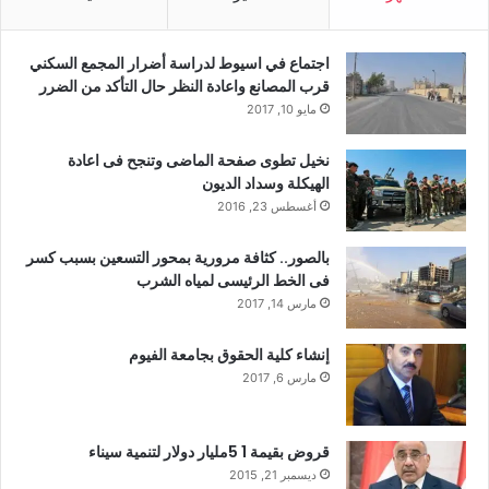
اجتماع في اسيوط لدراسة أضرار المجمع السكني
قرب المصانع واعادة النظر حال التأكد من الضرر
مايو 10, 2017
نخيل تطوى صفحة الماضى وتنجح فى اعادة
الهيكلة وسداد الديون
أغسطس 23, 2016
بالصور.. كثافة مرورية بمحور التسعين بسبب كسر
فى الخط الرئيسى لمياه الشرب
مارس 14, 2017
إنشاء كلية الحقوق بجامعة الفيوم
مارس 6, 2017
قروض بقيمة 1 5مليار دولار لتنمية سيناء
ديسمبر 21, 2015