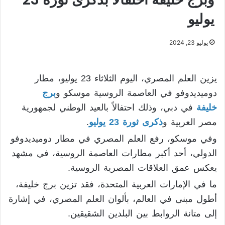
يوليو
يوليو 23, 2024
يزين العلم المصري، اليوم الثلاثاء 23 يوليو، مطار
دوميديدوفو في العاصمة الروسية موسكو و
برج
خليفة
في دبي، وذلك احتفالاً بالعيد الوطني لجمهورية
مصر العربية و
ذكرى ثورة 23 يوليو
.
وفي موسكو، رفع العلم المصري في مطار دوميديدوفو
الدولي، أحد أكبر مطارات العاصمة الروسية، في مشهد
يعكس عمق العلاقات المصرية الروسية.
ما في الإمارات العربية المتحدة، فقد تزين برج خليفة،
أطول مبنى في العالم، بألوان العلم المصري، في إشارة
إلى متانة الروابط بين البلدين الشقيقين.