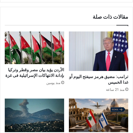
مقالات ذات صلة
الأردن يؤيد بيان مصر وقطر وتركيا
بإدانة الانتهاكات الإسرائيلية فى غزة
ترامب: مضيق هرمز سيفتح اليوم أو
غدا الخميس
منذ يومين
منذ 21 ساعة