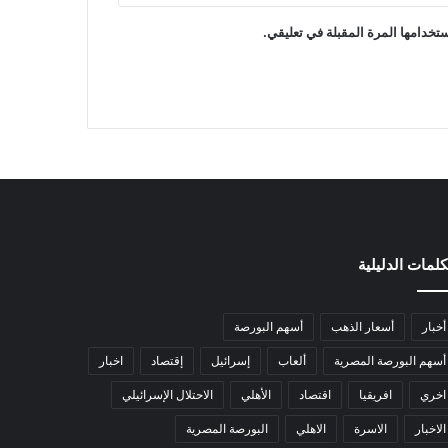
تخدامها المرة المقبلة في تعليقي.
كلمات الدليلية
أخبار
أسعار الذهب
أسهم البورصة
أسهم البورصة المصرية
ألعاب
إسرائيل
إقتصاد
اخبار
اخري
افريقيا
اقتصاد
الأهلي
الاحتلال الإسرائيلي
الاخبار
الاسرة
الاهلي
البورصة المصرية