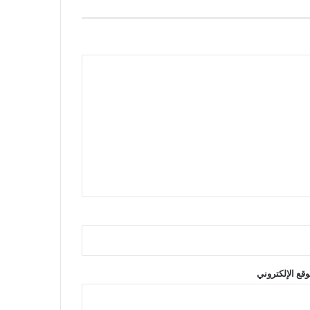
وقع الإلكتروني