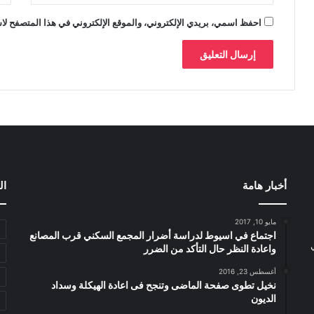
احفظ اسمي، بريدي الإلكتروني، والموقع الإلكتروني في هذا المتصفح لاس
أخبار هامة
ال
مايو 10, 2017
اجتماع في اسيوط لدراسة أضرار المجمع السكني قرب المصانع
واعادة النظر حال التأكد من الضرر
أغسطس 23, 2016
نخيل تطوى صفحة الماضى وتنجح فى اعادة الهيكلة وسداد
الديون