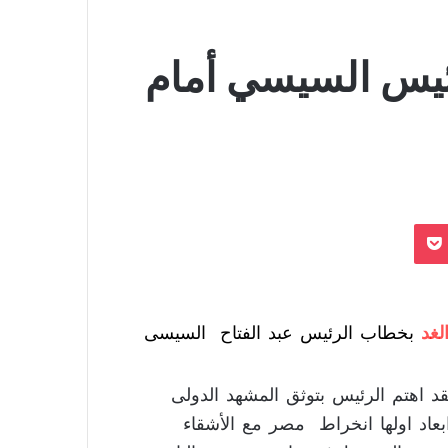
ئيس السيسي أمام
بوكيت
غد
بخطاب الرئيس عبد الفتاح السيسى
د اهتم الرئيس بتوثق المشهد الدولى
ابعاد اولها انخراط مصر مع الأشقاء