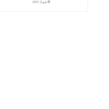
مايو 3, 2017