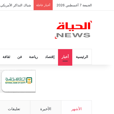
الجمعة 7 أغسطس 2026
أخبار عاجلة
شباك التذاكر الأمريكي 
الرئيسية
أخبار
إقتصاد
رياضة
فن
ثقافة
الأشهر
الأخيرة
تعليقات