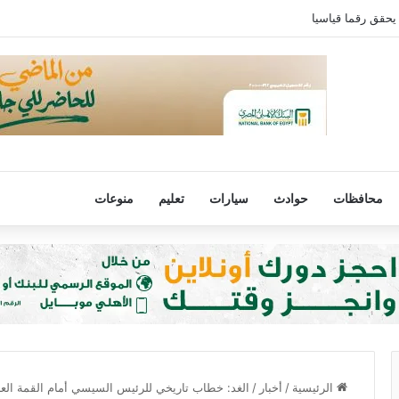
يحقق رقما قياسيا
محافظات
حوادث
سيارات
تعليم
منوعات
الرئيسية
/
أخبار
/
الغد: خطاب تاريخي للرئيس السيسي أمام القمة العر