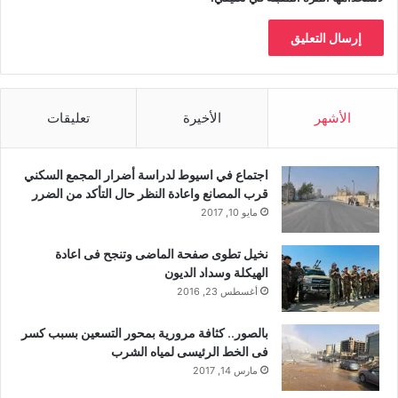
الأشهر
الأخيرة
تعليقات
اجتماع في اسيوط لدراسة أضرار المجمع السكني
قرب المصانع واعادة النظر حال التأكد من الضرر
مايو 10, 2017
نخيل تطوى صفحة الماضى وتنجح فى اعادة
الهيكلة وسداد الديون
أغسطس 23, 2016
بالصور.. كثافة مرورية بمحور التسعين بسبب كسر
فى الخط الرئيسى لمياه الشرب
مارس 14, 2017