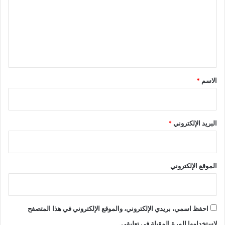
ت
ع
ل
ي
ق
*
الاسم
*
البريد الإلكتروني
*
الموقع الإلكتروني
احفظ اسمي، بريدي الإلكتروني، والموقع الإلكتروني في هذا المتصفح
لاستخدامها المرة المقبلة في تعليقي.