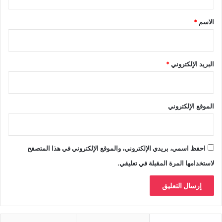
ق
*
الاسم
*
البريد الإلكتروني
*
الموقع الإلكتروني
احفظ اسمي، بريدي الإلكتروني، والموقع الإلكتروني في هذا المتصفح
لاستخدامها المرة المقبلة في تعليقي.