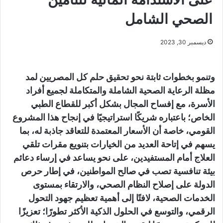
الصحي الشامل
ديسمبر 30, 2023
وتنمو بخطوات ثابتة نحو تحقيق حلم كل المصريين لمد
مظلة الرعاية الصحية الشاملة والمتكاملة لجميع أفراد
الأسرة، مع إفساح المجال بشكل أكبر للقطاع الطبي
الخاص؛ باعتباره شريكًا استراتيجيًا في إنجاح هذا المشروع
القومي، خاصة أن الأسعار المعتمدة للتعاقد جاذبة له، بما
يسهم في إتاحة العديد من الخيارات بتنويع مقرات تلقي
العلاج أمام المستفيدين، على نحو يساعد في إرساء دعائم
بيئة تنافسية تصب في صالح المواطنين، في إطار حرص
الدولة على إصلاح النظام الصحي، والارتقاء بمستوى
الخدمات الصحية، لافتًا إلى أهمية تعظيم جهود التحول
الرقمي، والتوسع في الحلول الذكية الأكثر تطورًا؛ تعزيزًا