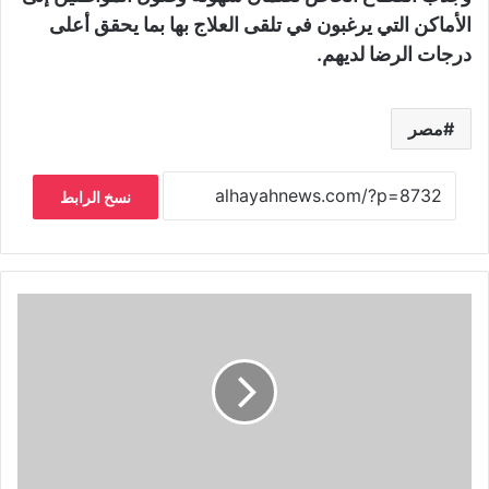
الأماكن التي يرغبون في تلقى العلاج بها بما يحقق أعلى
درجات الرضا لديهم.
مصر
نسخ الرابط