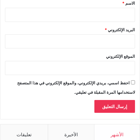
*
الاسم
*
البريد الإلكتروني
*
الموقع الإلكتروني
احفظ اسمي، بريدي الإلكتروني، والموقع الإلكتروني في هذا المتصفح
لاستخدامها المرة المقبلة في تعليقي.
الأشهر
الأخيرة
تعليقات