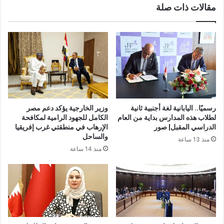
مقالات ذات صلة
رسميًا.. اليابانية لغة أجنبية ثانية
وزير الخارجية يؤكد دعم مصر
لطلاب هذه المدارس بداية من العام
الكامل للجهود الرامية لمكافحة
الدراسي المقبل| صور
الإرهاب في منطقتي غرب إفريقيا
والساحل
منذ 13 ساعة
منذ 14 ساعة