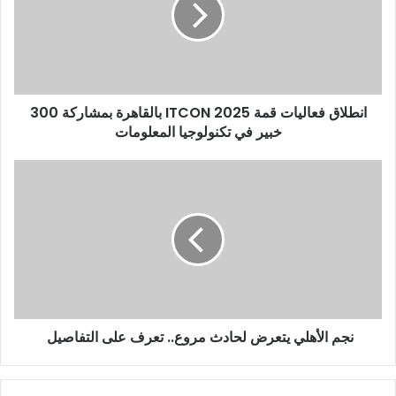
انطلاق فعاليات قمة ITCON 2025 بالقاهرة بمشاركة 300
خبير في تكنولوجيا المعلومات
نجم الأهلي يتعرض لحادث مروع.. تعرف على التفاصيل