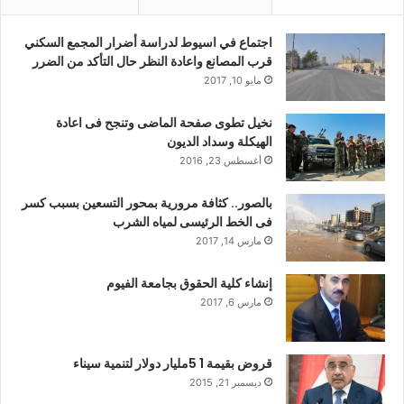
اجتماع في اسيوط لدراسة أضرار المجمع السكني
قرب المصانع واعادة النظر حال التأكد من الضرر
مايو 10, 2017
نخيل تطوى صفحة الماضى وتنجح فى اعادة
الهيكلة وسداد الديون
أغسطس 23, 2016
بالصور.. كثافة مرورية بمحور التسعين بسبب كسر
فى الخط الرئيسى لمياه الشرب
مارس 14, 2017
إنشاء كلية الحقوق بجامعة الفيوم
مارس 6, 2017
قروض بقيمة 1 5مليار دولار لتنمية سيناء
ديسمبر 21, 2015