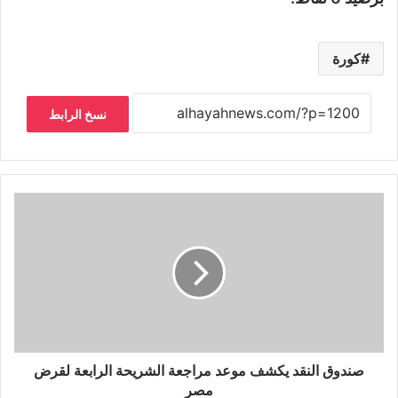
كورة
نسخ الرابط
صندوق النقد يكشف موعد مراجعة الشريحة الرابعة لقرض
مصر