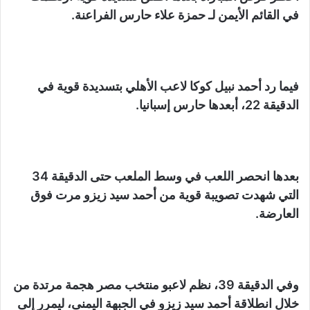
في القائم الأيمن لـ حمزة علاء حارس الفراعنة.
فيما رد أحمد نبيل كوكا لاعب الأهلي بتسديدة قوية في
الدقيقة 22، أبعدها حارس إسبانيا.
بعدها انحصر اللعب في وسط الملعب حتى الدقيقة 34
التي شهدت تصويبة قوية من أحمد سيد زيزو مرت فوق
العارضة.
وفي الدقيقة 39، نظم لاعبو منتخب مصر هجمة مرتدة من
خلال انطلاقة أحمد سيد زيزو في الجبهة اليمنى، ليمرر إلى