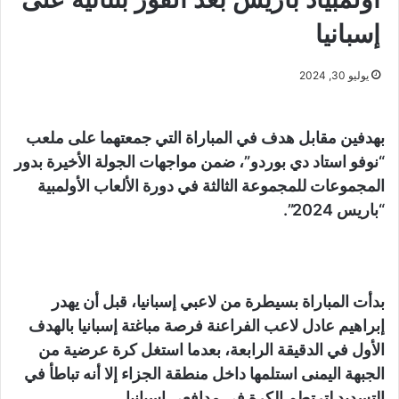
إسبانيا
يوليو 30, 2024
بهدفين مقابل هدف في المباراة التي جمعتهما على ملعب
“نوفو استاد دي بوردو”، ضمن مواجهات الجولة الأخيرة بدور
المجموعات للمجموعة الثالثة في دورة الألعاب الأولمبية
“باريس 2024”.
بدأت المباراة بسيطرة من لاعبي إسبانيا، قبل أن يهدر
إبراهيم عادل لاعب الفراعنة فرصة مباغتة إسبانيا بالهدف
الأول في الدقيقة الرابعة، بعدما استغل كرة عرضية من
الجبهة اليمنى استلمها داخل منطقة الجزاء إلا أنه تباطأ في
التسديد لترتطم الكرة في مدافعي إسبانيا.