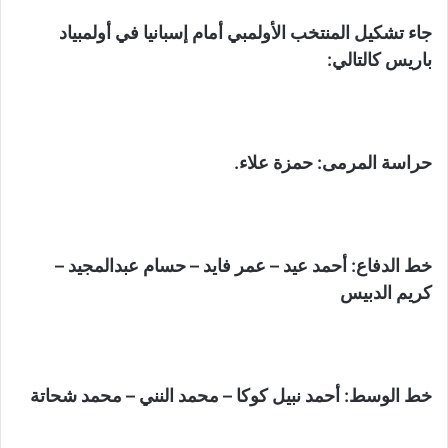
جاء تشكيل المنتخب الأولمبي أمام إسبانيا في أولمبياد
باريس كالتالي:
حراسة المرمى: حمزة علاء.
خط الدفاع: أحمد عيد – عمر فايد – حسام عبدالمجيد –
كريم الدبيس
خط الوسط: أحمد نبيل كوكا – محمد النني – محمد شحاتة