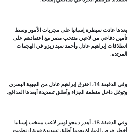
بعدها عادت سيطرة إسبانيا على مجريات الأمور وسط
تأمين دفاعي من لاعبي منتخب مصر مع اعتمادهم على
انطلاقات إبراهيم عادل وأحمد سيد زيزو في الهجمات
المرتدة.
وفي الدقيقة 14، اخترق إبراهيم عادل من الجبهة اليسرى
وتوغل داخل منطقة الجزاء وأطلق تسديدة أبعدها المدافع.
وفي الدقيقة 18، أهدر دييجو لوبيز لاعب منتخب إسبانيا
أخطر فرص المباراة بعدما أطلق تسديدة قوية ارتطمت