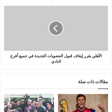
الأهلي يقرر إيقاف قبول العضويات الجديدة في جميع أفرع
النادي
مقالات ذات صلة