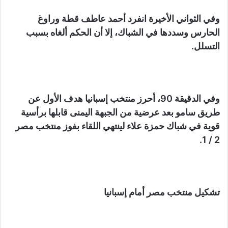
وفي الثواني الأخيرة انفرد أحمد عاطف قطة وراوغ
الحارس وسددها في الشباك، إلا أن الحكم ألغاه بسبب
التسلل.
وفي الدقيقة 90، أحرز منتخب إسبانيا هدف الأول عن
طريق سامو بعد عرضية من الجبهة اليمنى قابلها برأسية
قوية في شباك حمزة علاء لينتهي اللقاء بفوز منتخب مصر
2 / 1.
تشكيل منتخب مصر أمام إسبانيا