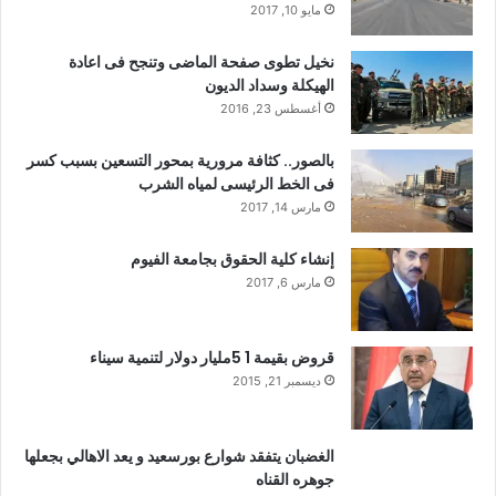
مايو 10, 2017
نخيل تطوى صفحة الماضى وتنجح فى اعادة
الهيكلة وسداد الديون
أغسطس 23, 2016
بالصور.. كثافة مرورية بمحور التسعين بسبب كسر
فى الخط الرئيسى لمياه الشرب
مارس 14, 2017
إنشاء كلية الحقوق بجامعة الفيوم
مارس 6, 2017
قروض بقيمة 1 5مليار دولار لتنمية سيناء
ديسمبر 21, 2015
الغضبان يتفقد شوارع بورسعيد و يعد الاهالي بجعلها
جوهره القناه