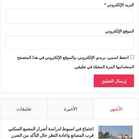
البريد الإلكتروني
*
الموقع الإلكتروني
احفظ اسمي، بريدي الإلكتروني، والموقع الإلكتروني في هذا المتصفح
لاستخدامها المرة المقبلة في تعليقي.
الأشهر
الأخيرة
تعليقات
اجتماع في اسيوط لدراسة أضرار المجمع السكني
قرب المصانع واعادة النظر حال التأكد من الضرر