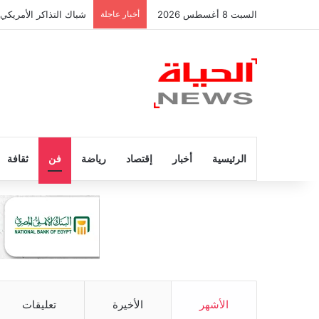
السبت 8 أغسطس 2026
أخبار عاجلة
شباك التذاكر الأمريكي
الرئيسية
أخبار
إقتصاد
رياضة
فن
ثقافة
الأشهر
الأخيرة
تعليقات