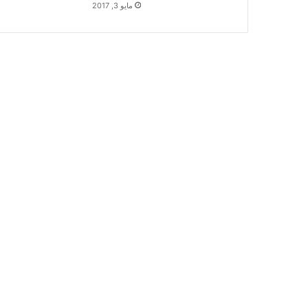
مايو 3, 2017