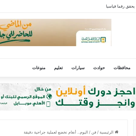
 يحقق رقما قياسيا
محافظات
حوادث
سيارات
تعليم
منوعات
الرئيسية
/
فن
/
اليوم.. أنغام تخضع لعملية جراحية دقيقة