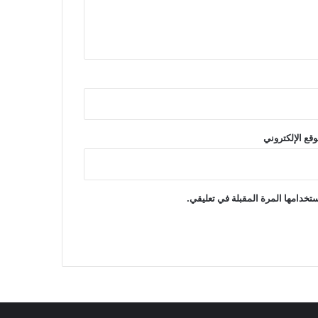
وقع الإلكتروني
تخدامها المرة المقبلة في تعليقي.