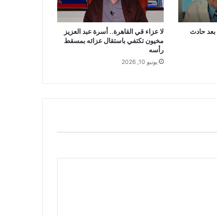
 بعد حادث
لا عزاء قي القاهرة.. أسرة عبد العزيز
مخيون تكتفي باستقال عزائه بمسقط
رأسه
يونيو 10, 2026