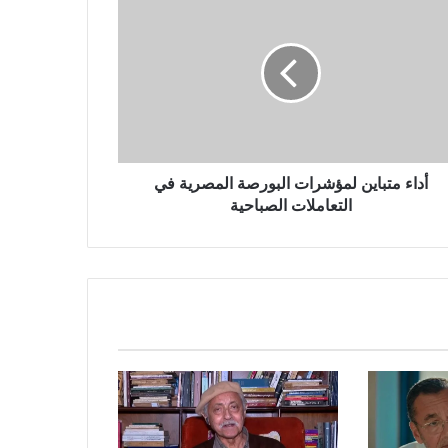
أداء متباين لمؤشرات البورصة المصرية في
التعاملات الصباحية