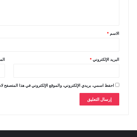
ل
ي
ق
*
الاسم
*
البريد الإلكتروني
*
الم
احفظ اسمي، بريدي الإلكتروني، والموقع الإلكتروني في هذا المتصفح لاس