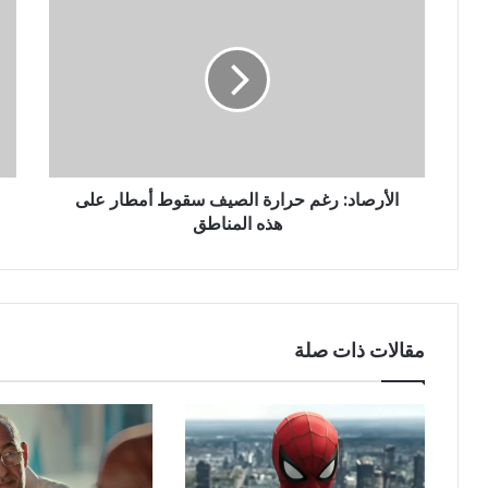
الأرصاد: رغم حرارة الصيف سقوط أمطار على
هذه المناطق
مقالات ذات صلة